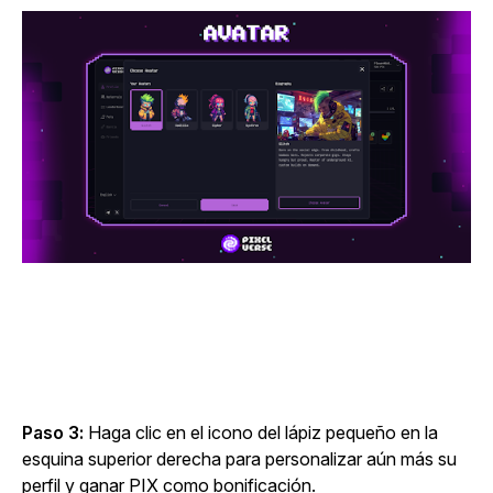
Paso 3:
Haga clic en el icono del lápiz pequeño en la
esquina superior derecha para personalizar aún más su
perfil y ganar PIX como bonificación.