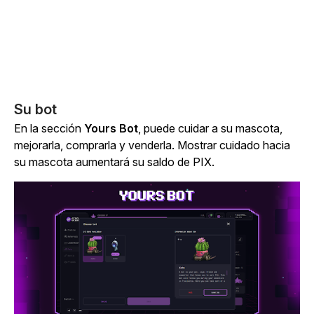
Su bot
En la
sección
Yours Bot
, puede cuidar a su mascota,
mejorarla, comprarla y venderla.
Mostrar cuidado hacia
su mascota aumentará su saldo de PIX.