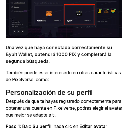
Una vez que haya conectado correctamente su
Bybit Wallet, obtendrá 1000 PIX y completará la
segunda búsqueda.
También puede estar interesado en otras características
de Pixelverse, como:
Personalización de su perfil
Después de que te hayas registrado correctamente para
obtener una cuenta en Pixelverse, podrás elegir el avatar
que mejor se adapte a ti.
Paso 1:
Bajo
Su perfil
, haga clic en
Editar avatar
.