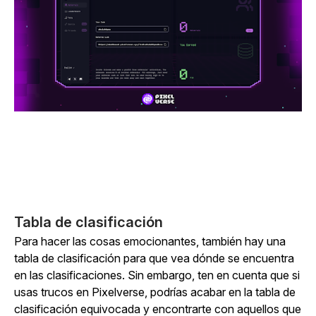
Tabla de clasificación
Para hacer las cosas emocionantes, también hay una
tabla de clasificación para que vea dónde se encuentra
en las clasificaciones. Sin embargo, ten en cuenta que si
usas trucos en Pixelverse, podrías acabar en la tabla de
clasificación equivocada y encontrarte con aquellos que