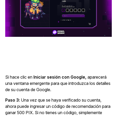
Si hace clic en
Iniciar sesión con Google,
aparecerá
una ventana emergente para que introduzca los detalles
de su cuenta de Google.
Paso 3:
Una vez que se haya verificado su cuenta,
ahora puede ingresar un código de recomendación para
ganar 500 PIX. Si no tienes un código, simplemente