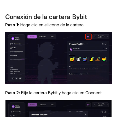
Conexión de la cartera Bybit
Paso 1:
Haga clic en el icono de la cartera.
Paso 2:
Elija la cartera Bybit y haga clic en Connect.