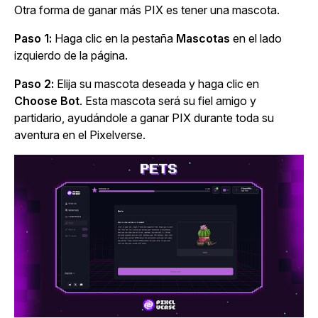
Otra forma de ganar más PIX es tener una mascota.
Paso 1:
Haga clic en la
pestaña
Mascotas
en el lado
izquierdo de la página.
Paso 2:
Elija su mascota deseada y haga clic en
Choose Bot
. Esta mascota será su fiel amigo y
partidario, ayudándole a ganar PIX durante toda su
aventura en el Pixelverse.