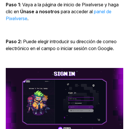
Paso 1:
Vaya a la página de inicio de Pixelverse y haga
clic en
Únase a nosotros
para acceder al
panel de
Pixelverse
.
Paso 2:
Puede elegir introducir su dirección de correo
electrónico en el campo o iniciar sesión con Google.