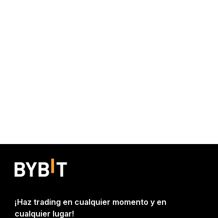
¡Haz trading en cualquier momento y en
cualquier lugar!