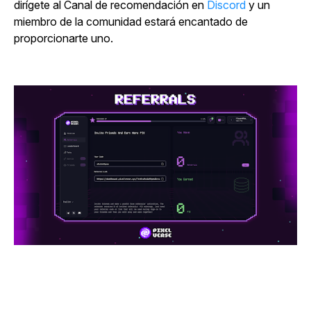
dirígete al Canal de recomendación en
Discord
y un
miembro de la comunidad estará encantado de
proporcionarte uno.