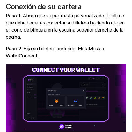
Conexión de su cartera
Paso 1:
Ahora que su perfil está personalizado, lo último
que debe hacer es conectar su billetera haciendo clic en
el icono de billetera en la esquina superior derecha de la
página.
Paso 2:
Elija su billetera preferida: MetaMask o
WalletConnect.