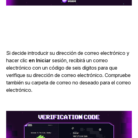
Si decide introducir su dirección de correo electrónico y
hacer clic
en Iniciar
sesión
, recibirá un correo
electrónico con un código de seis dígitos para que
verifique su dirección de correo electrónico. Compruebe
también su carpeta de correo no deseado para el correo
electrónico.