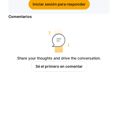
Iniciar sesión para responder
Comentarios
Share your thoughts and drive the conversation.
Sé el primero en comentar