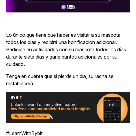
Lo único que tiene que hacer es visitar a su mascota
todos los días y recibirá una bonificación adicional.
Participe en actividades con su mascota todos los días
durante siete días y gane puntos adicionales por su
cuidado.
Tenga en cuenta que si pierde un día, su racha se
restablecerá.
#LearnWithBybit