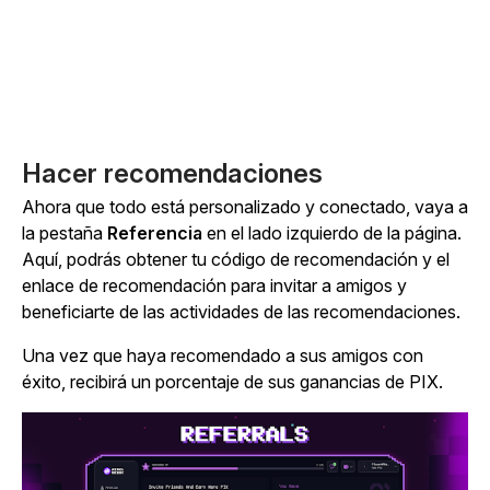
Hacer recomendaciones
Ahora que todo está personalizado y conectado, vaya a
la
pestaña
Referencia
en el lado izquierdo de la página.
Aquí, podrás obtener tu código de recomendación y el
enlace de recomendación para invitar a amigos y
beneficiarte de las actividades de las recomendaciones.
Una vez que haya recomendado a sus amigos con
éxito, recibirá un porcentaje de sus ganancias de PIX.