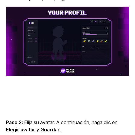
Paso 2:
Elija su avatar. A continuación, haga clic en
Elegir avatar
y
Guardar
.