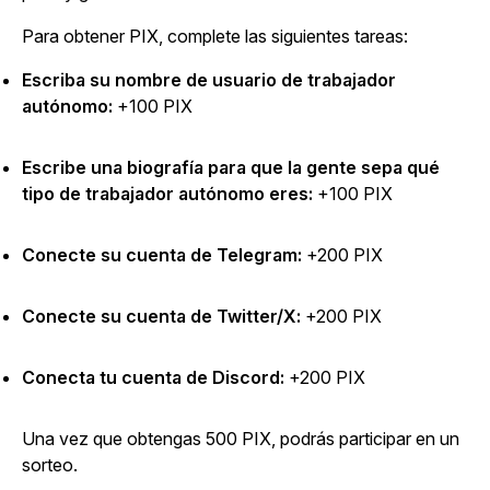
Para obtener PIX, complete las siguientes tareas:
Escriba su nombre de usuario de trabajador
autónomo:
+100 PIX
Escribe una biografía para que la gente sepa qué
tipo de trabajador autónomo eres:
+100 PIX
Conecte su cuenta de Telegram:
+200 PIX
Conecte su cuenta de Twitter/X:
+200 PIX
Conecta tu cuenta de Discord:
+200 PIX
Una vez que obtengas 500 PIX, podrás participar en un
sorteo.