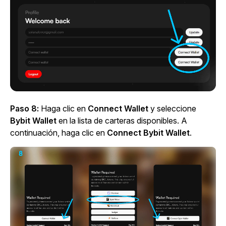
Paso 8:
Haga clic en
Connect Wallet
y seleccione
Bybit Wallet
en la lista de carteras disponibles. A
continuación, haga clic en
Connect Bybit Wallet
.