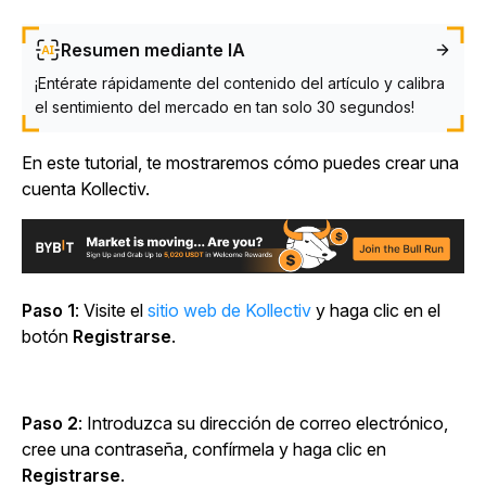
Resumen mediante IA
¡Entérate rápidamente del contenido del artículo y calibra
el sentimiento del mercado en tan solo 30 segundos!
En este tutorial, te mostraremos cómo puedes crear una
cuenta Kollectiv.
Paso 1
: Visite el
sitio web de Kollectiv
y haga clic en el
botón
Registrarse
.
Paso 2
: Introduzca su dirección de correo electrónico,
cree una contraseña, confírmela y haga clic en
Registrarse
.