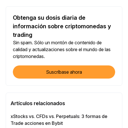
Obtenga su dosis diaria de
información sobre criptomonedas y
trading
Sin spam. Sólo un montón de contenido de
calidad y actualizaciones sobre el mundo de las
criptomonedas.
Suscríbase ahora
Artículos relacionados
xStocks vs. CFDs vs. Perpetuals: 3 formas de
Trade acciones en Bybit