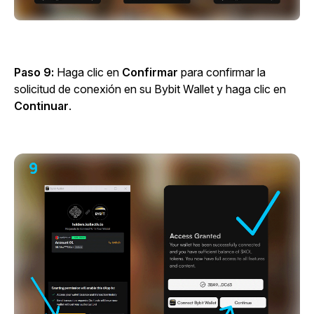
Paso 9:
Haga clic en
Confirmar
para confirmar la
solicitud de conexión en su Bybit Wallet y haga clic en
Continuar
.