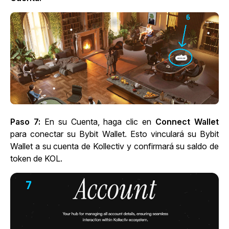
Paso 7:
En su Cuenta, haga clic en
Connect Wallet
para conectar su Bybit Wallet. Esto vinculará su Bybit
Wallet a su cuenta de Kollectiv y confirmará su saldo de
token de KOL.