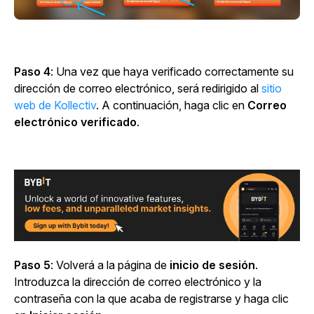
Paso 4
: Una vez que haya verificado correctamente su
dirección de correo electrónico, será redirigido al
sitio
web de Kollectiv
. A continuación, haga clic en
Correo
electrónico verificado
.
Paso 5
: Volverá a la
página de
inicio de sesión
.
Introduzca la dirección de correo electrónico y la
contraseña con la que acaba de registrarse y haga clic