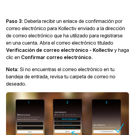
Paso 3
: Debería recibir un enlace de confirmación por
correo electrónico para Kollectiv enviado a la dirección
de correo electrónico que ha utilizado para registrarse
en una cuenta. Abra el correo electrónico titulado
Verificación de correo electrónico - Kollectiv
y haga
clic en
Confirmar correo electrónico
.
Nota
: Si no encuentras el correo electrónico en tu
bandeja de entrada, revisa tu carpeta de correo no
deseado.