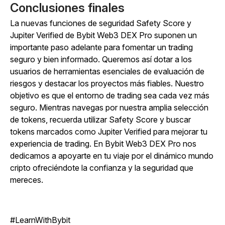
Conclusiones finales
La nuevas funciones de seguridad Safety Score y
Jupiter Verified de Bybit Web3 DEX Pro suponen un
importante paso adelante para fomentar un trading
seguro y bien informado. Queremos así dotar a los
usuarios de herramientas esenciales de evaluación de
riesgos y destacar los proyectos más fiables. Nuestro
objetivo es que el entorno de trading sea cada vez más
seguro. Mientras navegas por nuestra amplia selección
de tokens, recuerda utilizar Safety Score y buscar
tokens marcados como Jupiter Verified para mejorar tu
experiencia de trading. En Bybit Web3 DEX Pro nos
dedicamos a apoyarte en tu viaje por el dinámico mundo
cripto ofreciéndote la confianza y la seguridad que
mereces.
#LearnWithBybit