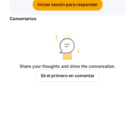
Iniciar sesión para responder
Comentarios
Share your thoughts and drive the conversation.
Sé el primero en comentar