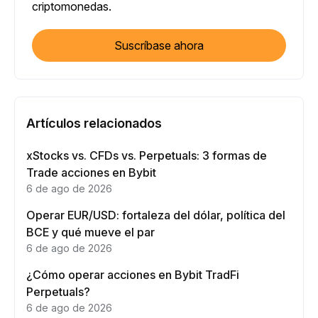
criptomonedas.
Suscríbase ahora
Artículos relacionados
xStocks vs. CFDs vs. Perpetuals: 3 formas de
Trade acciones en Bybit
6 de ago de 2026
Operar EUR/USD: fortaleza del dólar, política del
BCE y qué mueve el par
6 de ago de 2026
¿Cómo operar acciones en Bybit TradFi
Perpetuals?
6 de ago de 2026