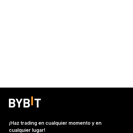
¡Haz trading en cualquier momento y en
cualquier lugar!