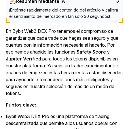
Resumen mediante IA
¡Entérate rápidamente del contenido del artículo y calibra
el sentimiento del mercado en tan solo 30 segundos!
En Bybit Web3 DEX Pro tenemos el compromiso de
garantizar que cada trade que hagas sea seguro y que
cuentes con la información necesaria al hacerlo. Por
eso hemos añadido las funciones
Safety Score
y
Jupiter Verified
para todos los tokens disponibles en
nuestra plataforma. Ya seas un trader experimentado o
acabes de empezar, estas herramientas están diseñadas
para ayudarte a tomar decisiones más inteligentes y
seguras en nuestra selección de más de un millón de
tokens.
Puntos clave:
Bybit Web3 DEX Pro es una plataforma de trading
descentralizada que permite a los usuarios operar con