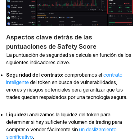
Aspectos clave detrás de las
puntuaciones de Safety Score
La puntuación de seguridad se calcula en función de los
siguientes indicadores clave.
Seguridad del contrato:
comprobamos el
contrato
inteligente
del token en busca de vulnerabilidades,
errores y riesgos potenciales para garantizar que tus
trades quedan respaldados por una tecnología segura.
Liquidez:
analizamos la liquidez del token para
determinar si hay suficiente volumen de trading para
comprar o vender fácilmente sin
un deslizamiento
significativo
.