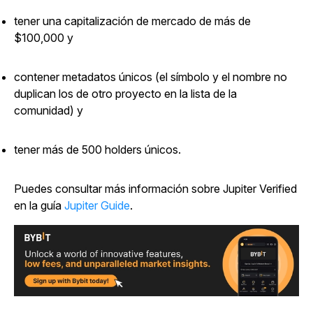
tener una capitalización de mercado de más de
$100,000 y
contener metadatos únicos (el símbolo y el nombre no
duplican los de otro proyecto en la lista de la
comunidad) y
tener más de 500 holders únicos.
Puedes consultar más información sobre Jupiter Verified
en la guía
Jupiter Guide
.