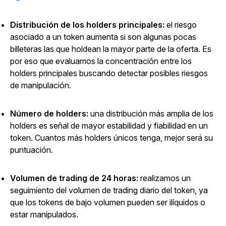
Distribución de los holders principales:
el riesgo
asociado a un token aumenta si son algunas pocas
billeteras las que holdean la mayor parte de la oferta. Es
por eso que evaluamos la concentración entre los
holders principales buscando detectar posibles riesgos
de manipulación.
Número de holders:
una distribución más amplia de los
holders es señal de mayor estabilidad y fiabilidad en un
token. Cuantos más holders únicos tenga, mejor será su
puntuación.
Volumen de trading de 24 horas:
realizamos un
seguimiento del volumen de trading diario del token, ya
que los tokens de bajo volumen pueden ser ilíquidos o
estar manipulados.