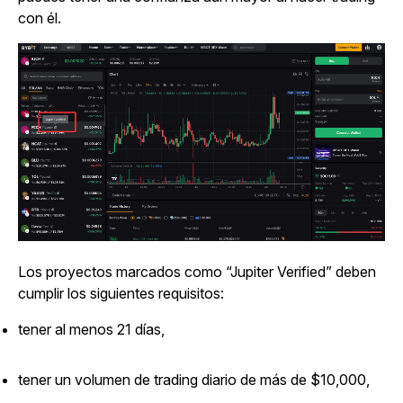
con él.
Los proyectos marcados como “Jupiter Verified” deben
cumplir los siguientes requisitos:
tener al menos 21 días,
tener un volumen de trading diario de más de $10,000,