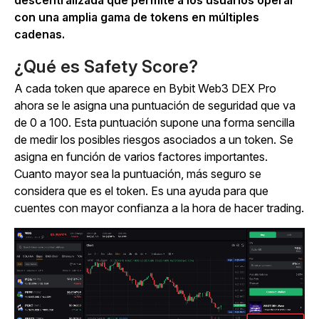
descentralizada que permite a los usuarios operar
con una amplia gama de tokens en múltiples
cadenas.
¿Qué es Safety Score?
A cada token que aparece en Bybit Web3 DEX Pro
ahora se le asigna una puntuación de seguridad que va
de 0 a 100. Esta puntuación supone una forma sencilla
de medir los posibles riesgos asociados a un token. Se
asigna en función de varios factores importantes.
Cuanto mayor sea la puntuación, más seguro se
considera que es el token. Es una ayuda para que
cuentes con mayor confianza a la hora de hacer trading.