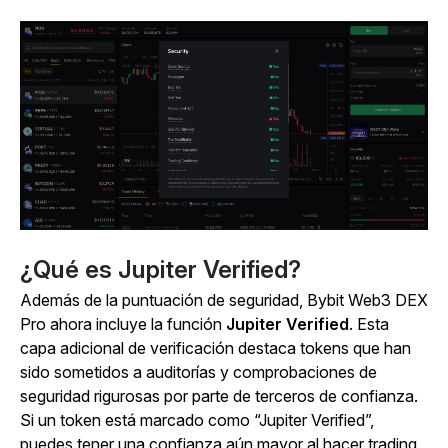
¿Qué es Jupiter Verified?
Además de la puntuación de seguridad, Bybit Web3 DEX
Pro ahora incluye la función
Jupiter Verified
. Esta
capa adicional de verificación destaca tokens que han
sido sometidos a auditorías y comprobaciones de
seguridad rigurosas por parte de terceros de confianza.
Si un token está marcado como “Jupiter Verified”,
puedes tener una confianza aún mayor al hacer trading