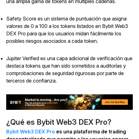
una amplia gama de tokens en múltiples cadenas.
Safety Score es un sistema de puntuación que asigna
valores de 0 a 100 a los tokens listados en Bybit Web3
DEX Pro para que los usuarios midan fácilmente los
posibles riesgos asociados a cada token.
Jupiter Verified es una capa adicional de verificación que
destaca tokens que han sido sometidos a auditorías y
comprobaciones de seguridad rigurosas por parte de
terceros de confianza.
¿Qué es Bybit Web3 DEX Pro?
Bybit Web3 DEX Pro
es una plataforma de trading