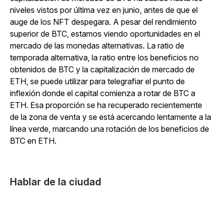
niveles vistos por última vez en junio, antes de que el
auge de los NFT despegara. A pesar del rendimiento
superior de BTC, estamos viendo oportunidades en el
mercado de las monedas alternativas. La ratio de
temporada alternativa, la ratio entre los beneficios no
obtenidos de BTC y la capitalización de mercado de
ETH, se puede utilizar para telegrafiar el punto de
inflexión donde el capital comienza a rotar de BTC a
ETH. Esa proporción se ha recuperado recientemente
de la zona de venta y se está acercando lentamente a la
línea verde, marcando una rotación de los beneficios de
BTC en ETH.
Hablar de la ciudad