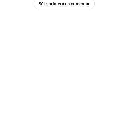
Sé el primero en comentar