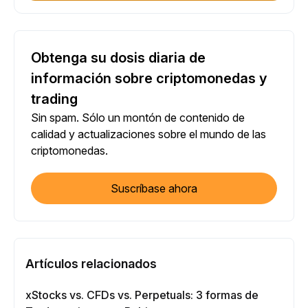
Obtenga su dosis diaria de
información sobre criptomonedas y
trading
Sin spam. Sólo un montón de contenido de
calidad y actualizaciones sobre el mundo de las
criptomonedas.
Suscríbase ahora
Artículos relacionados
xStocks vs. CFDs vs. Perpetuals: 3 formas de