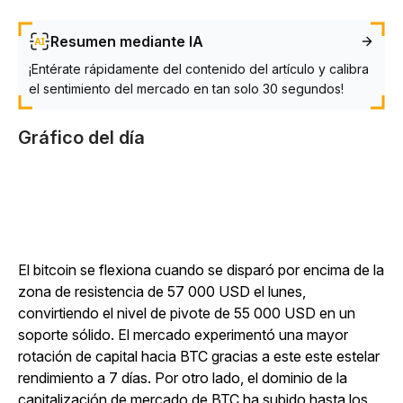
Resumen mediante IA
¡Entérate rápidamente del contenido del artículo y calibra
el sentimiento del mercado en tan solo 30 segundos!
Gráfico del día
El bitcoin se flexiona cuando se disparó por encima de la
zona de resistencia de 57 000 USD el lunes,
convirtiendo el nivel de pivote de 55 000 USD en un
soporte sólido. El mercado experimentó una mayor
rotación de capital hacia BTC gracias a este este estelar
rendimiento a 7 días. Por otro lado, el dominio de la
capitalización de mercado de BTC ha subido hasta los