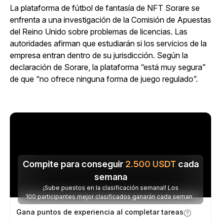
La plataforma de fútbol de fantasía de NFT Sorare se
enfrenta a una investigación de la Comisión de Apuestas
del Reino Unido sobre problemas de licencias. Las
autoridades afirman que estudiarán si los servicios de la
empresa entran dentro de su jurisdicción. Según la
declaración de Sorare, la plataforma “está muy segura”
de que “no ofrece ninguna forma de juego regulado”.
Compite para conseguir
2.500
USDT
cada
semana
¡Sube puestos en la clasificación semanal! Los
100 participantes mejor clasificados ganarán cada semana
parte de los 2.500 USDT disponibles.
Gana puntos de experiencia al completar tareas