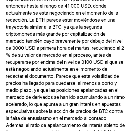
entonces hasta el rango de 41 000 USD, donde
actualmente se está negociando en el momento de la
redacción. La ETH parece estar moviéndose en una
trayectoria similar a la BTC, ya que la segunda
criptomoneda más grande por capitalización de
mercado también cayó brevemente por debajo del nivel
de 3000 USD a primera hora del martes, reduciendo el 2
% de su valor de mercado en el proceso, antes de
recuperarse por encima del nivel de 3100 USD al que se
está negociando actualmente en el momento de
redactar el documento. Parece que esta volatilidad de
precios ha llegado para quedarse, al menos a corto y
medio plazo, ya que las posiciones apalancadas en el
mercado de derivados se han ido acumulando a un ritmo
acelerado, lo que apunta a un gran interés en apuestas
especulativas sobre la acción de precios de BTC contra
la falta de entusiasmo en el mercado al contado.
Además, el ratio de apalancamiento de interés abierto de