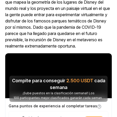
que mapea la geometría de los lugares de Disney del
mundo real y los proyecta en un paisaje virtual en el que
la gente puede entrar para experimentar virtualmente y
disfrutar de los famosos parques temáticos de Disney
por sí mismos. Dado que la pandemia de COVID-19
parece que ha llegado para quedarse en el futuro
previsible, la incursión de Disney en el metaverso es
realmente extremadamente oportuna.
Compite para conseguir
2.500
USDT
cada
semana
¡Sube puestos en la clasificación semanal! Los
100 participantes mejor clasificados ganarán cada semana
parte de los 2.500 USDT disponibles.
Gana puntos de experiencia al completar tareas