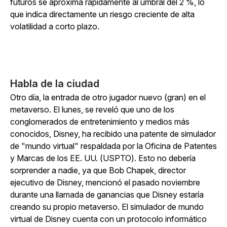
futuros se aproxima rápidamente al umbral del 2 %, lo
que indica directamente un riesgo creciente de alta
volatilidad a corto plazo.
Habla de la ciudad
Otro día, la entrada de otro jugador nuevo (gran) en el
metaverso. El lunes, se reveló que uno de los
conglomerados de entretenimiento y medios más
conocidos, Disney, ha recibido una patente de simulador
de "mundo virtual" respaldada por la Oficina de Patentes
y Marcas de los EE. UU. (USPTO). Esto no debería
sorprender a nadie, ya que Bob Chapek, director
ejecutivo de Disney, mencionó el pasado noviembre
durante una llamada de ganancias que Disney estaría
creando su propio metaverso. El simulador de mundo
virtual de Disney cuenta con un protocolo informático