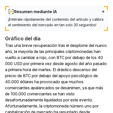
Resumen mediante IA
¡Entérate rápidamente del contenido del artículo y calibra
el sentimiento del mercado en tan solo 30 segundos!
Gráfico del día
Tras una breve recuperación tras el desplome del nuevo
año, la mayoría de las principales criptomonedas han
vuelto a cambiar a rojo, con BTC por debajo de los 40
000 USD por primera vez desde agosto del año pasado
a primera hora del martes. El drástico descenso del
precio de BTC por debajo del apoyo psicológico de
40.000 dólares ha provocado que muchos
comerciantes apalancados se desanimen, ya que más
de 100.000 comerciantes se han visto
desafortunadamente liquidados por este evento.
Afortunadamente, la criptomoneda número uno por
capitalización de mercado ha repuntado desde