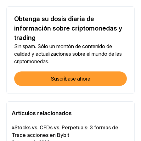
Obtenga su dosis diaria de
información sobre criptomonedas y
trading
Sin spam. Sólo un montón de contenido de
calidad y actualizaciones sobre el mundo de las
criptomonedas.
Suscríbase ahora
Artículos relacionados
xStocks vs. CFDs vs. Perpetuals: 3 formas de
Trade acciones en Bybit