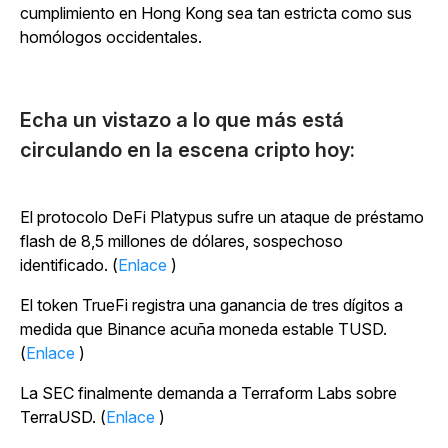
cumplimiento en Hong Kong sea tan estricta como sus
homólogos occidentales.
Echa un vistazo a lo que más está
circulando en la escena cripto hoy:
El protocolo DeFi Platypus sufre un ataque de préstamo
flash de 8,5 millones de dólares, sospechoso
identificado. (
Enlace
)
El token TrueFi registra una ganancia de tres dígitos a
medida que Binance acuña moneda estable TUSD.
(
Enlace
)
La SEC finalmente demanda a Terraform Labs sobre
TerraUSD. (
Enlace
)