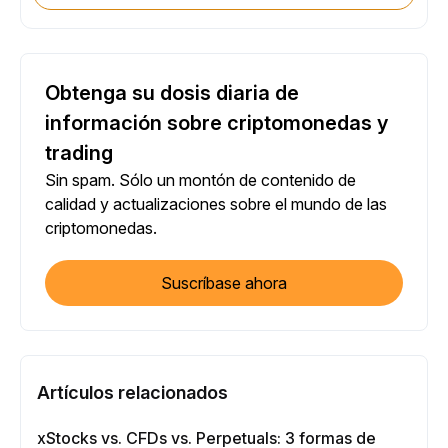
Obtenga su dosis diaria de
información sobre criptomonedas y
trading
Sin spam. Sólo un montón de contenido de
calidad y actualizaciones sobre el mundo de las
criptomonedas.
Suscríbase ahora
Artículos relacionados
xStocks vs. CFDs vs. Perpetuals: 3 formas de