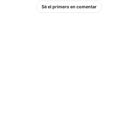
Sé el primero en comentar