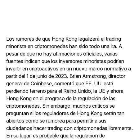
Los rumores de que Hong Kong legalizará el trading
minorista en criptomonedas han sido todo una ira. A
pesar de que no hay afirmaciones oficiales, varias
fuentes indican que los inversores minoristas podrían
invertir en criptoactivos en un nuevo marco normativo a
partir del 1 de junio de 2023. Brian Armstrong, director
general de Coinbase, comentó que EE. UU. está
perdiendo terreno para el Reino Unido, la UE y ahora
Hong Kong en el progreso de la regulación de las
criptomonedas. Sin embargo, muchos críticos se
preguntan si los reguladores de Hong Kong serán tan
abiertos como se rumorea para permitir a sus
ciudadanos hacer trading con criptomonedas libremente.
En su lugar, es probable que la regulación de