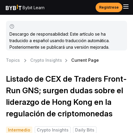
Bybit Learn
Regístrese
Descargo de responsabilidad: Este artículo se ha
traducido a español usando traducción automática.
Posteriormente se publicará una versión mejorada.
Topics
Crypto Insights
Current Page
Listado de CEX de Traders Front-
Run GNS; surgen dudas sobre el
liderazgo de Hong Kong en la
regulación de criptomonedas
Intermedio
Crypto Insights
Daily Bits