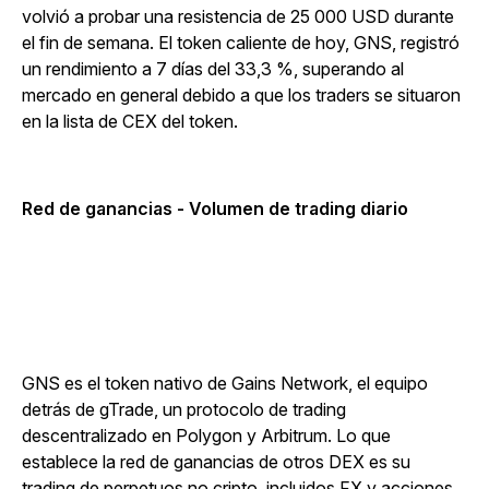
volvió a probar una resistencia de 25 000 USD durante
el fin de semana. El token caliente de hoy, GNS, registró
un rendimiento a 7 días del 33,3 %, superando al
mercado en general debido a que los traders se situaron
en la lista de CEX del token.
Red de ganancias - Volumen de trading diario
GNS es el token nativo de Gains Network, el equipo
detrás de gTrade, un protocolo de trading
descentralizado en Polygon y Arbitrum. Lo que
establece la red de ganancias de otros DEX es su
trading de perpetuos no cripto, incluidos FX y acciones.