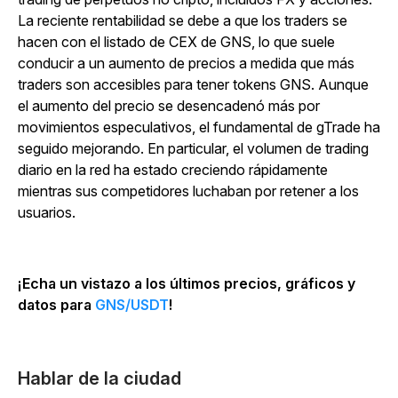
La reciente rentabilidad se debe a que los traders se
hacen con el listado de CEX de GNS, lo que suele
conducir a un aumento de precios a medida que más
traders son accesibles para tener tokens GNS. Aunque
el aumento del precio se desencadenó más por
movimientos especulativos, el fundamental de gTrade ha
seguido mejorando. En particular, el volumen de trading
diario en la red ha estado creciendo rápidamente
mientras sus competidores luchaban por retener a los
usuarios.
¡Echa un vistazo a los últimos precios, gráficos y
datos para
GNS/USDT
!
Hablar de la ciudad