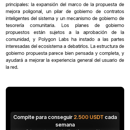
principales: la expansión del marco de la propuesta de
mejora poligonal, un pilar de gobierno de contratos
inteligentes del sistema y un mecanismo de gobierno de
tesorería comunitaria. Los planes de gobierno
propuestos están sujetos a la aprobación de la
comunidad, y Polygon Labs ha instado a las partes
interesadas del ecosistema a debatirlos. La estructura de
gobierno propuesta parece bien pensada y completa, y
ayudará a mejorar la experiencia general del usuario de
la red.
Compite para conseguir
2.500
USDT
cada
semana