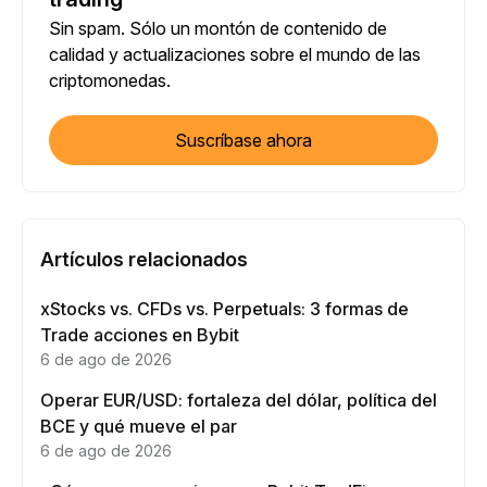
Sin spam. Sólo un montón de contenido de
calidad y actualizaciones sobre el mundo de las
criptomonedas.
Suscríbase ahora
Artículos relacionados
xStocks vs. CFDs vs. Perpetuals: 3 formas de
Trade acciones en Bybit
6 de ago de 2026
Operar EUR/USD: fortaleza del dólar, política del
BCE y qué mueve el par
6 de ago de 2026