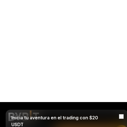
Inicia tu aventura en el trading con $20
USDT