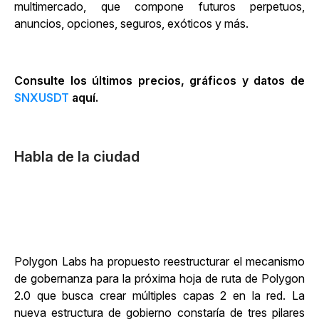
multimercado, que compone futuros perpetuos,
anuncios, opciones, seguros, exóticos y más.
Consulte los últimos precios, gráficos y datos de
SNXUSDT
aquí.
Habla de la ciudad
Polygon Labs ha propuesto reestructurar el mecanismo
de gobernanza para la próxima hoja de ruta de Polygon
2.0 que busca crear múltiples capas 2 en la red. La
nueva estructura de gobierno constaría de tres pilares