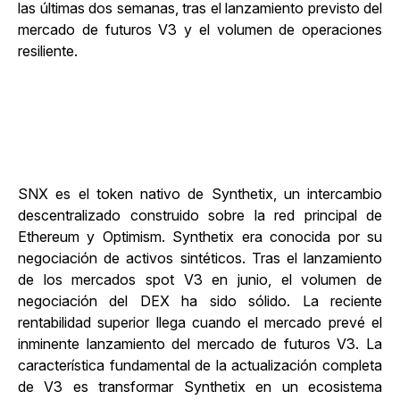
las últimas dos semanas, tras el lanzamiento previsto del
mercado de futuros V3 y el volumen de operaciones
resiliente.
SNX es el token nativo de Synthetix, un intercambio
descentralizado construido sobre la red principal de
Ethereum y Optimism. Synthetix era conocida por su
negociación de activos sintéticos. Tras el lanzamiento
de los mercados spot V3 en junio, el volumen de
negociación del DEX ha sido sólido. La reciente
rentabilidad superior llega cuando el mercado prevé el
inminente lanzamiento del mercado de futuros V3. La
característica fundamental de la actualización completa
de V3 es transformar Synthetix en un ecosistema