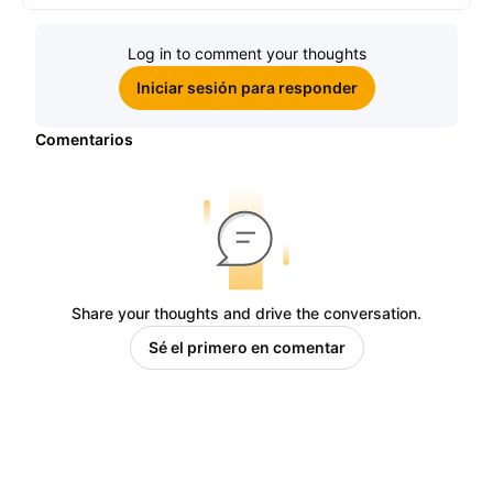
Log in to comment your thoughts
Iniciar sesión para responder
Comentarios
Share your thoughts and drive the conversation.
Sé el primero en comentar