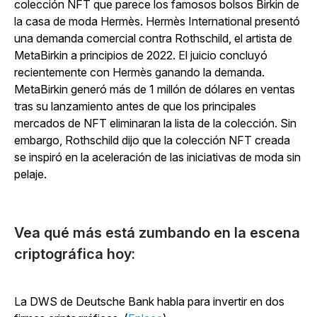
colección NFT que parece los famosos bolsos Birkin de
la casa de moda Hermès. Hermès International presentó
una demanda comercial contra Rothschild, el artista de
MetaBirkin a principios de 2022. El juicio concluyó
recientemente con Hermès ganando la demanda.
MetaBirkin generó más de 1 millón de dólares en ventas
tras su lanzamiento antes de que los principales
mercados de NFT eliminaran la lista de la colección. Sin
embargo, Rothschild dijo que la colección NFT creada
se inspiró en la aceleración de las iniciativas de moda sin
pelaje.
Vea qué más está zumbando en la escena
criptográfica hoy:
La DWS de Deutsche Bank habla para invertir en dos