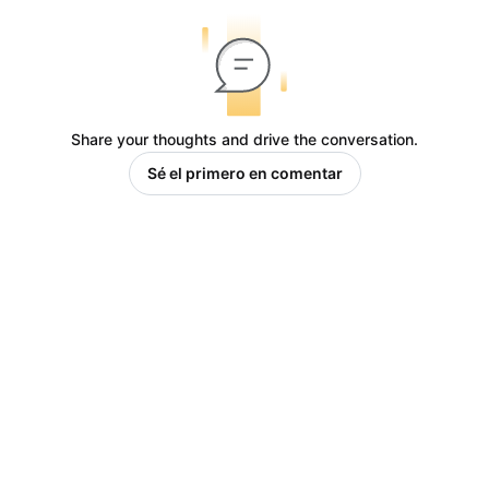
Share your thoughts and drive the conversation.
Sé el primero en comentar