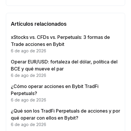
Artículos relacionados
xStocks vs. CFDs vs. Perpetuals: 3 formas de
Trade acciones en Bybit
6 de ago de 2026
Operar EUR/USD: fortaleza del dólar, política del
BCE y qué mueve el par
6 de ago de 2026
¿Cómo operar acciones en Bybit TradFi
Perpetuals?
6 de ago de 2026
¿Qué son los TradFi Perpetuals de acciones y por
qué operar con ellos en Bybit?
6 de ago de 2026