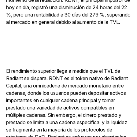
momento de la redacción. RDNT, el principal impulsor de
hoy en día, registró una disminución de 24 horas del 22
%, pero una rentabilidad a 30 días del 279 %, superando
al mercado en general debido al aumento de la TVL.
El rendimiento superior llega a medida que el TVL de
Radiant se dispara. RDNT es el token nativo de Radiant
Capital, una omnicadena de mercado monetario entre
cadenas, donde los usuarios pueden depositar activos
importantes en cualquier cadena principal y tomar
prestado una variedad de activos compatibles en
múltiples cadenas. Sin embargo, el dinero prestado y
prestado se limita a una cadena específica, y la liquidez
se fragmenta en la mayoría de los protocolos de