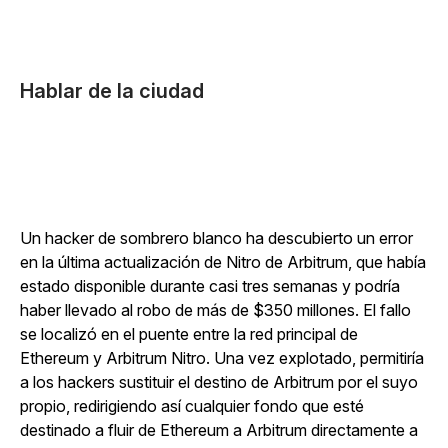
Hablar de la ciudad
Un hacker de sombrero blanco ha descubierto un error
en la última actualización de Nitro de Arbitrum, que había
estado disponible durante casi tres semanas y podría
haber llevado al robo de más de $350 millones. El fallo
se localizó en el puente entre la red principal de
Ethereum y Arbitrum Nitro. Una vez explotado, permitiría
a los hackers sustituir el destino de Arbitrum por el suyo
propio, redirigiendo así cualquier fondo que esté
destinado a fluir de Ethereum a Arbitrum directamente a