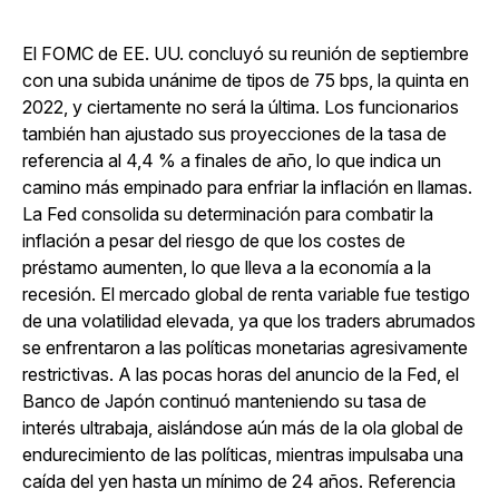
El FOMC de EE. UU. concluyó su reunión de septiembre
con una subida unánime de tipos de 75 bps, la quinta en
2022, y ciertamente no será la última. Los funcionarios
también han ajustado sus proyecciones de la tasa de
referencia al 4,4 % a finales de año, lo que indica un
camino más empinado para enfriar la inflación en llamas.
La Fed consolida su determinación para combatir la
inflación a pesar del riesgo de que los costes de
préstamo aumenten, lo que lleva a la economía a la
recesión. El mercado global de renta variable fue testigo
de una volatilidad elevada, ya que los traders abrumados
se enfrentaron a las políticas monetarias agresivamente
restrictivas. A las pocas horas del anuncio de la Fed, el
Banco de Japón continuó manteniendo su tasa de
interés ultrabaja, aislándose aún más de la ola global de
endurecimiento de las políticas, mientras impulsaba una
caída del yen hasta un mínimo de 24 años. Referencia