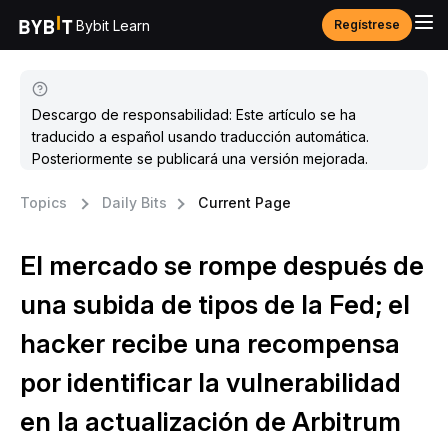
Bybit Learn
Regístrese
Descargo de responsabilidad: Este artículo se ha
traducido a español usando traducción automática.
Posteriormente se publicará una versión mejorada.
Topics
Daily Bits
Current Page
El mercado se rompe después de
una subida de tipos de la Fed; el
hacker recibe una recompensa
por identificar la vulnerabilidad
en la actualización de Arbitrum