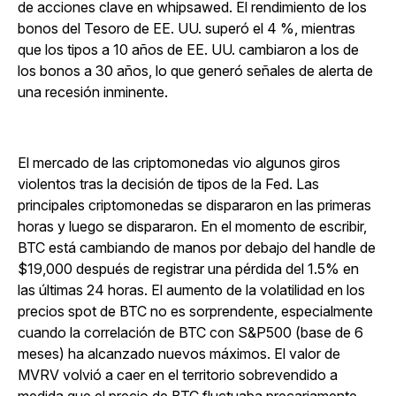
de acciones clave en whipsawed. El rendimiento de los
bonos del Tesoro de EE. UU. superó el 4 %, mientras
que los tipos a 10 años de EE. UU. cambiaron a los de
los bonos a 30 años, lo que generó señales de alerta de
una recesión inminente.
El mercado de las criptomonedas vio algunos giros
violentos tras la decisión de tipos de la Fed. Las
principales criptomonedas se dispararon en las primeras
horas y luego se dispararon. En el momento de escribir,
BTC está cambiando de manos por debajo del handle de
$19,000 después de registrar una pérdida del 1.5% en
las últimas 24 horas. El aumento de la volatilidad en los
precios spot de BTC no es sorprendente, especialmente
cuando la correlación de BTC con S&P500 (base de 6
meses) ha alcanzado nuevos máximos. El valor de
MVRV volvió a caer en el territorio sobrevendido a