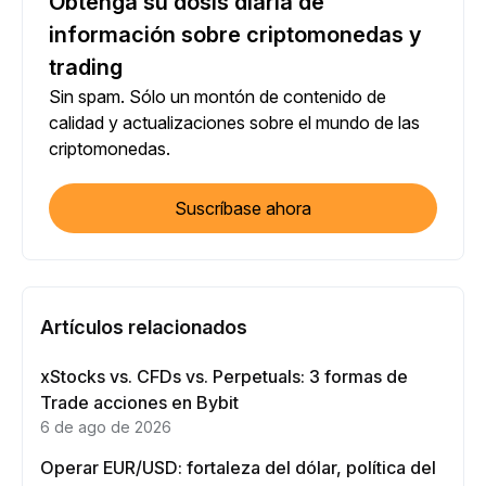
Obtenga su dosis diaria de
información sobre criptomonedas y
trading
Sin spam. Sólo un montón de contenido de
calidad y actualizaciones sobre el mundo de las
criptomonedas.
Suscríbase ahora
Artículos relacionados
xStocks vs. CFDs vs. Perpetuals: 3 formas de
Trade acciones en Bybit
6 de ago de 2026
Operar EUR/USD: fortaleza del dólar, política del