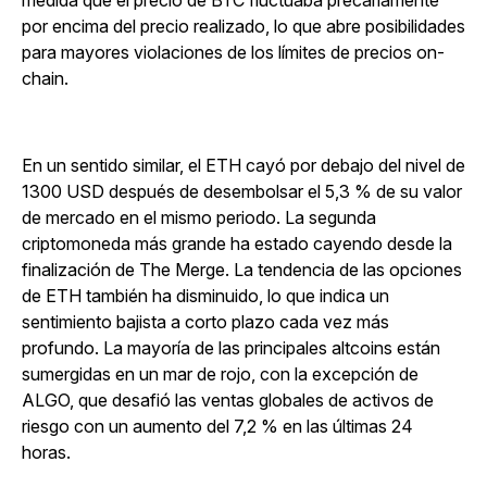
medida que el precio de BTC fluctuaba precariamente
por encima del precio realizado, lo que abre posibilidades
para mayores violaciones de los límites de precios on-
chain.
En un sentido similar, el ETH cayó por debajo del nivel de
1300 USD después de desembolsar el 5,3 % de su valor
de mercado en el mismo periodo. La segunda
criptomoneda más grande ha estado cayendo desde la
finalización de The Merge. La tendencia de las opciones
de ETH también ha disminuido, lo que indica un
sentimiento bajista a corto plazo cada vez más
profundo. La mayoría de las principales altcoins están
sumergidas en un mar de rojo, con la excepción de
ALGO, que desafió las ventas globales de activos de
riesgo con un aumento del 7,2 % en las últimas 24
horas.