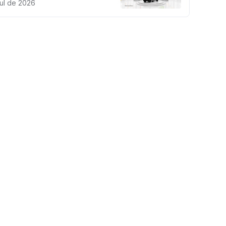
jul de 2026