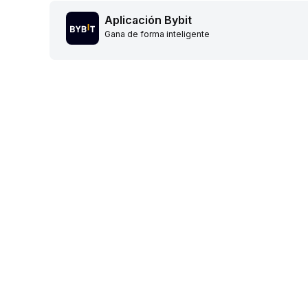
Aplicación Bybit
Gana de forma inteligente