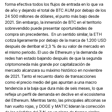
forma efectiva todos los flujos de entrada en lo que va
de año y dejando el total de BTC AUM por debajo de los
24 500 millones de dólares, el punto más bajo desde
2021. Sin embargo, la inmersión de BTC en el territorio
sobrevendido puede presentar oportunidades de
compra sin precedentes.
En un sentido similar, la ETH
cotiza ligeramente por debajo de la marca de 1.200 USD
después de derribar el 2,3 % de su valor de mercado en
el mismo periodo. El uso de Ethereum y la demanda de
redes han estado bajando después de que la segunda
criptomoneda más grande por capitalización de
mercado alcanzara su máximo histórico en noviembre
de 2021. Tanto el recuento diario de transacciones
como el precio medio del gas apuntan a una macro
tendencia a la baja que dura más de seis meses, lo que
refleja un perfil de demanda en declive en el ecosistema
del Ethereum. Mientras tanto, las principales altcoinas se
han vuelto rojas, y DOGE y MATIC lideran la corrección