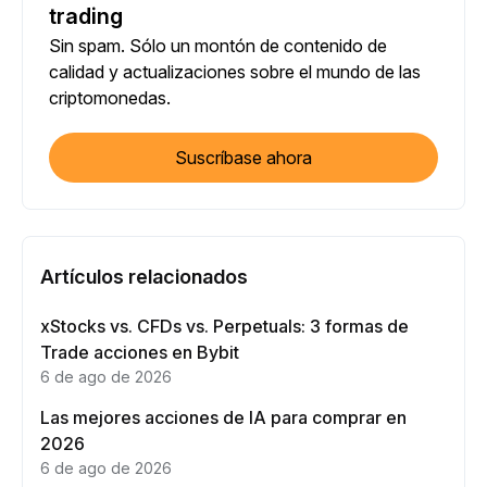
trading
Sin spam. Sólo un montón de contenido de
calidad y actualizaciones sobre el mundo de las
criptomonedas.
Suscríbase ahora
Artículos relacionados
xStocks vs. CFDs vs. Perpetuals: 3 formas de
Trade acciones en Bybit
6 de ago de 2026
Las mejores acciones de IA para comprar en
2026
6 de ago de 2026