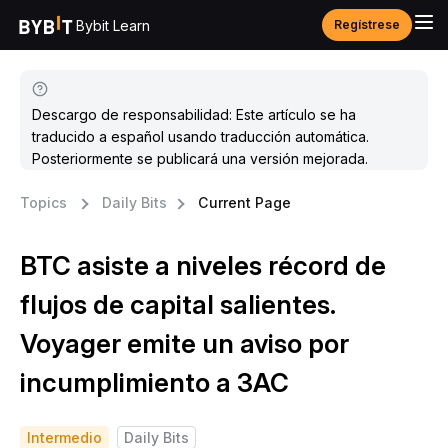
Bybit Learn
Regístrese
Descargo de responsabilidad: Este artículo se ha
traducido a español usando traducción automática.
Posteriormente se publicará una versión mejorada.
Topics
Daily Bits
Current Page
BTC asiste a niveles récord de
flujos de capital salientes.
Voyager emite un aviso por
incumplimiento a 3AC
Intermedio
Daily Bits