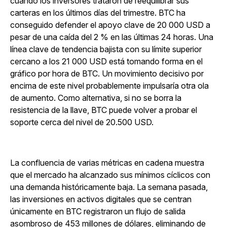
cuando los inversores trataron de reequilibrar sus
carteras en los últimos días del trimestre. BTC ha
conseguido defender el apoyo clave de 20 000 USD a
pesar de una caída del 2 % en las últimas 24 horas. Una
línea clave de tendencia bajista con su límite superior
cercano a los 21 000 USD está tomando forma en el
gráfico por hora de BTC. Un movimiento decisivo por
encima de este nivel probablemente impulsaría otra ola
de aumento. Como alternativa, si no se borra la
resistencia de la llave, BTC puede volver a probar el
soporte cerca del nivel de 20.500 USD.
La confluencia de varias métricas en cadena muestra
que el mercado ha alcanzado sus mínimos cíclicos con
una demanda históricamente baja. La semana pasada,
las inversiones en activos digitales que se centran
únicamente en BTC registraron un flujo de salida
asombroso de 453 millones de dólares, eliminando de