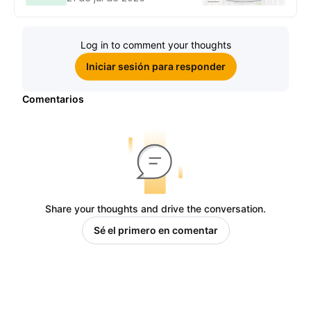
Log in to comment your thoughts
Iniciar sesión para responder
Comentarios
Share your thoughts and drive the conversation.
Sé el primero en comentar