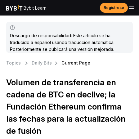
Bybit Learn
Regístrese
Descargo de responsabilidad: Este artículo se ha
traducido a español usando traducción automática.
Posteriormente se publicará una versión mejorada.
Topics
Daily Bits
Current Page
Volumen de transferencia en
cadena de BTC en declive; la
Fundación Ethereum confirma
las fechas para la actualización
de fusión