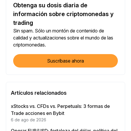
Obtenga su dosis diaria de
información sobre criptomonedas y
trading
Sin spam. Sólo un montón de contenido de
calidad y actualizaciones sobre el mundo de las
criptomonedas.
Suscríbase ahora
Artículos relacionados
xStocks vs. CFDs vs. Perpetuals: 3 formas de
Trade acciones en Bybit
6 de ago de 2026
Operar EUR/USD: fortaleza del dólar, política del