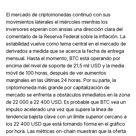
El mercado de criptomonedas continuó con sus
movimientos laterales el miércoles mientras los
inversores esperan con ansias una dirección clara del
comentario de la Reserva Federal sobre la inflación. La
estabilidad vuelve como tema central en el mercado de
derivados a medida que se acerca la fecha de entrega
mensual. Hasta el momento, BTC está operando por
encima del nivel de soporte de 21,5 mil USD y la media
móvil de 100 horas, después de ver aumentos
marginales en las últimas 24 horas. Por su parte, la
criptomoneda más grande por capitalización de
mercado se enfrenta a obstáculos inmediatos en la zona
de 22 000 a 22 400 USD. Es probable que BTC vea un
impulso acelerado una vez que supere la línea de
tendencia bajista clave con un límite superior cercano a
los 22 400 USD que está tomando forma en el gráfico
por hora. Las métricas on-chain muestran que la oferta