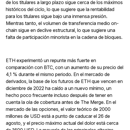
de los titulares a largo plazo sigue cerca de los máximos
históricos del ciclo, lo que sugiere que la rentabilidad
para los titulares sigue bajo una inmensa presión.
Mientras tanto, el volumen de transferencia medio on-
chain sigue en declive estructural, lo que sugiere una
falta de participación minorista en la cadena de bloques.
ETH experimentó un repunte más fuerte en
comparación con BTC, con un aumento de su precio del
4,1 % durante el mismo periodo. En el mercado de
derivados, la base de los futuros de ETH que vencen en
diciembre de 2022 ha caído a un nuevo mínimo, un
hecho poco frecuente incluso después de tener en
cuenta la ola de cobertura antes de The Merge. En el
mercado de las opciones, el valor teórico de 2000
millones de USD está a punto de caducar el 26 de
agosto, y el precio máximo actual del dolor está cerca