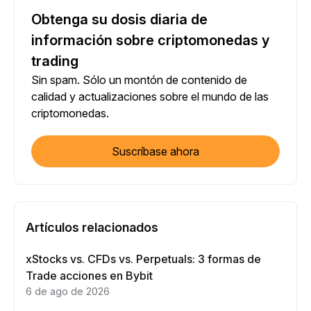
Obtenga su dosis diaria de
información sobre criptomonedas y
trading
Sin spam. Sólo un montón de contenido de
calidad y actualizaciones sobre el mundo de las
criptomonedas.
Suscríbase ahora
Artículos relacionados
xStocks vs. CFDs vs. Perpetuals: 3 formas de
Trade acciones en Bybit
6 de ago de 2026