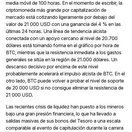
media móvil de 100 horas. En el momento de escribir, la
criptomoneda más grande por capitalización de
mercado está cotizando ligeramente por debajo del
valor de 21 000 USD con una ganancia del 4 % en las
últimas 24 horas. Una línea de tendencia alcista
conectada con un apoyo cercano al nivel de 20.700
dólares está tomando forma en el gráfico por hora de
BTC, mientras que la resistencia inmediata a los gastos
generales se sitúa en la región de 21.000 dólares. Un
descanso decisivo por encima de este nivel
probablemente acelerará el impulso alcista de BTC. En el
otro lado, BTC puede volver a probar el nivel de soporte
de 20 000 USD si no consigue eliminar la resistencia de
21 000 USD.
Las recientes crisis de liquidez han puesto a los mineros
bajo una gran presión financiera, lo que ha llevado a
salidas masivas de sus bonos del Tesoro a una escala
comparable al evento de capitulación durante la carrera