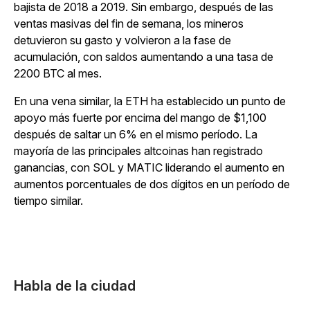
bajista de 2018 a 2019. Sin embargo, después de las
ventas masivas del fin de semana, los mineros
detuvieron su gasto y volvieron a la fase de
acumulación, con saldos aumentando a una tasa de
2200 BTC al mes.
En una vena similar, la ETH ha establecido un punto de
apoyo más fuerte por encima del mango de $1,100
después de saltar un 6% en el mismo período. La
mayoría de las principales altcoinas han registrado
ganancias, con SOL y MATIC liderando el aumento en
aumentos porcentuales de dos dígitos en un período de
tiempo similar.
Habla de la ciudad