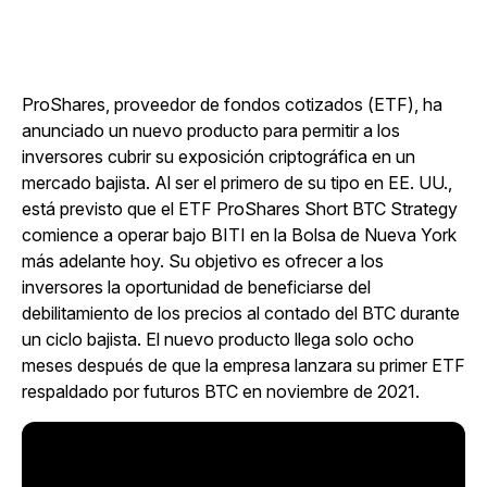
ProShares, proveedor de fondos cotizados (ETF), ha
anunciado un nuevo producto para permitir a los
inversores cubrir su exposición criptográfica en un
mercado bajista. Al ser el primero de su tipo en EE. UU.,
está previsto que el ETF ProShares Short BTC Strategy
comience a operar bajo BITI en la Bolsa de Nueva York
más adelante hoy. Su objetivo es ofrecer a los
inversores la oportunidad de beneficiarse del
debilitamiento de los precios al contado del BTC durante
un ciclo bajista. El nuevo producto llega solo ocho
meses después de que la empresa lanzara su primer ETF
respaldado por futuros BTC en noviembre de 2021.