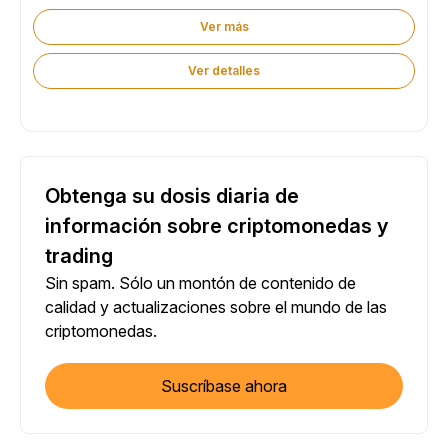
Ver más
Ver detalles
Obtenga su dosis diaria de
información sobre criptomonedas y
trading
Sin spam. Sólo un montón de contenido de
calidad y actualizaciones sobre el mundo de las
criptomonedas.
Suscríbase ahora