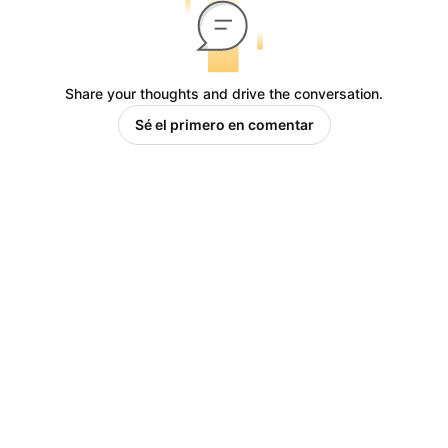
Share your thoughts and drive the conversation.
Sé el primero en comentar