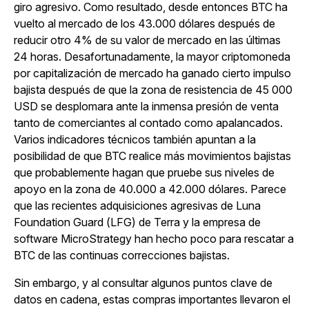
giro agresivo. Como resultado, desde entonces BTC ha
vuelto al mercado de los 43.000 dólares después de
reducir otro 4% de su valor de mercado en las últimas
24 horas. Desafortunadamente, la mayor criptomoneda
por capitalización de mercado ha ganado cierto impulso
bajista después de que la zona de resistencia de 45 000
USD se desplomara ante la inmensa presión de venta
tanto de comerciantes al contado como apalancados.
Varios indicadores técnicos también apuntan a la
posibilidad de que BTC realice más movimientos bajistas
que probablemente hagan que pruebe sus niveles de
apoyo en la zona de 40.000 a 42.000 dólares. Parece
que las recientes adquisiciones agresivas de Luna
Foundation Guard (LFG) de Terra y la empresa de
software MicroStrategy han hecho poco para rescatar a
BTC de las continuas correcciones bajistas.
Sin embargo, y al consultar algunos puntos clave de
datos en cadena, estas compras importantes llevaron el