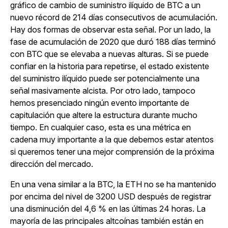
gráfico de cambio de suministro ilíquido de BTC a un
nuevo récord de 214 días consecutivos de acumulación.
Hay dos formas de observar esta señal. Por un lado, la
fase de acumulación de 2020 que duró 188 días terminó
con BTC que se elevaba a nuevas alturas. Si se puede
confiar en la historia para repetirse, el estado existente
del suministro ilíquido puede ser potencialmente una
señal masivamente alcista. Por otro lado, tampoco
hemos presenciado ningún evento importante de
capitulación que altere la estructura durante mucho
tiempo. En cualquier caso, esta es una métrica en
cadena muy importante a la que debemos estar atentos
si queremos tener una mejor comprensión de la próxima
dirección del mercado.
En una vena similar a la BTC, la ETH no se ha mantenido
por encima del nivel de 3200 USD después de registrar
una disminución del 4,6 % en las últimas 24 horas. La
mayoría de las principales altcoínas también están en