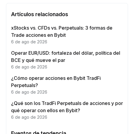
Artículos relacionados
xStocks vs. CFDs vs. Perpetuals: 3 formas de
Trade acciones en Bybit
6 de ago de 2026
Operar EUR/USD: fortaleza del dólar, política del
BCE y qué mueve el par
6 de ago de 2026
¿Cómo operar acciones en Bybit TradFi
Perpetuals?
6 de ago de 2026
¿Qué son los TradFi Perpetuals de acciones y por
qué operar con ellos en Bybit?
6 de ago de 2026
Eventos de tendencia