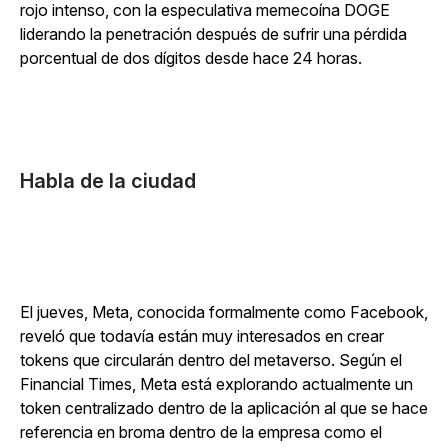
rojo intenso, con la especulativa memecoína DOGE
liderando la penetración después de sufrir una pérdida
porcentual de dos dígitos desde hace 24 horas.
Habla de la ciudad
El jueves, Meta, conocida formalmente como Facebook,
reveló que todavía están muy interesados en crear
tokens que circularán dentro del metaverso. Según el
Financial Times, Meta está explorando actualmente un
token centralizado dentro de la aplicación al que se hace
referencia en broma dentro de la empresa como el