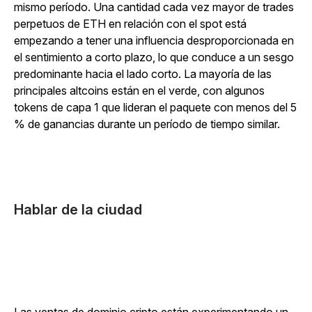
mismo período. Una cantidad cada vez mayor de trades
perpetuos de ETH en relación con el spot está
empezando a tener una influencia desproporcionada en
el sentimiento a corto plazo, lo que conduce a un sesgo
predominante hacia el lado corto. La mayoría de las
principales altcoins están en el verde, con algunos
tokens de capa 1 que lideran el paquete con menos del 5
% de ganancias durante un período de tiempo similar.
Hablar de la ciudad