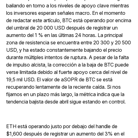
bailando en torno a los niveles de apoyo clave mientras
los inversores esperan señales macro. En el momento
de redactar este artículo, BTC está operando por encima
del umbral de 20 000 USD después de registrar un
aumento del 1 % en las últimas 24 horas. La principal
zona de resistencia se encuentra entre 20 300 y 20 500
USD, y ha estado constantemente bajando el precio
durante múltiples intentos de ruptura. A pesar de la falta
de impulso alcista, la corrección a la baja de BTC puede
verse limitada debido al fuerte apoyo cerca del nivel de
19,5 mil USD. El valor de aSOPR de BTC se está
recuperando lentamente de la reciente caída. Si nos
fijamos en un plazo más largo, la métrica indica que la
tendencia bajista desde abril sigue estando en control.
ETH está operando justo por debajo del handle de
$1,600 después de registrar un aumento del 3% en el