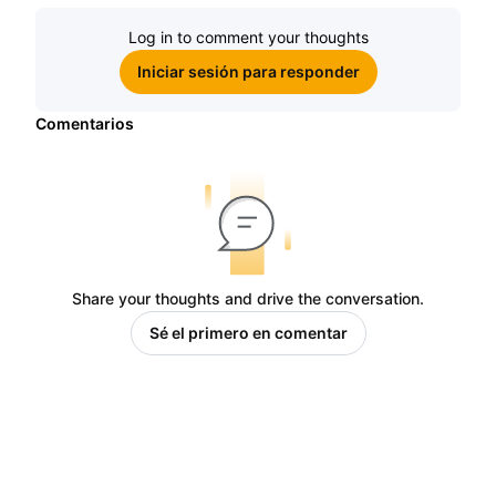
Log in to comment your thoughts
Iniciar sesión para responder
Comentarios
Share your thoughts and drive the conversation.
Sé el primero en comentar