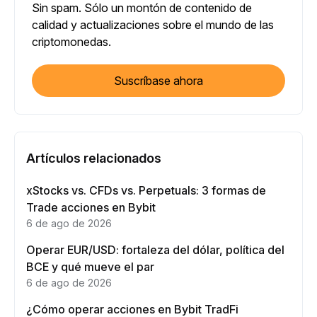
Sin spam. Sólo un montón de contenido de
calidad y actualizaciones sobre el mundo de las
criptomonedas.
Suscríbase ahora
Artículos relacionados
xStocks vs. CFDs vs. Perpetuals: 3 formas de
Trade acciones en Bybit
6 de ago de 2026
Operar EUR/USD: fortaleza del dólar, política del
BCE y qué mueve el par
6 de ago de 2026
¿Cómo operar acciones en Bybit TradFi