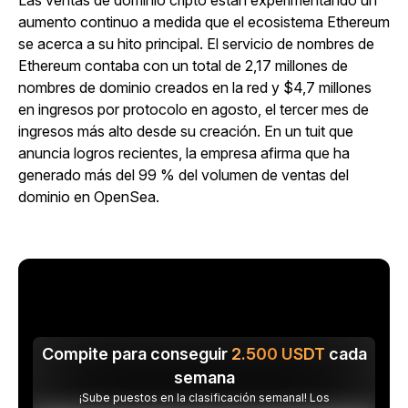
Las ventas de dominio cripto están experimentando un
aumento continuo a medida que el ecosistema Ethereum
se acerca a su hito principal. El servicio de nombres de
Ethereum contaba con un total de 2,17 millones de
nombres de dominio creados en la red y $4,7 millones
en ingresos por protocolo en agosto, el tercer mes de
ingresos más alto desde su creación. En un tuit que
anuncia logros recientes, la empresa afirma que ha
generado más del 99 % del volumen de ventas del
dominio en OpenSea.
Compite para conseguir
2.500
USDT
cada
semana
¡Sube puestos en la clasificación semanal! Los