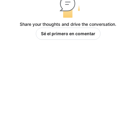
Share your thoughts and drive the conversation.
Sé el primero en comentar