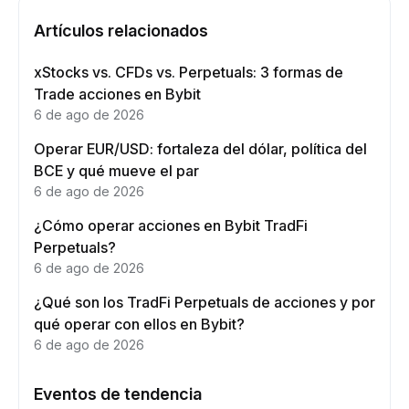
Artículos relacionados
xStocks vs. CFDs vs. Perpetuals: 3 formas de
Trade acciones en Bybit
6 de ago de 2026
Operar EUR/USD: fortaleza del dólar, política del
BCE y qué mueve el par
6 de ago de 2026
¿Cómo operar acciones en Bybit TradFi
Perpetuals?
6 de ago de 2026
¿Qué son los TradFi Perpetuals de acciones y por
qué operar con ellos en Bybit?
6 de ago de 2026
Eventos de tendencia