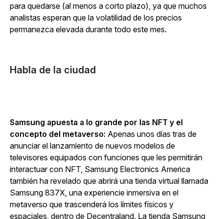
para quedarse (al menos a corto plazo), ya que muchos
analistas esperan que la volatilidad de los precios
permanezca elevada durante todo este mes.
Habla de la ciudad
Samsung apuesta a lo grande por las NFT y el
concepto del metaverso:
Apenas unos días tras de
anunciar el lanzamiento de nuevos modelos de
televisores equipados con funciones que les permitirán
interactuar con NFT, Samsung Electronics America
también ha revelado que abrirá una tienda virtual llamada
Samsung 837X, una experiencie inmersiva en el
metaverso que trascenderá los límites físicos y
espaciales, dentro de Decentraland. La tienda Samsung