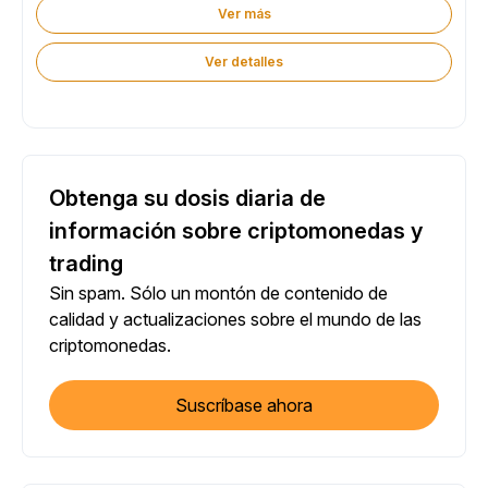
Ver más
Ver detalles
Obtenga su dosis diaria de
información sobre criptomonedas y
trading
Sin spam. Sólo un montón de contenido de
calidad y actualizaciones sobre el mundo de las
criptomonedas.
Suscríbase ahora