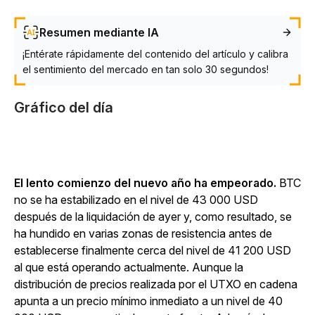
Resumen mediante IA
¡Entérate rápidamente del contenido del artículo y calibra
el sentimiento del mercado en tan solo 30 segundos!
Gráfico del día
El lento comienzo del nuevo año ha empeorado.
BTC
no se ha estabilizado en el nivel de 43 000 USD
después de la liquidación de ayer y, como resultado, se
ha hundido en varias zonas de resistencia antes de
establecerse finalmente cerca del nivel de 41 200 USD
al que está operando actualmente. Aunque la
distribución de precios realizada por el UTXO en cadena
apunta a un precio mínimo inmediato a un nivel de 40