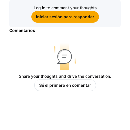
Log in to comment your thoughts
Iniciar sesión para responder
Comentarios
Share your thoughts and drive the conversation.
Sé el primero en comentar