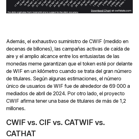
Además, el exhaustivo suministro de CWIF (medido en
decenas de billones), las campañas activas de caída de
aire y el amplio alcance entre los entusiastas de las
monedas meme garantizan que el token esté por delante
de WIF en un kilómetro cuando se trata del gran número
de titulares. Según algunas estimaciones, el número
único de usuarios de WIF fue de alrededor de 69 000 a
mediados de abril de 2024. Por otro lado, el proyecto
CWIF afirma tener una base de titulares de más de 1,2
millones.
CWIF vs. CIF vs. CATWIF vs.
CATHAT