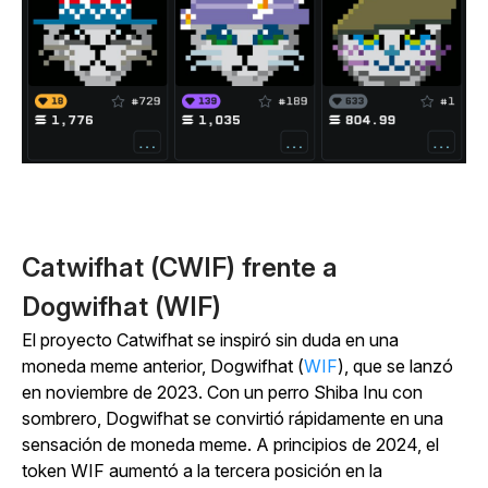
Catwifhat (CWIF) frente a
Dogwifhat (WIF)
El proyecto Catwifhat se inspiró sin duda en una
moneda meme anterior, Dogwifhat (
WIF
), que se lanzó
en noviembre de 2023. Con un perro Shiba Inu con
sombrero, Dogwifhat se convirtió rápidamente en una
sensación de moneda meme. A principios de 2024, el
token WIF aumentó a la tercera posición en la