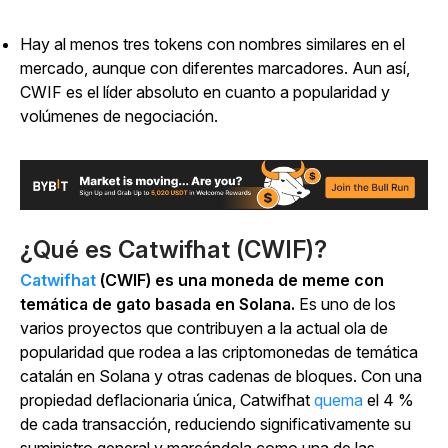
Hay al menos tres tokens con nombres similares en el
mercado, aunque con diferentes marcadores. Aun así,
CWIF es el líder absoluto en cuanto a popularidad y
volúmenes de negociación.
¿Qué es Catwifhat (CWIF)?
Catwifhat
(CWIF) es una moneda de meme con
temática de gato basada en Solana.
Es uno de los
varios proyectos que contribuyen a la actual ola de
popularidad que rodea a las criptomonedas de temática
catalán en Solana y otras cadenas de bloques. Con una
propiedad deflacionaria única, Catwifhat
quema
el
4 %
de cada transacción, reduciendo significativamente su