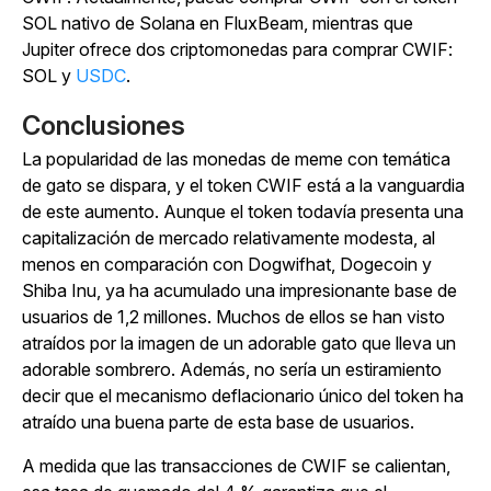
SOL nativo de Solana en FluxBeam, mientras que
Jupiter ofrece dos criptomonedas para comprar CWIF:
SOL y
USDC
.
Conclusiones
La popularidad de las monedas de meme con temática
de gato se dispara, y el token CWIF está a la vanguardia
de este aumento. Aunque el token todavía presenta una
capitalización de mercado relativamente modesta, al
menos en comparación con Dogwifhat, Dogecoin y
Shiba Inu, ya ha acumulado una impresionante base de
usuarios de 1,2 millones. Muchos de ellos se han visto
atraídos por la imagen de un adorable gato que lleva un
adorable sombrero. Además, no sería un estiramiento
decir que el mecanismo deflacionario único del token ha
atraído una buena parte de esta base de usuarios.
A medida que las transacciones de CWIF se calientan,