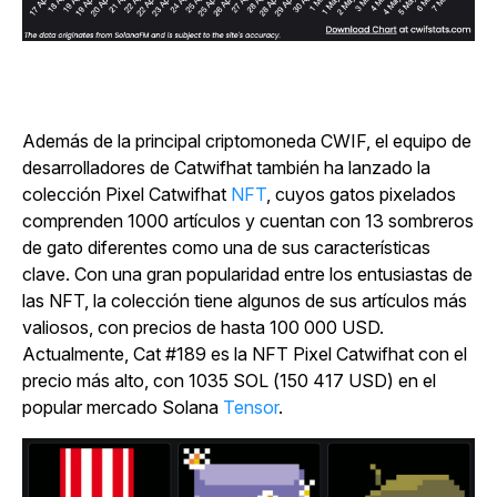
Además de la principal criptomoneda CWIF, el equipo de
desarrolladores de Catwifhat también ha lanzado la
colección Pixel Catwifhat
NFT
, cuyos gatos pixelados
comprenden 1000 artículos y cuentan con 13 sombreros
de gato diferentes como una de sus características
clave. Con una gran popularidad entre los entusiastas de
las NFT, la colección tiene algunos de sus artículos más
valiosos, con precios de hasta 100 000 USD.
Actualmente, Cat #189 es la NFT Pixel Catwifhat con el
precio más alto, con 1035 SOL (150 417 USD) en el
popular mercado Solana
Tensor
.