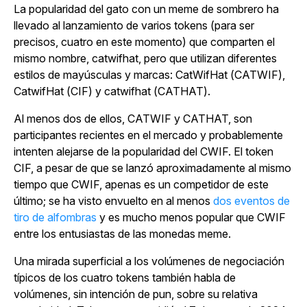
La popularidad del gato con un meme de sombrero ha
llevado al lanzamiento de varios tokens (para ser
precisos, cuatro en este momento) que comparten el
mismo nombre, catwifhat, pero que utilizan diferentes
estilos de mayúsculas y marcas: CatWifHat (CATWIF),
CatwifHat (CIF) y catwifhat (CATHAT).
Al menos dos de ellos, CATWIF y CATHAT, son
participantes recientes en el mercado y probablemente
intenten alejarse de la popularidad del CWIF. El token
CIF, a pesar de que se lanzó aproximadamente al mismo
tiempo que CWIF, apenas es un competidor de este
último; se ha visto envuelto en al menos
dos eventos de
tiro de alfombras
y es mucho menos popular que CWIF
entre los entusiastas de las monedas meme.
Una mirada superficial a los volúmenes de negociación
típicos de los cuatro tokens también habla de
volúmenes, sin intención de pun, sobre su relativa