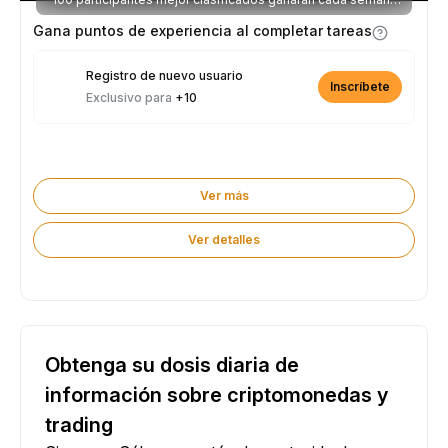
parte de los 2.500 USDT disponibles.
Gana puntos de experiencia al completar tareas
Registro de nuevo usuario
Inscríbete
Exclusivo para
+10
Ver más
Ver detalles
Obtenga su dosis diaria de
información sobre criptomonedas y
trading