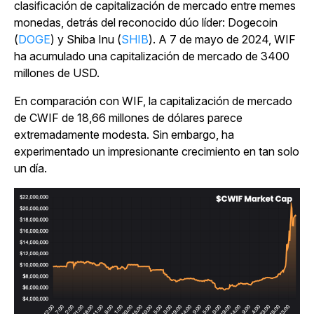
clasificación de capitalización de mercado entre memes
monedas, detrás del reconocido dúo líder: Dogecoin
(
DOGE
) y Shiba Inu (
SHIB
). A 7 de mayo de 2024, WIF
ha acumulado una capitalización de mercado de 3400
millones de USD.
En comparación con WIF, la capitalización de mercado
de CWIF de 18,66 millones de dólares parece
extremadamente modesta. Sin embargo, ha
experimentado un impresionante crecimiento en tan solo
un día.