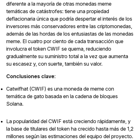
diferente a la mayoría de otras monedas meme
temáticas de catástrofes: tiene una propiedad
deflacionaria única que podría despertar el interés de los
inversores más conservadores entre las criptomonedas,
además de las hordas de los entusiastas de las monedas
meme. El cuatro por ciento de cada transacción que
involucra el token CWIF se quema, reduciendo
gradualmente su suministro total a la vez que aumenta
su escasez y, con suerte, también su valor.
Conclusiones clave
:
Catwifhat (CWIF) es una moneda de meme con
temática de gato basada en la cadena de bloques
Solana.
La popularidad del CWIF está creciendo rápidamente, y
la base de titulares del token ha crecido hasta más de 1,2
millones según las estimaciones del equipo del proyecto.