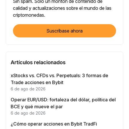
Sin spam. Sólo un montón de contenido de
calidad y actualizaciones sobre el mundo de las
criptomonedas.
Suscríbase ahora
Artículos relacionados
xStocks vs. CFDs vs. Perpetuals: 3 formas de
Trade acciones en Bybit
6 de ago de 2026
Operar EUR/USD: fortaleza del dólar, política del
BCE y qué mueve el par
6 de ago de 2026
¿Cómo operar acciones en Bybit TradFi