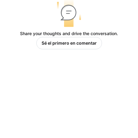
Share your thoughts and drive the conversation.
Sé el primero en comentar