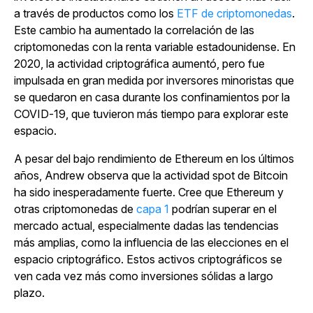
a través de productos como
los
ETF de criptomonedas
.
Este cambio ha aumentado la correlación de las
criptomonedas con la renta variable estadounidense. En
2020, la actividad criptográfica aumentó, pero fue
impulsada en gran medida por inversores minoristas que
se quedaron en casa durante los confinamientos por la
COVID-19, que tuvieron más tiempo para explorar este
espacio.
A pesar del bajo rendimiento de Ethereum en los últimos
años, Andrew observa que la actividad spot de Bitcoin
ha sido inesperadamente fuerte. Cree que Ethereum y
otras
criptomonedas de
capa 1
podrían superar en el
mercado actual, especialmente dadas las tendencias
más amplias, como la influencia de las elecciones en el
espacio criptográfico.
Estos activos criptográficos se
ven cada vez más como inversiones sólidas a largo
plazo.