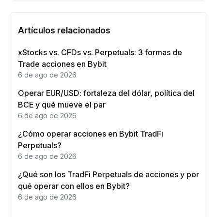
Artículos relacionados
xStocks vs. CFDs vs. Perpetuals: 3 formas de
Trade acciones en Bybit
6 de ago de 2026
Operar EUR/USD: fortaleza del dólar, política del
BCE y qué mueve el par
6 de ago de 2026
¿Cómo operar acciones en Bybit TradFi
Perpetuals?
6 de ago de 2026
¿Qué son los TradFi Perpetuals de acciones y por
qué operar con ellos en Bybit?
6 de ago de 2026