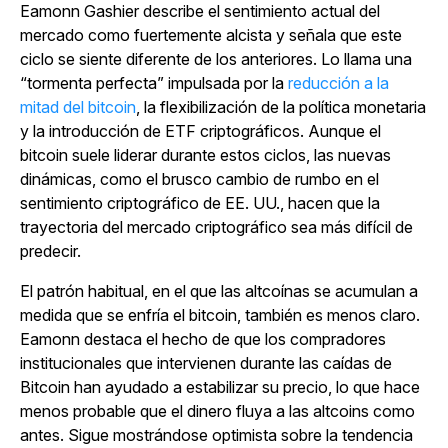
Eamonn Gashier describe el sentimiento actual del
mercado como fuertemente alcista y señala que este
ciclo se siente diferente de los anteriores. Lo llama una
“tormenta perfecta” impulsada por
la
reducción a la
mitad del bitcoin
, la flexibilización de la política monetaria
y la introducción de ETF criptográficos. Aunque el
bitcoin suele liderar durante estos ciclos, las nuevas
dinámicas, como el brusco cambio de rumbo en el
sentimiento criptográfico de EE. UU., hacen que la
trayectoria del mercado criptográfico sea más difícil de
predecir.
El patrón habitual, en el que las altcoínas se acumulan a
medida que se enfría el bitcoin, también es menos claro.
Eamonn destaca el hecho de que los compradores
institucionales que intervienen durante las caídas de
Bitcoin han ayudado a estabilizar su precio, lo que hace
menos probable que el dinero fluya a las altcoins como
antes. Sigue mostrándose optimista sobre la tendencia