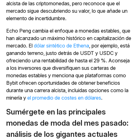
alcista de las criptomonedas, pero reconoce que el
mercado sigue descubriendo su valor, lo que añade un
elemento de incertidumbre.
Echo Peng cambia el enfoque a monedas estables, que
han alcanzado un máximo histórico en capitalización de
mercado.
El
dólar sintético de Ethena
, por ejemplo, está
ganando terreno, justo detrás de USDT y USDC y
ofreciendo una rentabilidad de hasta el 29 %. Aconseja
a los inversores que diversifiquen sus carteras de
monedas estables y menciona que plataformas como
Bybit ofrecen oportunidades de obtener beneficios
durante una carrera alcista, incluidas opciones como la
minería y
el promedio de costes en dólares
.
Sumérgete en las principales
monedas de moda del mes pasado:
análisis de los gigantes actuales