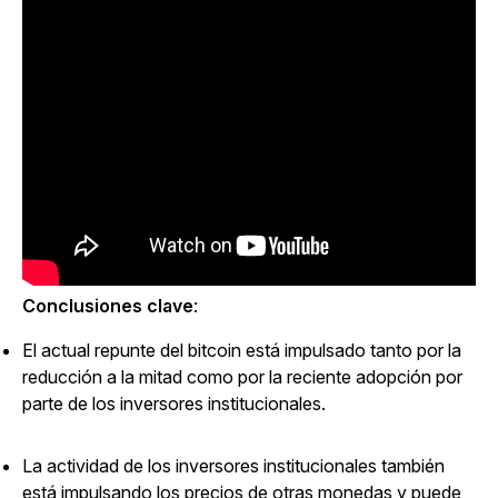
Conclusiones clave
:
El actual repunte del bitcoin está impulsado tanto por la
reducción a la mitad como por la reciente adopción por
parte de los inversores institucionales.
La actividad de los inversores institucionales también
está impulsando los precios de otras monedas y puede