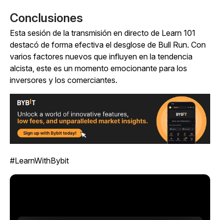
Conclusiones
Esta sesión de la transmisión en directo de Learn 101
destacó de forma efectiva el desglose de Bull Run. Con
varios factores nuevos que influyen en la tendencia
alcista, este es un momento emocionante para los
inversores y los comerciantes.
#LearnWithBybit