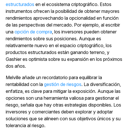
estructurados
en el ecosistema criptográfico. Estos
instrumentos ofrecen la posibilidad de obtener mayores
rendimientos aprovechando la opcionalidad en función
de las perspectivas del mercado. Por ejemplo, al escribir
una
opción de compra
, los inversores pueden obtener
rendimientos sobre sus posiciones. Aunque es
relativamente nuevo en el espacio criptográfico, los
productos estructurados están ganando terreno, y
Gashier es optimista sobre su expansión en los próximos
dos años.
Melville añade un recordatorio para equilibrar la
rentabilidad con
la
gestión de riesgos
. La diversificación,
enfatiza, es clave para mitigar la exposición. Aunque las
opciones son una herramienta valiosa para gestionar el
riesgo, señala que hay otras estrategias disponibles. Los
inversores y comerciantes deben explorar y adoptar
soluciones que se alineen con sus objetivos únicos y su
tolerancia al riesgo.