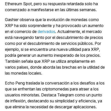
Ethereum Spot, pero su respuesta retardada solo ha
comenzado a manifestarse en las últimas semanas.
Gashier observa que la evolución de monedas como
XRP ha sido sorprendente y ha provocado un aumento
en el comercio de
derivados
. Actualmente, el mercado
está navegando tanto por el descubrimiento de precios
como por el descubrimiento de servicios públicos. Por
ejemplo, si se encuentra una nueva utilidad para XRP,
podría generar un aumento inesperado de los precios.
También señala que XRP se utiliza ampliamente en
varios países, donde aborda las brechas en la utilidad de
las monedas locales.
Echo Peng traslada la conversación a los desafíos a los
que se enfrentan las criptomonedas para atraer a los
usuarios minoristas. Destaca Telegram como un punto
de inflexión, destacando su simplicidad y eficiencia, ya
que elimina la necesidad de descargar aplicaciones.