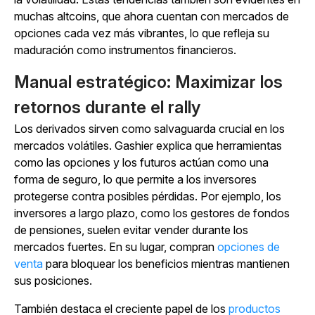
muchas altcoins, que ahora cuentan con mercados de
opciones cada vez más vibrantes, lo que refleja su
maduración como instrumentos financieros.
Manual estratégico: Maximizar los
retornos durante el rally
Los derivados sirven como salvaguarda crucial en los
mercados volátiles. Gashier explica que herramientas
como las opciones y los futuros actúan como una
forma de seguro, lo que permite a los inversores
protegerse contra posibles pérdidas. Por ejemplo, los
inversores a largo plazo, como los gestores de fondos
de pensiones, suelen evitar vender durante los
mercados fuertes. En su lugar, compran
opciones de
venta
para bloquear los beneficios mientras mantienen
sus posiciones.
También destaca el creciente papel de
los
productos