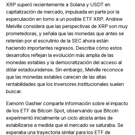
XRP superó recientemente a Solana y USDT en
capitalización de mercado, impulsada en parte por la
especulación en torno a un posible ETF XRP. Andrew
Melville considera que las perspectivas de XRP son muy
prometedoras, y señala que las monedas que antes se
retenían por el escrutinio de la SEC ahora están
haciendo importantes regresos. Describe cómo estos
desarrollos reflejan la evolución más amplia de las
monedas estables y la democratización del acceso al
dólar estadounidense. Sin embargo, Melville reconoce
que las monedas estables carecen de las altas
rentabilidades que los inversores institucionales suelen
buscar.
Eamonn Gashier comparte información sobre el impacto
de los ETF de Bitcoin Spot, observando que Bitcoin
experimentó inicialmente un ciclo alcista antes de
estabilizarse a medida que el mercado se saturaba. Se
esperaba una trayectoria similar para los ETF de