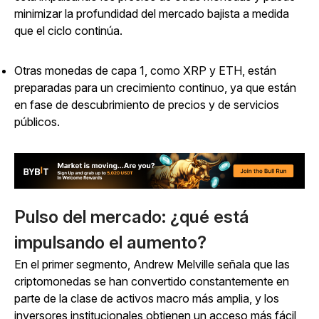
minimizar la profundidad del mercado bajista a medida
que el ciclo continúa.
Otras monedas de capa 1, como XRP y ETH, están
preparadas para un crecimiento continuo, ya que están
en fase de descubrimiento de precios y de servicios
públicos.
Pulso del mercado: ¿qué está
impulsando el aumento?
En el primer segmento, Andrew Melville señala que las
criptomonedas se han convertido constantemente en
parte de la clase de activos macro más amplia, y los
inversores institucionales obtienen un acceso más fácil