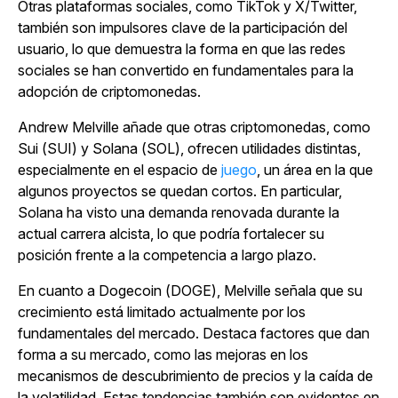
Otras plataformas sociales, como TikTok y X/Twitter,
también son impulsores clave de la participación del
usuario, lo que demuestra la forma en que las redes
sociales se han convertido en fundamentales para la
adopción de criptomonedas.
Andrew Melville añade que otras criptomonedas, como
Sui (SUI) y Solana (SOL), ofrecen utilidades distintas,
especialmente en el
espacio de
juego
, un área en la que
algunos proyectos se quedan cortos.
En particular,
Solana ha visto una demanda renovada durante la
actual carrera alcista, lo que podría fortalecer su
posición frente a la competencia a largo plazo.
En cuanto a Dogecoin (DOGE), Melville señala que su
crecimiento está limitado actualmente por los
fundamentales del mercado. Destaca factores que dan
forma a su mercado, como las mejoras en los
mecanismos de descubrimiento de precios y la caída de
la volatilidad. Estas tendencias también son evidentes en