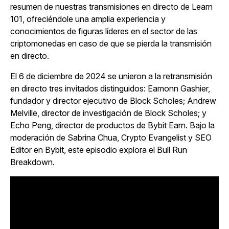
resumen de nuestras transmisiones en directo de Learn
101, ofreciéndole una amplia experiencia y
conocimientos de figuras líderes en el sector de las
criptomonedas en caso de que se pierda la transmisión
en directo.
El 6 de diciembre de 2024 se unieron a la retransmisión
en directo tres invitados distinguidos: Eamonn Gashier,
fundador y director ejecutivo de Block Scholes; Andrew
Melville, director de investigación de Block Scholes; y
Echo Peng, director de productos de Bybit Earn. Bajo la
moderación de Sabrina Chua, Crypto Evangelist y SEO
Editor en Bybit, este episodio explora el Bull Run
Breakdown.