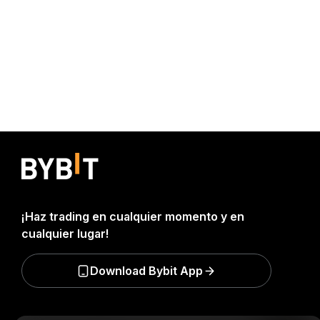
¡Haz trading en cualquier momento y en
cualquier lugar!
Download Bybit App