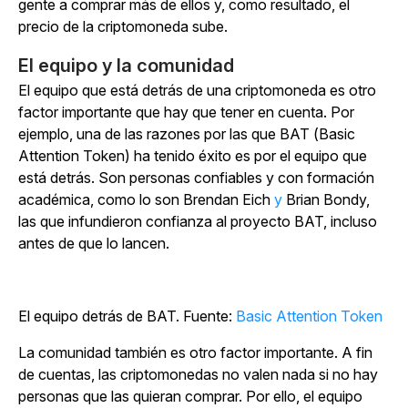
gente a comprar más de ellos y, como resultado, el
precio de la criptomoneda sube.
El equipo y la comunidad
El equipo que está detrás de una criptomoneda es otro
factor importante que hay que tener en cuenta. Por
ejemplo, una de las razones por las que BAT (Basic
Attention Token) ha tenido éxito es por el equipo que
está detrás. Son personas confiables y con formación
académica, como lo son Brendan Eich
y
Brian Bondy,
las que infundieron confianza al proyecto BAT, incluso
antes de que lo lancen.
El equipo detrás de BAT. Fuente:
Basic Attention Token
La comunidad también es otro factor importante. A fin
de cuentas, las criptomonedas no valen nada si no hay
personas que las quieran comprar. Por ello, el equipo