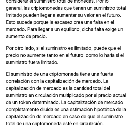
considerar el suministro total de monedas. Por lo
general, las criptomonedas que tienen un suministro total
limitado pueden llegar a aumentar su valor en el futuro.
Esto sucede porque la escasez crea una falta en el
mercado. Para llegar a un equilibrio, dicha falta exige un
aumento de precio.
Por otro lado, si el suministro es ilimitado, puede que el
precio no aumente tanto en el futuro, como lo haría si el
suministro fuera limitado.
El suministro de una criptomoneda tiene una fuerte
correlación con la capitalización de mercado. La
capitalización de mercado es la cantidad total del
suministro en circulación multiplicado por el precio actual
de un token determinado. La capitalización de mercado
completamente diluida es una estimación hipotética de la
capitalización de mercado en caso de que el suministro
total de una criptomoneda esté en circulación.