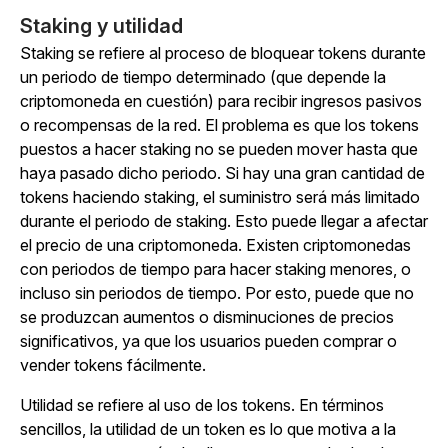
Staking y utilidad
Staking se refiere al proceso de bloquear tokens durante
un periodo de tiempo determinado (que depende la
criptomoneda en cuestión) para recibir ingresos pasivos
o recompensas de la red. El problema es que los tokens
puestos a hacer staking no se pueden mover hasta que
haya pasado dicho periodo. Si hay una gran cantidad de
tokens haciendo staking, el suministro será más limitado
durante el periodo de staking. Esto puede llegar a afectar
el precio de una criptomoneda. Existen criptomonedas
con periodos de tiempo para hacer staking menores, o
incluso sin periodos de tiempo. Por esto, puede que no
se produzcan aumentos o disminuciones de precios
significativos, ya que los usuarios pueden comprar o
vender tokens fácilmente.
Utilidad se refiere al uso de los tokens. En términos
sencillos, la utilidad de un token es lo que motiva a la