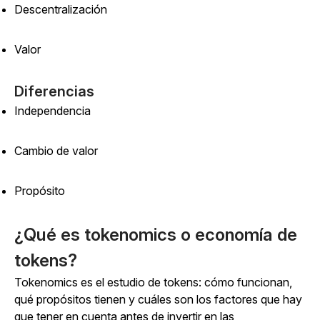
Descentralización
Valor
Diferencias
Independencia
Cambio de valor
Propósito
¿Qué es tokenomics o economía de
tokens?
Tokenomics es el estudio de tokens: cómo funcionan,
qué propósitos tienen y cuáles son los factores que hay
que tener en cuenta antes de invertir en las