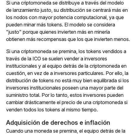
Si una criptomoneda se distribuye a través del modelo
de lanzamiento justo, su distribución se centrará más en
los nodos con mayor potencia computacional, ya que
pueden minar más tokens. El modelo se considera
"justo" porque quienes invierten más en minería
obtienen más recompensas que los que invierten menos.
Si una criptomoneda se premina, los tokens vendidos a
través de la ICO se suelen vender a inversores
institucionales y al equipo detrás de la criptomoneda en
cuestión, en vez de a inversores particulares. Por ello, la
distribución de tokens no está muy bien equilibrada si los
inversores institucionales poseen una mayor parte del
suministro total. Por lo tanto, estos inversores pueden
cambiar drásticamente el precio de una criptomoneda si
venden todos los tokens al mismo tiempo.
Adquisición de derechos e inflación
Cuando una moneda se premina, el equipo detrás de la