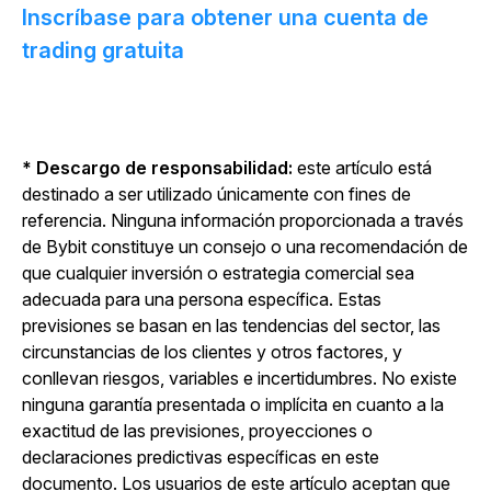
Inscríbase para obtener una cuenta de
trading gratuita
* Descargo de responsabilidad:
este artículo está
destinado a ser utilizado únicamente con fines de
referencia. Ninguna información proporcionada a través
de Bybit constituye un consejo o una recomendación de
que cualquier inversión o estrategia comercial sea
adecuada para una persona específica. Estas
previsiones se basan en las tendencias del sector, las
circunstancias de los clientes y otros factores, y
conllevan riesgos, variables e incertidumbres. No existe
ninguna garantía presentada o implícita en cuanto a la
exactitud de las previsiones, proyecciones o
declaraciones predictivas específicas en este
documento. Los usuarios de este artículo aceptan que