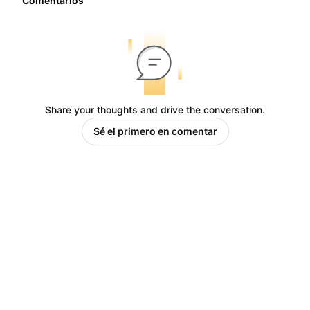
Comentarios
Share your thoughts and drive the conversation.
Sé el primero en comentar