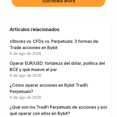
Suscríbase ahora
Artículos relacionados
xStocks vs. CFDs vs. Perpetuals: 3 formas de
Trade acciones en Bybit
6 de ago de 2026
Operar EUR/USD: fortaleza del dólar, política del
BCE y qué mueve el par
6 de ago de 2026
¿Cómo operar acciones en Bybit TradFi
Perpetuals?
6 de ago de 2026
¿Qué son los TradFi Perpetuals de acciones y por
qué operar con ellos en Bybit?