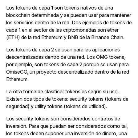
Los tokens de capa 1 son tokens nativos de una
blockchain determinada y se pueden usar para mantener
los servicios dentro de la red. Dos ejemplos de tokens de
capa 1 en el sector de las criptomonedas son ether
(ETH) de la red Ethereum y BNB de la Binance Chain.
Los tokens de capa 2 se usan para las aplicaciones
descentralizadas dentro de una red. Los OMG tokens,
por ejemplo, son tokens de capa 2 porque se usan para
OmiseGO, un proyecto descentralizado dentro de la red
Ethereum.
La otra forma de clasificar tokens es según su uso.
Existen dos tipos de tokens: security tokens (tokens de
seguridad) y utility tokens (tokens de utilidad).
Los security tokens son considerados contratos de
inversión. Para que puedan ser considerados como tal,
los tokens deben suponer una inversión de dinero, una