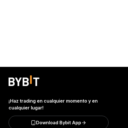
¡Haz trading en cualquier momento y en
cualquier lugar!
Download Bybit App