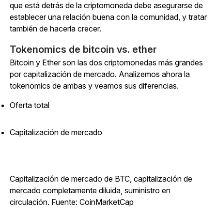
que está detrás de la criptomoneda debe asegurarse de
establecer una relación buena con la comunidad, y tratar
también de hacerla crecer.
Tokenomics de bitcoin vs. ether
Bitcoin y Ether son las dos criptomonedas más grandes
por capitalización de mercado. Analizemos ahora la
tokenomics de ambas y veamos sus diferencias.
Oferta total
Capitalización de mercado
Capitalización de mercado de BTC, capitalización de
mercado completamente diluida, suministro en
circulación. Fuente: CoinMarketCap