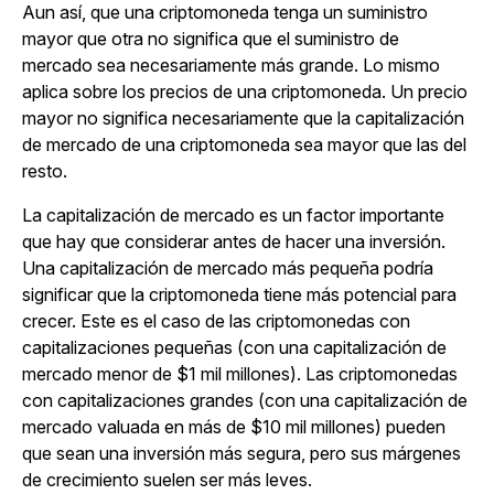
Aun así, que una criptomoneda tenga un suministro
mayor que otra no significa que el suministro de
mercado sea necesariamente más grande. Lo mismo
aplica sobre los precios de una criptomoneda. Un precio
mayor no significa necesariamente que la capitalización
de mercado de una criptomoneda sea mayor que las del
resto.
La capitalización de mercado es un factor importante
que hay que considerar antes de hacer una inversión.
Una capitalización de mercado más pequeña podría
significar que la criptomoneda tiene más potencial para
crecer. Este es el caso de las criptomonedas con
capitalizaciones pequeñas (con una capitalización de
mercado menor de $1 mil millones). Las criptomonedas
con capitalizaciones grandes (con una capitalización de
mercado valuada en más de $10 mil millones) pueden
que sean una inversión más segura, pero sus márgenes
de crecimiento suelen ser más leves.