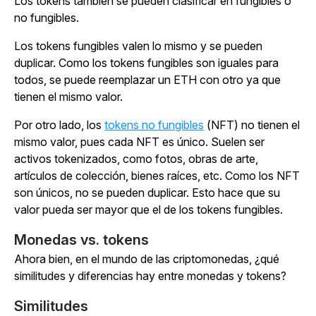
Los tokens también se pueden clasificar en fungibles o
no fungibles.
Los tokens fungibles valen lo mismo y se pueden
duplicar. Como los tokens fungibles son iguales para
todos, se puede reemplazar un ETH con otro ya que
tienen el mismo valor.
Por otro lado, los
tokens no fungibles
(NFT) no tienen el
mismo valor, pues cada NFT es único. Suelen ser
activos tokenizados, como fotos, obras de arte,
artículos de colección, bienes raíces, etc. Como los NFT
son únicos, no se pueden duplicar. Esto hace que su
valor pueda ser mayor que el de los tokens fungibles.
Monedas vs. tokens
Ahora bien, en el mundo de las criptomonedas, ¿qué
similitudes y diferencias hay entre monedas y tokens?
Similitudes