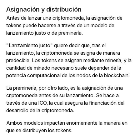
Asignación y distribución
Antes de lanzar una criptomoneda, la asignación de
tokens puede hacerse a través de un modelo de
lanzamiento justo o de preminería.
"Lanzamiento justo" quiere decir que, tras el
lanzamiento, la criptomoneda se asigna de manera
predecible. Los tokens se asignan mediante minería, y la
cantidad de minado necesario suele depender de la
potencia computacional de los nodos de la blockchain.
La preminería, por otro lado, es la asignación de una
criptomoneda antes de su lanzamiento. Se hace a
través de una ICO, la cual asegura la financiación del
desarrollo de la criptomoneda.
Ambos modelos impactan enormemente la manera en
que se distribuyen los tokens.