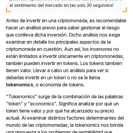
el sentimiento del mercado en tan solo 30 segundos!
Antes de invertir en una criptomoneda, es recomendable
hacer un análisis previo para saber gestionar el riesgo
que conlleva dicha inversión. Dicho análisis nos exige
examinar en detalle los principales aspectos de la
criptomoneda en cuestión. Aun así, los inversores no
están limitados a invertir únicamente en criptomonedas,
también pueden invertir en tokens. Los tokens también
tienen valor. Llevar a cabo un análisis para ver si
deberías invertir en un token o no se le llama
tokenomics
, o economía de tokens.
"Tokenomics" surge de la combinación de las palabras
"token" y "economics". Significa analizar por qué un
token tiene valor y por qué ha alcanzado su precio
actual. Al examinar distintos factores determinantes del
mundo de las criptomonedas, la tokenomics nos brinda
una respuesta a los problemas de rentabilidad que