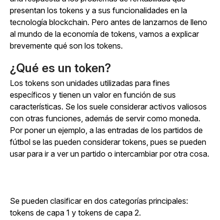
presentan los tokens y a sus funcionalidades en la
tecnología blockchain. Pero antes de lanzarnos de lleno
al mundo de la economía de tokens, vamos a explicar
brevemente qué son los tokens.
¿Qué es un token?
Los tokens son unidades utilizadas para fines
específicos y tienen un valor en función de sus
características. Se los suele considerar activos valiosos
con otras funciones, además de servir como moneda.
Por poner un ejemplo, a las entradas de los partidos de
fútbol se las pueden considerar tokens, pues se pueden
usar para ir a ver un partido o intercambiar por otra cosa.
Se pueden clasificar en dos categorías principales:
tokens de capa 1 y tokens de capa 2.