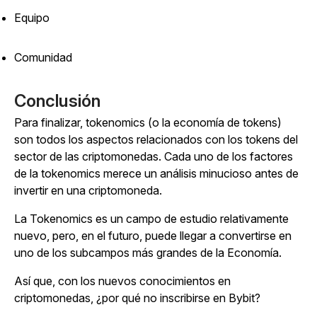
Equipo
Comunidad
Conclusión
Para finalizar, tokenomics (o la economía de tokens)
son todos los aspectos relacionados con los tokens del
sector de las criptomonedas. Cada uno de los factores
de la tokenomics merece un análisis minucioso antes de
invertir en una criptomoneda.
La Tokenomics es un campo de estudio relativamente
nuevo, pero, en el futuro, puede llegar a convertirse en
uno de los subcampos más grandes de la Economía.
Así que, con los nuevos conocimientos en
criptomonedas, ¿por qué no inscribirse en Bybit?