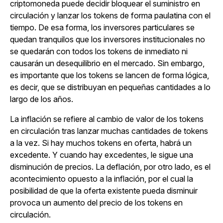
criptomoneda puede decidir bloquear el suministro en
circulación y lanzar los tokens de forma paulatina con el
tiempo. De esa forma, los inversores particulares se
quedan tranquilos que los inversores institucionales no
se quedarán con todos los tokens de inmediato ni
causarán un desequilibrio en el mercado. Sin embargo,
es importante que los tokens se lancen de forma lógica,
es decir, que se distribuyan en pequeñas cantidades a lo
largo de los años.
La inflación se refiere al cambio de valor de los tokens
en circulación tras lanzar muchas cantidades de tokens
a la vez. Si hay muchos tokens en oferta, habrá un
excedente. Y cuando hay excedentes, le sigue una
disminución de precios. La deflación, por otro lado, es el
acontecimiento opuesto a la inflación, por el cual la
posibilidad de que la oferta existente pueda disminuir
provoca un aumento del precio de los tokens en
circulación.