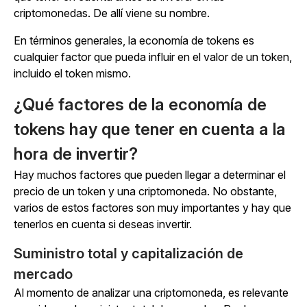
criptomonedas. De allí viene su nombre.
En términos generales, la economía de tokens es
cualquier factor que pueda influir en el valor de un token,
incluido el token mismo.
¿Qué factores de la economía de
tokens hay que tener en cuenta a la
hora de invertir?
Hay muchos factores que pueden llegar a determinar el
precio de un token y una criptomoneda. No obstante,
varios de estos factores son muy importantes y hay que
tenerlos en cuenta si deseas invertir.
Suministro total y capitalización de
mercado
Al momento de analizar una criptomoneda, es relevante