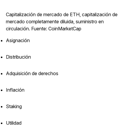
Capitalización de mercado de ETH, capitalización de
mercado completamente diluida, suministro en
circulación. Fuente: CoinMarketCap
Asignación
Distribución
Adquisición de derechos
Inflación
Staking
Utilidad