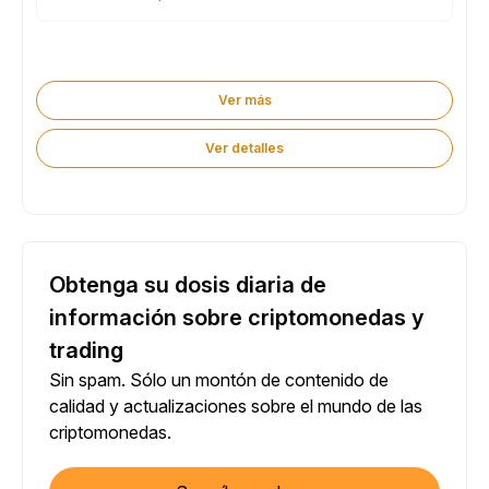
Ver más
Ver detalles
Obtenga su dosis diaria de
información sobre criptomonedas y
trading
Sin spam. Sólo un montón de contenido de
calidad y actualizaciones sobre el mundo de las
criptomonedas.