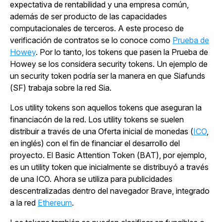
expectativa de rentabilidad y una empresa común,
además de ser producto de las capacidades
computacionales de terceros. A este proceso de
verificación de contratos se lo conoce como
Prueba de
Howey
. Por lo tanto, los tokens que pasen la Prueba de
Howey se los considera security tokens. Un ejemplo de
un security token podría ser la manera en que Siafunds
(SF) trabaja sobre la red Sia.
Los utility tokens son aquellos tokens que aseguran la
financiacón de la red. Los utility tokens se suelen
distribuir a través de una Oferta inicial de monedas (
ICO
,
en inglés) con el fin de financiar el desarrollo del
proyecto. El Basic Attention Token (BAT), por ejemplo,
es un utility token que inicialmente se distribuyó a través
de una ICO. Ahora se utiliza para publicidades
descentralizadas dentro del navegador Brave, integrado
a la red
Ethereum
.