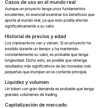
Casos de uso en el mundo real
Aunque un proyecto tenga unos fundamentos
excelentes, es esencial examinar los beneficios que
aporta al mundo real, ya que esto podría afectar
significativamente a su valor.
Historial de precios y edad
Los criptoactivos van y vienen. Si un proyecto ha
existido durante un tiempo y ha mantenido
constantemente su valor, es probable que tenga
longevidad. Dicho esto, es posible que obtenga
resultados más significativos de las monedas más
pequeñas que irrumpen en la corriente principal.
Liquidez y volumen
Un token con gran demanda es probable que tenga
grandes volúmenes de trading.
Capitalización de mercado