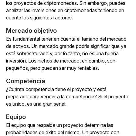
los proyectos de criptomonedas. Sin embargo, puedes
analizar las inversiones en criptomonedas teniendo en
cuenta los siguientes factores:
Mercado objetivo
Es fundamental tener en cuenta el tamaño del mercado
de activos. Un mercado grande podría significar que ya
está sobresaturado y, por lo tanto, no es una buena
inversión. Los nichos de mercado, en cambio, son
pequeños, pero pueden ser muy rentables.
Competencia
¿
Cuánta competencia tiene el proyecto y está
preparado para vencer a la competencia? Si el proyecto
es único, es una gran señal.
Equipo
El equipo que respalda un proyecto determina las
probabilidades de éxito del mismo. Un proyecto con