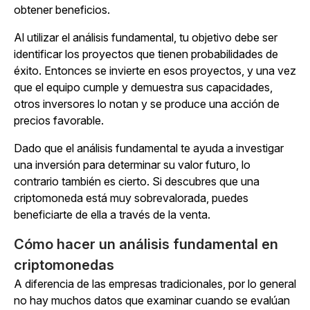
obtener beneficios.
Al utilizar el análisis fundamental, tu objetivo debe ser
identificar los proyectos que tienen probabilidades de
éxito. Entonces se invierte en esos proyectos, y una vez
que el equipo cumple y demuestra sus capacidades,
otros inversores lo notan y se produce una acción de
precios favorable.
Dado que el análisis fundamental te ayuda a investigar
una inversión para determinar su valor futuro, lo
contrario también es cierto. Si descubres que una
criptomoneda está muy sobrevalorada, puedes
beneficiarte de ella a través de la venta.
Cómo hacer un análisis fundamental en
criptomonedas
A diferencia de las empresas tradicionales, por lo general
no hay muchos datos que examinar cuando se evalúan