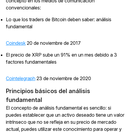
concepto en los medios de comunicación
convencionales:
Lo que los traders de Bitcoin deben saber: análisis
fundamental
Coindesk
20 de noviembre de 2017
El precio de XRP sube un 91% en un mes debido a 3
factores fundamentales
Cointelegraph
23 de noviembre de 2020
Principios básicos del análisis
fundamental
El concepto de análisis fundamental es sencillo: si
puedes establecer que un activo deseado tiene un valor
intrínseco que no se refleja en su precio de mercado
actual, puedes utilizar este conocimiento para operar y