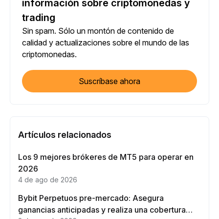
información sobre criptomonedas y
trading
Sin spam. Sólo un montón de contenido de
calidad y actualizaciones sobre el mundo de las
criptomonedas.
Suscríbase ahora
Artículos relacionados
Los 9 mejores brókeres de MT5 para operar en
2026
4 de ago de 2026
Bybit Perpetuos pre-mercado: Asegura
ganancias anticipadas y realiza una cobertura