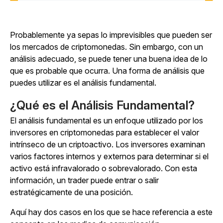
Probablemente ya sepas lo imprevisibles que pueden ser
los mercados de criptomonedas. Sin embargo, con un
análisis adecuado, se puede tener una buena idea de lo
que es probable que ocurra. Una forma de análisis que
puedes utilizar es el análisis fundamental.
¿Qué es el Análisis Fundamental?
El análisis fundamental es un enfoque utilizado por los
inversores en criptomonedas para establecer el valor
intrínseco de un criptoactivo. Los inversores examinan
varios factores internos y externos para determinar si el
activo está infravalorado o sobrevalorado. Con esta
información, un trader puede entrar o salir
estratégicamente de una posición.
Aquí hay dos casos en los que se hace referencia a este