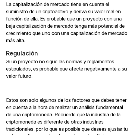
La capitalización de mercado tiene en cuenta el
suministro de un criptoactivo y deriva su valor real en
función de ella. Es probable que un proyecto con una
baja capitalización de mercado tenga más potencial de
crecimiento que uno con una capitalización de mercado
más alta.
Regulación
Si un proyecto no sigue las normas y reglamentos
estipulados, es probable que afecte negativamente a su
valor futuro.
Estos son solo algunos de los factores que debes tener
en cuenta a la hora de realizar un análisis fundamental
de una criptomoneda. Recuerde que la industria de la
criptomoneda es diferente de otras industrias
tradicionales, por lo que es posible que desees ajustar tu