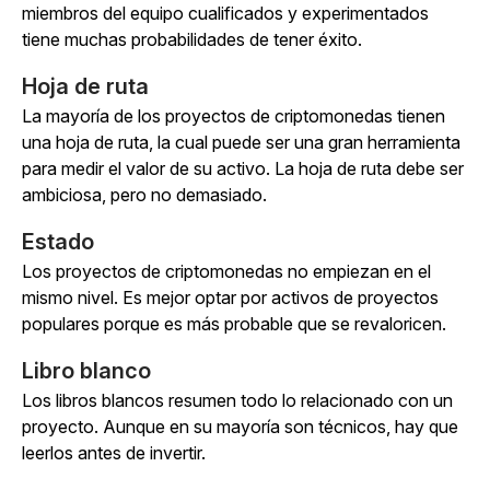
miembros del equipo cualificados y experimentados
tiene muchas probabilidades de tener éxito.
Hoja de ruta
La mayoría de los proyectos de criptomonedas tienen
una hoja de ruta, la cual puede ser una gran herramienta
para medir el valor de su activo. La hoja de ruta debe ser
ambiciosa, pero no demasiado.
Estado
Los proyectos de criptomonedas no empiezan en el
mismo nivel. Es mejor optar por activos de proyectos
populares porque es más probable que se revaloricen.
Libro blanco
Los libros blancos resumen todo lo relacionado con un
proyecto. Aunque en su mayoría son técnicos, hay que
leerlos antes de invertir.