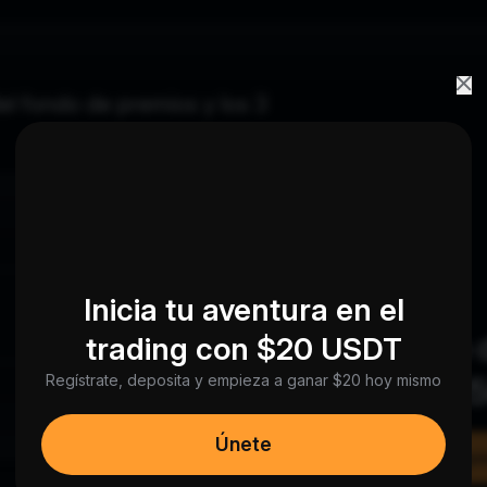
l fondo de premios y los 3
300 USDT
Inicia tu aventura en el
220 USDT
Fondo 
trading con $20 USDT
Regístrate, deposita y empieza a ganar $20 hoy mismo
2.
150 USDT
Únete
Empie