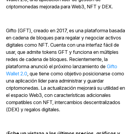
criptomonedas mejorada para Web3, NFT y DEX.
Gifto (GFT), creado en 2017, es una plataforma basada
en cadena de bloques para regalar y negociar activos
digitales como NFT. Cuenta con una interfaz fácil de
usar, que admite tokens GFT y funciona en múltiples
redes de cadena de bloques. Recientemente, la
plataforma anunció el próximo lanzamiento de
Gifto
Wallet 2.0
, que tiene como objetivo posicionarse como
una aplicación líder para administrar y guardar
criptomonedas. La actualización mejorará su utilidad en
el espacio Web3, con características adicionales
compatibles con NFT, intercambios descentralizados
(DEX) y regalos digitales.
¡Eche un vistazo a los últimos precios, gráficos y