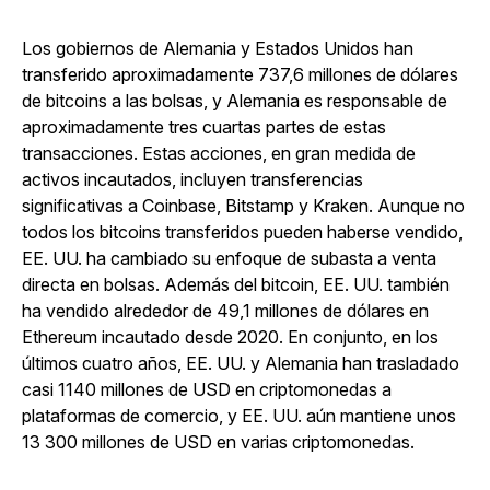
Los gobiernos de Alemania y Estados Unidos han
transferido aproximadamente 737,6 millones de dólares
de bitcoins a las bolsas, y Alemania es responsable de
aproximadamente tres cuartas partes de estas
transacciones. Estas acciones, en gran medida de
activos incautados, incluyen transferencias
significativas a Coinbase, Bitstamp y Kraken. Aunque no
todos los bitcoins transferidos pueden haberse vendido,
EE. UU. ha cambiado su enfoque de subasta a venta
directa en bolsas. Además del bitcoin, EE. UU. también
ha vendido alrededor de 49,1 millones de dólares en
Ethereum incautado desde 2020. En conjunto, en los
últimos cuatro años, EE. UU. y Alemania han trasladado
casi 1140 millones de USD en criptomonedas a
plataformas de comercio, y EE. UU. aún mantiene unos
13 300 millones de USD en varias criptomonedas.