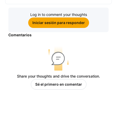
Log in to comment your thoughts
Iniciar sesión para responder
Comentarios
Share your thoughts and drive the conversation.
Sé el primero en comentar