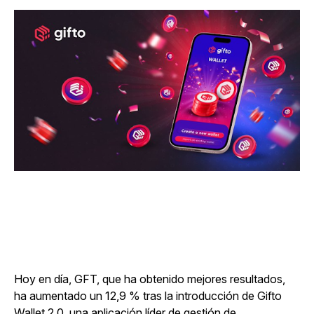
Hoy en día, GFT, que ha obtenido mejores resultados,
ha aumentado un 12,9 % tras la introducción de Gifto
Wallet 2.0, una aplicación líder de gestión de