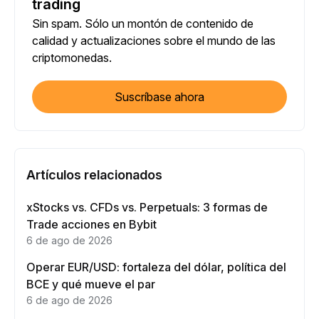
trading
Sin spam. Sólo un montón de contenido de
calidad y actualizaciones sobre el mundo de las
criptomonedas.
Suscríbase ahora
Artículos relacionados
xStocks vs. CFDs vs. Perpetuals: 3 formas de
Trade acciones en Bybit
6 de ago de 2026
Operar EUR/USD: fortaleza del dólar, política del
BCE y qué mueve el par
6 de ago de 2026