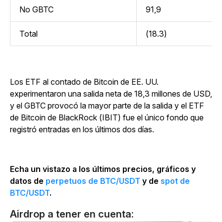
No GBTC
91,9
Total
(18.3)
Los ETF al contado de Bitcoin de EE. UU.
experimentaron una salida neta de 18,3 millones de USD,
y el GBTC provocó la mayor parte de la salida y el ETF
de Bitcoin de BlackRock (IBIT) fue el único fondo que
registró entradas en los últimos dos días.
Echa un vistazo a los últimos precios, gráficos y
datos de
perpetuos de BTC/USDT
y de
spot de
BTC/USDT
.
Airdrop a tener en cuenta: