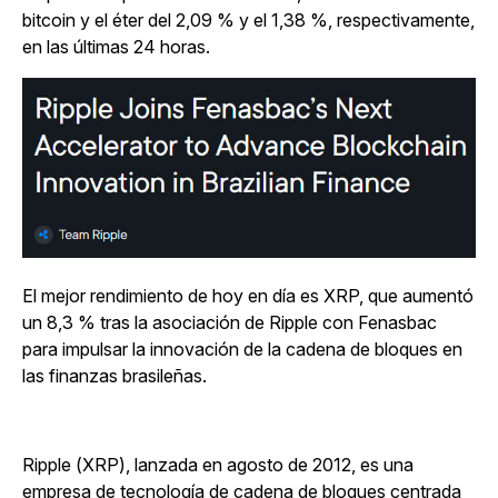
bitcoin y el éter del 2,09 % y el 1,38 %, respectivamente,
en las últimas 24 horas.
El mejor rendimiento de hoy en día es XRP, que aumentó
un 8,3 % tras la asociación de Ripple con Fenasbac
para impulsar la innovación de la cadena de bloques en
las finanzas brasileñas.
Ripple (XRP), lanzada en agosto de 2012, es una
empresa de tecnología de cadena de bloques centrada