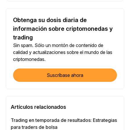
Obtenga su dosis diaria de
información sobre criptomonedas y
trading
Sin spam. Sólo un montón de contenido de
calidad y actualizaciones sobre el mundo de las
criptomonedas.
Suscríbase ahora
Artículos relacionados
Trading en temporada de resultados: Estrategias
para traders de bolsa