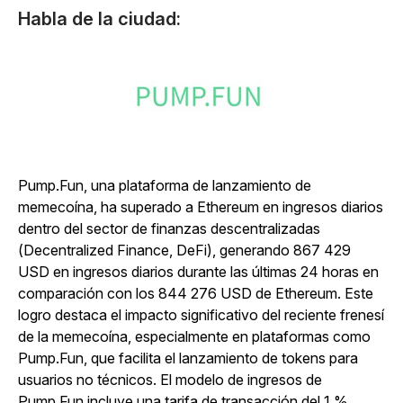
Habla de la ciudad:
Pump.Fun, una plataforma de lanzamiento de
memecoína, ha superado a Ethereum en ingresos diarios
dentro del sector de finanzas descentralizadas
(Decentralized Finance, DeFi), generando 867 429
USD en ingresos diarios durante las últimas 24 horas en
comparación con los 844 276 USD de Ethereum. Este
logro destaca el impacto significativo del reciente frenesí
de la memecoína, especialmente en plataformas como
Pump.Fun, que facilita el lanzamiento de tokens para
usuarios no técnicos. El modelo de ingresos de
Pump.Fun incluye una tarifa de transacción del 1 %