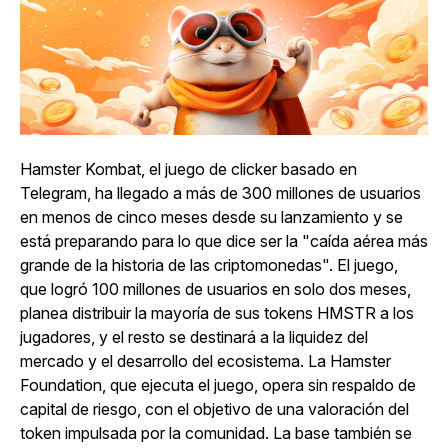
Hamster Kombat, el juego de clicker basado en
Telegram, ha llegado a más de 300 millones de usuarios
en menos de cinco meses desde su lanzamiento y se
está preparando para lo que dice ser la "caída aérea más
grande de la historia de las criptomonedas". El juego,
que logró 100 millones de usuarios en solo dos meses,
planea distribuir la mayoría de sus tokens HMSTR a los
jugadores, y el resto se destinará a la liquidez del
mercado y el desarrollo del ecosistema. La Hamster
Foundation, que ejecuta el juego, opera sin respaldo de
capital de riesgo, con el objetivo de una valoración del
token impulsada por la comunidad. La base también se