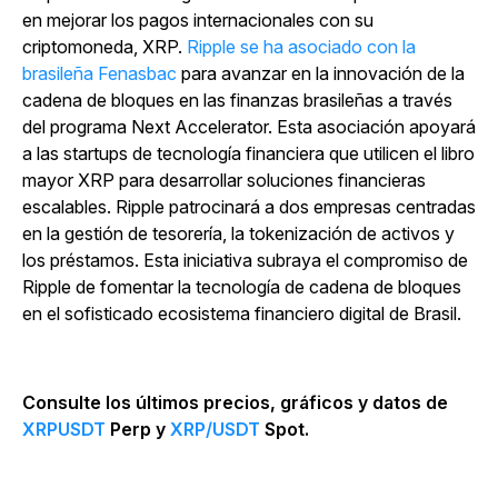
en mejorar los pagos internacionales con su
criptomoneda, XRP.
Ripple se ha asociado con la
brasileña Fenasbac
para avanzar en la innovación de la
cadena de bloques en las finanzas brasileñas a través
del programa Next Accelerator. Esta asociación apoyará
a las startups de tecnología financiera que utilicen el libro
mayor XRP para desarrollar soluciones financieras
escalables. Ripple patrocinará a dos empresas centradas
en la gestión de tesorería, la tokenización de activos y
los préstamos. Esta iniciativa subraya el compromiso de
Ripple de fomentar la tecnología de cadena de bloques
en el sofisticado ecosistema financiero digital de Brasil.
Consulte los últimos precios, gráficos y datos de
XRPUSDT
Perp y
XRP/USDT
Spot.