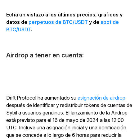
Echa un vistazo a los últimos precios, gráficos y
datos de
perpetuos de BTC/USDT
y de
spot de
BTC/USDT
.
Airdrop a tener en cuenta:
Drift Protocol ha aumentado su
asignación de airdrop
después de identificar y redistribuir tokens de cuentas de
Sybil a usuarios genuinos. El lanzamiento de la Airdrop
está previsto para el 16 de mayo de 2024 a las 12:00
UTC. Incluye una asignación inicial y una bonificación
que se concede a lo largo de 6 horas para reducir la