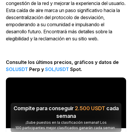
congestión de la red y mejorar la experiencia del usuario.
Esta caída de aire marca un paso significativo hacia la
descentralización del protocolo de desviación,
empoderando a su comunidad e impulsando el
desarrollo futuro. Encontrará más detalles sobre la
elegibilidad y la reclamación en su sitio web.
Consulte los últimos precios, gráficos y datos de
SOLUSDT
Perp y
SOL/USDT
Spot.
Compite para conseguir
2.500
USDT
cada
semana
¡Sube puestos en la clasificación semanal! Los
100 participantes mejor clasificados ganarán cada semana