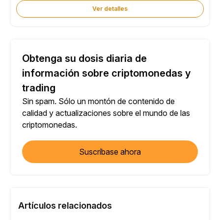
Ver detalles
Obtenga su dosis diaria de
información sobre criptomonedas y
trading
Sin spam. Sólo un montón de contenido de
calidad y actualizaciones sobre el mundo de las
criptomonedas.
Suscríbase ahora
Artículos relacionados