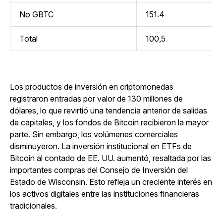
No GBTC
151.4
Total
100,5
Los productos de inversión en criptomonedas
registraron entradas por valor de 130 millones de
dólares, lo que revirtió una tendencia anterior de salidas
de capitales, y los fondos de Bitcoin recibieron la mayor
parte. Sin embargo, los volúmenes comerciales
disminuyeron. La inversión institucional en ETFs de
Bitcoin al contado de EE. UU. aumentó, resaltada por las
importantes compras del Consejo de Inversión del
Estado de Wisconsin. Esto refleja un creciente interés en
los activos digitales entre las instituciones financieras
tradicionales.