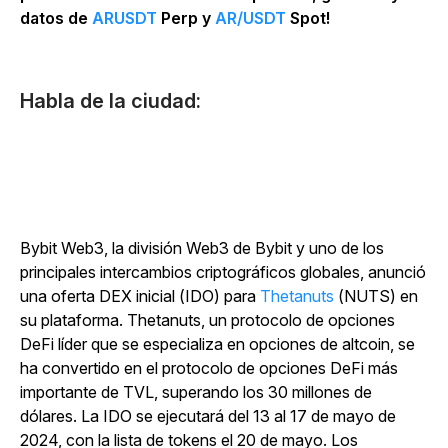
datos de
ARUSDT
Perp y
AR/USDT
Spot!
Habla de la ciudad:
Bybit Web3, la división Web3 de Bybit y uno de los
principales intercambios criptográficos globales, anunció
una oferta DEX inicial (IDO) para
Thetanuts
(NUTS) en
su plataforma. Thetanuts, un protocolo de opciones
DeFi líder que se especializa en opciones de altcoin, se
ha convertido en el protocolo de opciones DeFi más
importante de TVL, superando los 30 millones de
dólares. La IDO se ejecutará del 13 al 17 de mayo de
2024, con la lista de tokens el 20 de mayo. Los