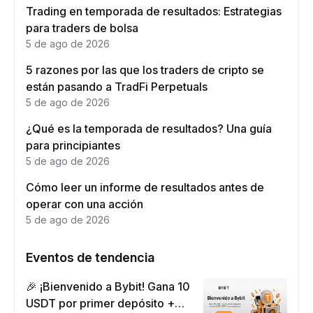
Trading en temporada de resultados: Estrategias
para traders de bolsa
5 de ago de 2026
5 razones por las que los traders de cripto se
están pasando a TradFi Perpetuals
5 de ago de 2026
¿Qué es la temporada de resultados? Una guía
para principiantes
5 de ago de 2026
Cómo leer un informe de resultados antes de
operar con una acción
5 de ago de 2026
Eventos de tendencia
🎉 ¡Bienvenido a Bybit! Gana 10
USDT por primer depósito +