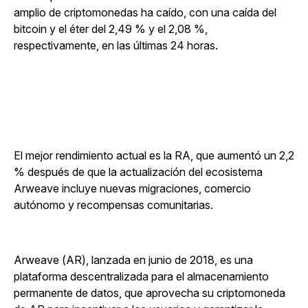
amplio de criptomonedas ha caído, con una caída del
bitcoin y el éter del 2,49 % y el 2,08 %,
respectivamente, en las últimas 24 horas.
El mejor rendimiento actual es la RA, que aumentó un 2,2
% después de que la actualización del ecosistema
Arweave incluye nuevas migraciones, comercio
autónomo y recompensas comunitarias.
Arweave (AR), lanzada en junio de 2018, es una
plataforma descentralizada para el almacenamiento
permanente de datos, que aprovecha su criptomoneda