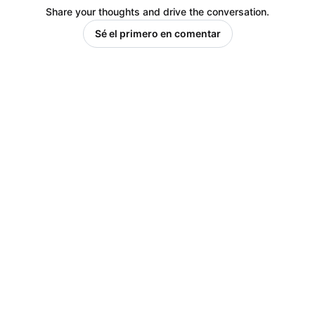
Share your thoughts and drive the conversation.
Sé el primero en comentar