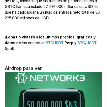
de USD, mientras que las fuentes no pertenecientes a
GBTC han acumulado 57 791 000 millones de USD, lo
que ha dado lugar a un flujo de entrada neto total de 36
225 000 millones de USD.
¡Echa un vistazo a los últimos precios, gráficos y
datos de
los contratos
BTCUSDT
Perp y
BTC/USDT
Spot!
Airdrop para ver