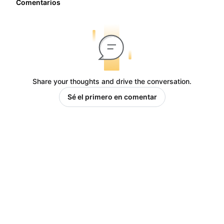
Comentarios
Share your thoughts and drive the conversation.
Sé el primero en comentar