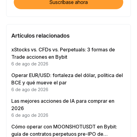
Suscríbase ahora
Artículos relacionados
xStocks vs. CFDs vs. Perpetuals: 3 formas de
Trade acciones en Bybit
6 de ago de 2026
Operar EUR/USD: fortaleza del dólar, política del
BCE y qué mueve el par
6 de ago de 2026
Las mejores acciones de IA para comprar en
2026
6 de ago de 2026
Cómo operar con MOONSHOTUSDT en Bybit:
guía de contratos perpetuos pre-IPO de