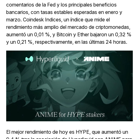
comentarios de la Fed y los principales beneficios
bancarios, con tasas estables esperadas en enero y
marzo. Coindesk Indices, un índice que mide el
rendimiento más amplio del mercado de criptomonedas,
aumentó un 0,01 %, y Bitcoin y Ether bajaron un 0,32 %
y un 0,21 %, respectivamente, en las últimas 24 horas.
El mejor rendimiento de hoy es HYPE, que aumentó un