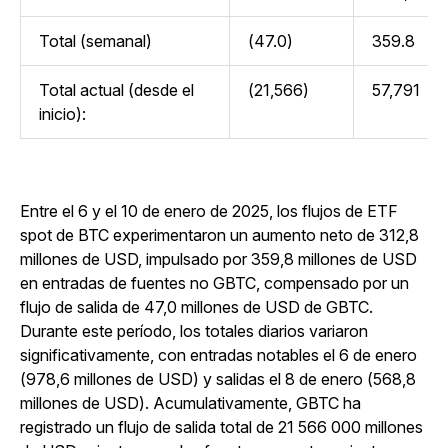
Total (semanal)
(47.0)
359.8
Total actual (desde el
(21,566)
57,791
inicio):
Entre el 6 y el 10 de enero de 2025, los flujos de ETF
spot de BTC experimentaron un aumento neto de 312,8
millones de USD, impulsado por 359,8 millones de USD
en entradas de fuentes no GBTC, compensado por un
flujo de salida de 47,0 millones de USD de GBTC.
Durante este período, los totales diarios variaron
significativamente, con entradas notables el 6 de enero
(978,6 millones de USD) y salidas el 8 de enero (568,8
millones de USD). Acumulativamente, GBTC ha
registrado un flujo de salida total de 21 566 000 millones