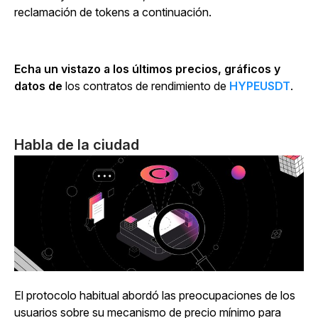
reclamación de tokens a continuación.
Echa un vistazo a los últimos precios, gráficos y
datos de
los contratos de rendimiento de
HYPEUSDT
.
Habla de la ciudad
El protocolo habitual abordó
las
preocupaciones de los
usuarios sobre su mecanismo de precio mínimo para