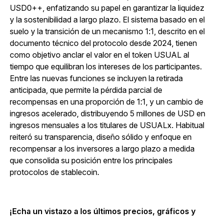
USD0++, enfatizando su papel en garantizar la liquidez
y la sostenibilidad a largo plazo. El sistema basado en el
suelo y la transición de un mecanismo 1:1, descrito en el
documento técnico del protocolo desde 2024, tienen
como objetivo anclar el valor en el token USUAL al
tiempo que equilibran los intereses de los participantes.
Entre las nuevas funciones se incluyen la retirada
anticipada, que permite la pérdida parcial de
recompensas en una proporción de 1:1, y un cambio de
ingresos acelerado, distribuyendo 5 millones de USD en
ingresos mensuales a los titulares de USUALx. Habitual
reiteró su transparencia, diseño sólido y enfoque en
recompensar a los inversores a largo plazo a medida
que consolida su posición entre los principales
protocolos de stablecoin.
¡Echa un vistazo a los últimos precios, gráficos y