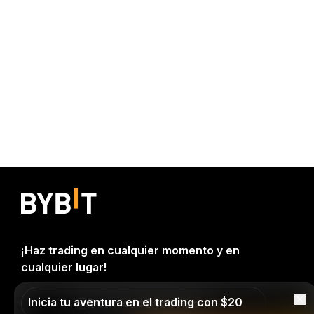
¡Haz trading en cualquier momento y en
cualquier lugar!
Inicia tu aventura en el trading con $20
Download Bybit App