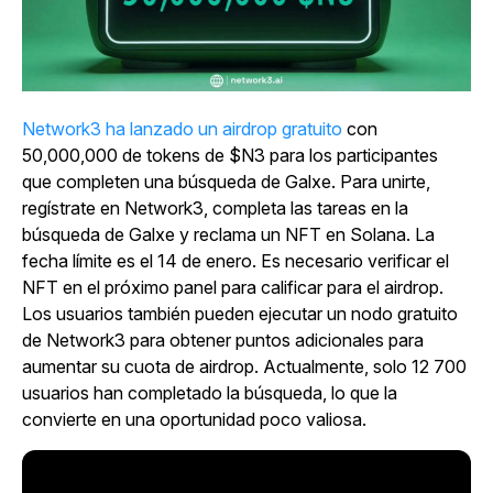
Network3 ha lanzado un airdrop gratuito
con
50,000,000 de tokens de $N3 para los participantes
que completen una búsqueda de Galxe. Para unirte,
regístrate en Network3, completa las tareas en la
búsqueda de Galxe y reclama un NFT en Solana. La
fecha límite es el 14 de enero. Es necesario verificar el
NFT en el próximo panel para calificar para el airdrop.
Los usuarios también pueden ejecutar un nodo gratuito
de Network3 para obtener puntos adicionales para
aumentar su cuota de airdrop. Actualmente, solo 12 700
usuarios han completado la búsqueda, lo que la
convierte en una oportunidad poco valiosa.