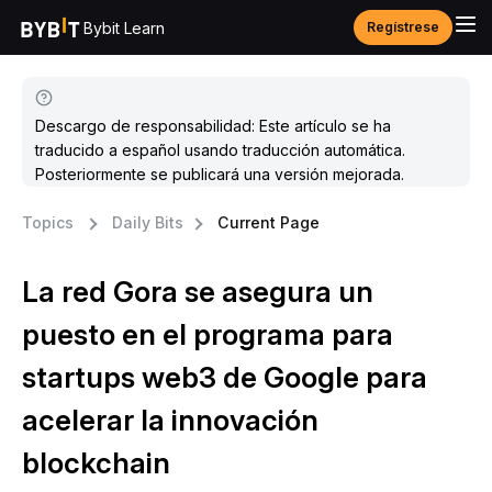
Bybit Learn
Regístrese
Descargo de responsabilidad: Este artículo se ha
traducido a español usando traducción automática.
Posteriormente se publicará una versión mejorada.
Topics
Daily Bits
Current Page
La red Gora se asegura un
puesto en el programa para
startups web3 de Google para
acelerar la innovación
blockchain