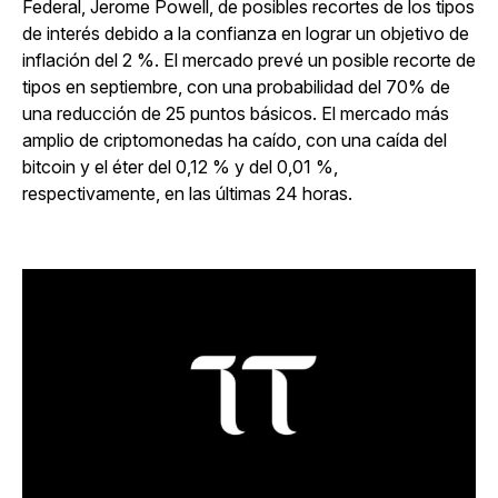
Federal, Jerome Powell, de posibles recortes de los tipos
de interés debido a la confianza en lograr un objetivo de
inflación del 2 %. El mercado prevé un posible recorte de
tipos en septiembre, con una probabilidad del 70% de
una reducción de 25 puntos básicos. El mercado más
amplio de criptomonedas ha caído, con una caída del
bitcoin y el éter del 0,12 % y del 0,01 %,
respectivamente, en las últimas 24 horas.