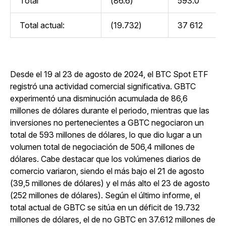
Total
(86.6)
593.0
Total actual:
(19.732)
37 612
Desde el 19 al 23 de agosto de 2024, el BTC Spot ETF
registró una actividad comercial significativa. GBTC
experimentó una disminución acumulada de 86,6
millones de dólares durante el periodo, mientras que las
inversiones no pertenecientes a GBTC negociaron un
total de 593 millones de dólares, lo que dio lugar a un
volumen total de negociación de 506,4 millones de
dólares. Cabe destacar que los volúmenes diarios de
comercio variaron, siendo el más bajo el 21 de agosto
(39,5 millones de dólares) y el más alto el 23 de agosto
(252 millones de dólares). Según el último informe, el
total actual de GBTC se sitúa en un déficit de 19.732
millones de dólares, el de no GBTC en 37.612 millones de