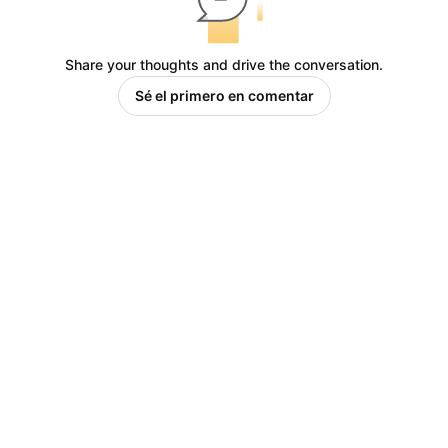
Share your thoughts and drive the conversation.
Sé el primero en comentar