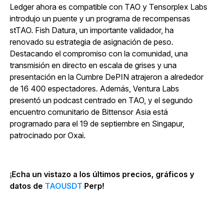
Ledger ahora es compatible con TAO y Tensorplex Labs
introdujo un puente y un programa de recompensas
stTAO. Fish Datura, un importante validador, ha
renovado su estrategia de asignación de peso.
Destacando el compromiso con la comunidad, una
transmisión en directo en escala de grises y una
presentación en la Cumbre DePIN atrajeron a alrededor
de 16 400 espectadores. Además, Ventura Labs
presentó un podcast centrado en TAO, y el segundo
encuentro comunitario de Bittensor Asia está
programado para el 19 de septiembre en Singapur,
patrocinado por Oxai.
¡
Echa un vistazo a los últimos precios, gráficos y
datos de
TAOUSDT
Perp!