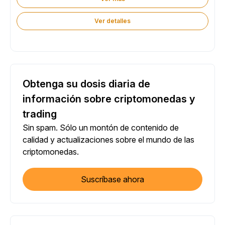
Ver detalles
Obtenga su dosis diaria de
información sobre criptomonedas y
trading
Sin spam. Sólo un montón de contenido de
calidad y actualizaciones sobre el mundo de las
criptomonedas.
Suscríbase ahora