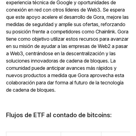
experiencia técnica de Google y oportunidades de
conexión en red con otros líderes de Web3. Se espera
que este apoyo acelere el desarrollo de Gora, mejore las
medidas de seguridad y amplíe sus ofertas, reforzando
su posición frente a competidores como Chainlink. Gora
tiene como objetivo utilizar estos recursos para avanzar
en su misión de ayudar a las empresas de Web2 a pasar
a Web3, centrándose en la descentralización y las
soluciones innovadoras de cadena de bloques. La
comunidad puede anticipar avances más rápidos y
nuevos productos a medida que Gora aprovecha esta
colaboración para dar forma al futuro de la tecnología
de cadena de bloques.
Flujos de ETF al contado de bitcoins: