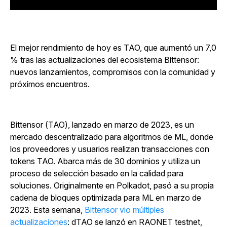
El mejor rendimiento de hoy es TAO, que aumentó un 7,0
% tras las actualizaciones del ecosistema Bittensor:
nuevos lanzamientos, compromisos con la comunidad y
próximos encuentros.
Bittensor (TAO), lanzado en marzo de 2023, es un
mercado descentralizado para algoritmos de ML, donde
los proveedores y usuarios realizan transacciones con
tokens TAO. Abarca más de 30 dominios y utiliza un
proceso de selección basado en la calidad para
soluciones. Originalmente en Polkadot, pasó a su propia
cadena de bloques optimizada para ML en marzo de
2023. Esta semana,
Bittensor vio múltiples
actualizaciones
: dTAO se lanzó en RAONET testnet,