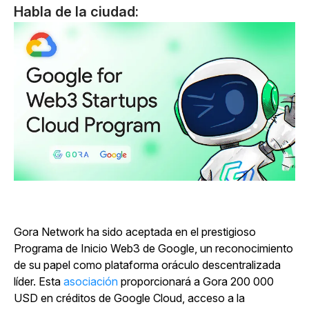
Habla de la ciudad:
Gora Network ha sido aceptada en el prestigioso
Programa de Inicio Web3 de Google, un reconocimiento
de su papel como plataforma oráculo descentralizada
líder. Esta
asociación
proporcionará a Gora 200 000
USD en créditos de Google Cloud, acceso a la