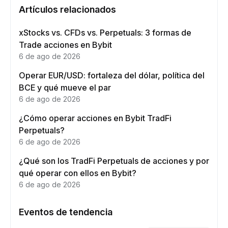
Artículos relacionados
xStocks vs. CFDs vs. Perpetuals: 3 formas de
Trade acciones en Bybit
6 de ago de 2026
Operar EUR/USD: fortaleza del dólar, política del
BCE y qué mueve el par
6 de ago de 2026
¿Cómo operar acciones en Bybit TradFi
Perpetuals?
6 de ago de 2026
¿Qué son los TradFi Perpetuals de acciones y por
qué operar con ellos en Bybit?
6 de ago de 2026
Eventos de tendencia