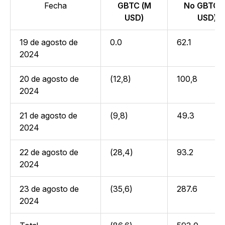
Fecha
GBTC (M
No GBTC 
USD)
USD)
19 de agosto de
0.0
62.1
2024
20 de agosto de
(12,8)
100,8
2024
21 de agosto de
(9,8)
49.3
2024
22 de agosto de
(28,4)
93.2
2024
23 de agosto de
(35,6)
287.6
2024