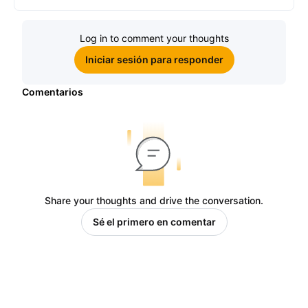
Log in to comment your thoughts
Iniciar sesión para responder
Comentarios
Share your thoughts and drive the conversation.
Sé el primero en comentar