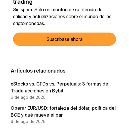
trading
Sin spam. Sólo un montón de contenido de
calidad y actualizaciones sobre el mundo de las
criptomonedas.
Suscríbase ahora
Artículos relacionados
xStocks vs. CFDs vs. Perpetuals: 3 formas de
Trade acciones en Bybit
6 de ago de 2026
Operar EUR/USD: fortaleza del dólar, política del
BCE y qué mueve el par
6 de ago de 2026