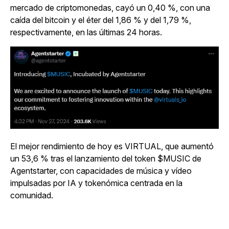
mercado de criptomonedas, cayó un 0,40 %, con una
caída del bitcoin y el éter del 1,86 % y del 1,79 %,
respectivamente, en las últimas 24 horas.
El mejor rendimiento de hoy es VIRTUAL, que aumentó
un 53,6 % tras el lanzamiento del token $MUSIC de
Agentstarter, con capacidades de música y vídeo
impulsadas por IA y tokenómica centrada en la
comunidad.