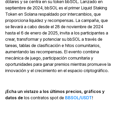
dólares y se centra en su token bbSOL. Lanzado en
septiembre de 2024, bbSOL es el primer Liquid Staking
Token en Solana respaldado por intercambios, que
proporciona liquidez y recompensas. La campaña, que
se llevará a cabo desde el 28 de noviembre de 2024
hasta el 6 de enero de 2025, invita a los participantes a
crear, transformar y potenciar su bbSOL a través de
tareas, tablas de clasificación e hitos comunitarios,
aumentando las recompensas. El evento combina
mecánica de juego, participación comunitaria y
oportunidades para ganar premios mientras promueve la
innovación y el crecimiento en el espacio criptográfico.
¡Echa un vistazo a los últimos precios, gráficos y
datos de
los contratos spot de
BBSOL/USDT
!