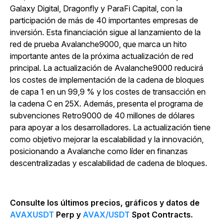
Galaxy Digital, Dragonfly y ParaFi Capital, con la
participación de más de 40 importantes empresas de
inversión. Esta financiación sigue al lanzamiento de la
red de prueba Avalanche9000, que marca un hito
importante antes de la próxima actualización de red
principal. La actualización de Avalanche9000 reducirá
los costes de implementación de la cadena de bloques
de capa 1 en un 99,9 % y los costes de transacción en
la cadena C en 25X. Además, presenta el programa de
subvenciones Retro9000 de 40 millones de dólares
para apoyar a los desarrolladores. La actualización tiene
como objetivo mejorar la escalabilidad y la innovación,
posicionando a Avalanche como líder en finanzas
descentralizadas y escalabilidad de cadena de bloques.
Consulte los últimos precios, gráficos y datos de
AVAXUSDT
Perp y
AVAX/USDT
Spot Contracts.