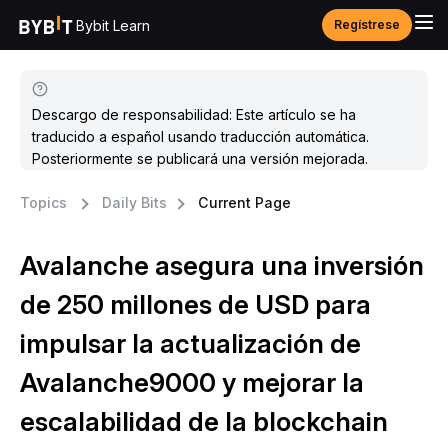
Bybit Learn
Regístrese
Descargo de responsabilidad: Este artículo se ha
traducido a español usando traducción automática.
Posteriormente se publicará una versión mejorada.
Topics
Daily Bits
Current Page
Avalanche asegura una inversión
de 250 millones de USD para
impulsar la actualización de
Avalanche9000 y mejorar la
escalabilidad de la blockchain