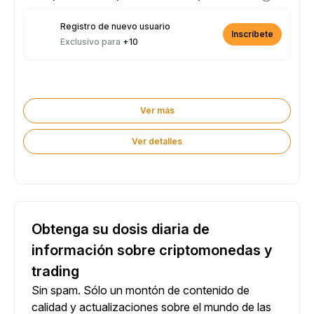
Registro de nuevo usuario
Inscríbete
Exclusivo para
+10
Ver más
Ver detalles
Obtenga su dosis diaria de
información sobre criptomonedas y
trading
Sin spam. Sólo un montón de contenido de
calidad y actualizaciones sobre el mundo de las