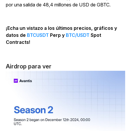
por una salida de 48,4 millones de USD de GBTC.
¡Echa un vistazo a los últimos precios, gráficos y
datos de
BTCUSDT
Perp y
BTC/USDT
Spot
Contracts!
Airdrop para ver