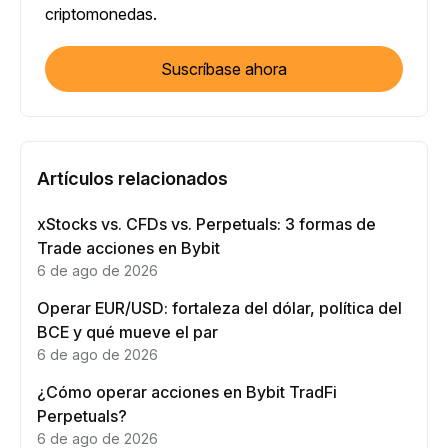
criptomonedas.
Suscríbase ahora
Artículos relacionados
xStocks vs. CFDs vs. Perpetuals: 3 formas de
Trade acciones en Bybit
6 de ago de 2026
Operar EUR/USD: fortaleza del dólar, política del
BCE y qué mueve el par
6 de ago de 2026
¿Cómo operar acciones en Bybit TradFi
Perpetuals?
6 de ago de 2026