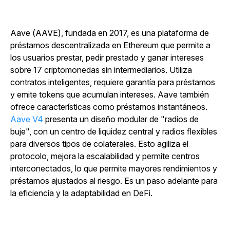
Aave (AAVE), fundada en 2017, es una plataforma de
préstamos descentralizada en Ethereum que permite a
los usuarios prestar, pedir prestado y ganar intereses
sobre 17 criptomonedas sin intermediarios. Utiliza
contratos inteligentes, requiere garantía para préstamos
y emite tokens que acumulan intereses. Aave también
ofrece características como préstamos instantáneos.
Aave V4
presenta un diseño modular de "radios de
buje", con un centro de liquidez central y radios flexibles
para diversos tipos de colaterales. Esto agiliza el
protocolo, mejora la escalabilidad y permite centros
interconectados, lo que permite mayores rendimientos y
préstamos ajustados al riesgo. Es un paso adelante para
la eficiencia y la adaptabilidad en DeFi.