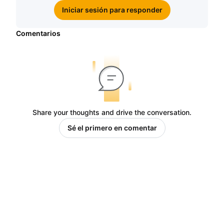
Iniciar sesión para responder
Comentarios
Share your thoughts and drive the conversation.
Sé el primero en comentar