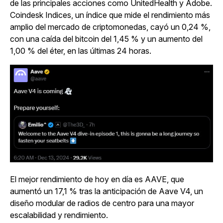
de las principales acciones como UnitedHealth y Adobe.
Coindesk Indices, un índice que mide el rendimiento más
amplio del mercado de criptomonedas, cayó un 0,24 %,
con una caída del bitcoin del 1,45 % y un aumento del
1,00 % del éter, en las últimas 24 horas.
El mejor rendimiento de hoy en día es AAVE, que
aumentó un 17,1 % tras la anticipación de Aave V4, un
diseño modular de radios de centro para una mayor
escalabilidad y rendimiento.