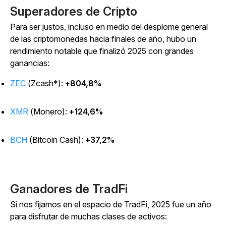
Superadores de Cripto
Para ser justos, incluso en medio del desplome general
de las criptomonedas hacia finales de año, hubo un
rendimiento notable que finalizó 2025 con grandes
ganancias:
ZEC
(Zcash*):
+804,8%
XMR
(Monero):
+124,6%
BCH
(Bitcoin Cash):
+37,2%
Ganadores de TradFi
Si nos fijamos en el espacio de TradFi, 2025 fue un año
para disfrutar de muchas clases de activos: