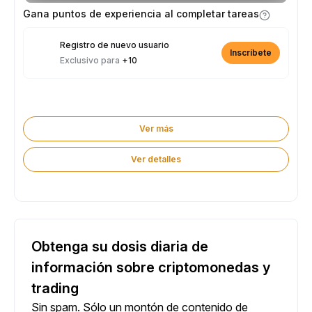
parte de los 2.500 USDT disponibles.
Gana puntos de experiencia al completar tareas
Registro de nuevo usuario
Inscríbete
Exclusivo para
+10
Ver más
Ver detalles
Obtenga su dosis diaria de
información sobre criptomonedas y
trading
Sin spam. Sólo un montón de contenido de