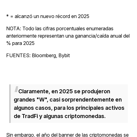
* = alcanzó un nuevo récord en 2025
NOTA: Todo las cifras porcentuales enumeradas
anteriormente representan una ganancia/caída anual del
% para 2025
FUENTES: Bloomberg, Bybit
Claramente, en 2025 se produjeron
grandes "W", casi sorprendentemente en
algunos casos, para los principales activos
de TradFi y algunas criptomonedas.
Sin embargo, el año del banner de las criptomonedas se