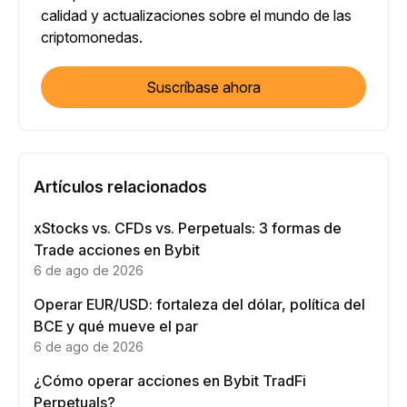
calidad y actualizaciones sobre el mundo de las
criptomonedas.
Suscríbase ahora
Artículos relacionados
xStocks vs. CFDs vs. Perpetuals: 3 formas de
Trade acciones en Bybit
6 de ago de 2026
Operar EUR/USD: fortaleza del dólar, política del
BCE y qué mueve el par
6 de ago de 2026
¿Cómo operar acciones en Bybit TradFi
Perpetuals?