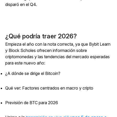
disparó en el Q4.
¿Qué podría traer 2026?
Empieza el año con la nota correcta, ya que Bybit Learn
y Block Scholes ofrecen información sobre
criptomonedas y las tendencias del mercado esperadas
para este nuevo año:
¿A dónde se dirige el Bitcoin?
Qué ver: Factores centrados en macro y cripto
Previsión de BTC para 2026