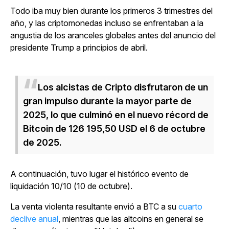
Todo iba muy bien durante los primeros 3 trimestres del
año, y las criptomonedas incluso se enfrentaban a la
angustia de los aranceles globales antes del anuncio del
presidente Trump a principios de abril.
Los alcistas de Cripto disfrutaron de un
gran impulso durante la mayor parte de
2025, lo que culminó en el nuevo récord de
Bitcoin de 126 195,50 USD el 6 de octubre
de 2025.
A continuación, tuvo lugar el histórico evento de
liquidación 10/10 (10 de octubre).
La venta violenta resultante envió a BTC a su
cuarto
declive anual
, mientras que las altcoins en general se