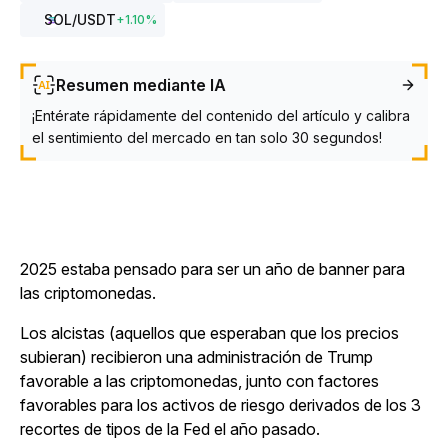
SOL
/USDT
+
1.10
%
Resumen mediante IA
¡Entérate rápidamente del contenido del artículo y calibra
el sentimiento del mercado en tan solo 30 segundos!
2025 estaba pensado para ser un año de banner para
las criptomonedas.
Los alcistas (aquellos que esperaban que los precios
subieran) recibieron una administración de Trump
favorable a las criptomonedas, junto con factores
favorables para los activos de riesgo derivados de los 3
recortes de tipos de la Fed el año pasado.