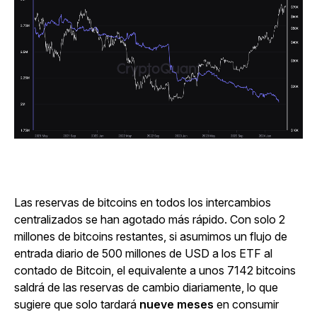
Las reservas de bitcoins en todos los intercambios
centralizados se han agotado más rápido. Con solo 2
millones de bitcoins restantes, si asumimos un flujo de
entrada diario de 500 millones de USD a los ETF al
contado de Bitcoin, el equivalente a unos 7142 bitcoins
saldrá de las reservas de cambio diariamente, lo que
sugiere que solo tardará
nueve meses
en consumir