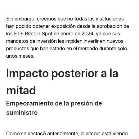
Sin embargo, creemos que no todas las instituciones
han podido obtener exposición desde la aprobación de
los ETF Bitcoin Spot en enero de 2024, ya que sus
mandatos de inversión les impiden invertir en nuevos
productos que han estado en el mercado durante solo
unos meses.
Impacto posterior a la
mitad
Empeoramiento de la presión de
suministro
Como se destacó anteriormente, el bitcoin está viendo