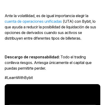
Ante la volatilidad, es de igual importancia elegir la
cuenta de operaciones unificadas
(UTA) con Bybit, lo
que ayuda a reducir la posibilidad de liquidación de sus
opciones de derivados cuando sus activos se
distribuyen entre diferentes tipos de billeteras.
Descargo de responsabilidad:
Todo el trading
conlleva riesgos. Arriesga únicamente el capital que
puedas permitirte perder.
#LearnWithBybit