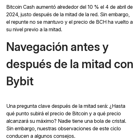
Bitcoin Cash aumentó alrededor del 10 % el 4 de abril de
2024, justo después de la mitad de la red. Sin embargo,
el repunte no se mantuvo y el precio de BCH ha vuelto a
su nivel previo a la mitad.
Navegación antes y
después de la mitad con
Bybit
Una pregunta clave después de la mitad será: ¿Hasta
qué punto subirá el precio de Bitcoin y a qué precio
alcanzará su máximo? Nadie tiene una bola de cristal.
Sin embargo, nuestras observaciones de este ciclo
conducen a algunos consejos.