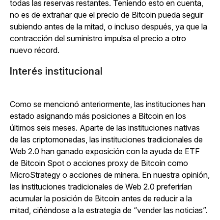
todas las reservas restantes. Teniendo esto en cuenta,
no es de extrañar que el precio de Bitcoin pueda seguir
subiendo antes de la mitad, o incluso después, ya que la
contracción del suministro impulsa el precio a otro
nuevo récord.
Interés institucional
Como se mencionó anteriormente, las instituciones han
estado asignando más posiciones a Bitcoin en los
últimos seis meses. Aparte de las instituciones nativas
de las criptomonedas, las instituciones tradicionales de
Web 2.0 han ganado exposición con la ayuda de ETF
de Bitcoin Spot o acciones proxy de Bitcoin como
MicroStrategy o acciones de minera. En nuestra opinión,
las instituciones tradicionales de Web 2.0 preferirían
acumular la posición de Bitcoin antes de reducir a la
mitad, ciñéndose a la estrategia de “vender las noticias”.