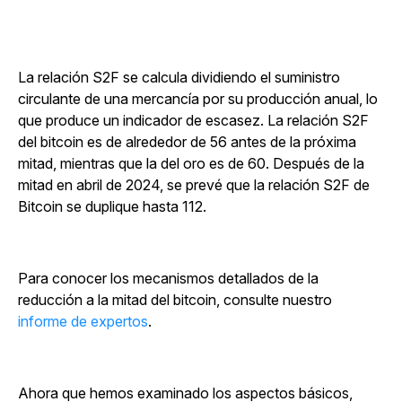
La relación S2F se calcula dividiendo el suministro
circulante de una mercancía por su producción anual, lo
que produce un indicador de escasez. La relación S2F
del bitcoin es de alrededor de 56 antes de la próxima
mitad, mientras que la del oro es de 60. Después de la
mitad en abril de 2024, se prevé que la relación S2F de
Bitcoin se duplique hasta 112.
Para conocer los mecanismos detallados de la
reducción a la mitad del bitcoin, consulte nuestro
informe de expertos
.
Ahora que hemos examinado los aspectos básicos,