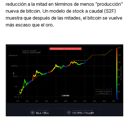
reducción a la mitad en términos de menos “producción”
nueva de bitcoin. Un modelo de stock a caudal (S2F)
muestra que después de las mitades, el bitcoin se vuelve
más escaso que el oro.