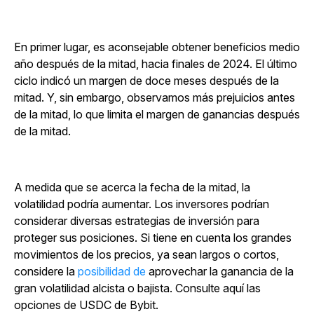
En primer lugar, es aconsejable obtener beneficios medio
año después de la mitad, hacia finales de 2024. El último
ciclo indicó un margen de doce meses después de la
mitad. Y, sin embargo, observamos más prejuicios antes
de la mitad, lo que limita el margen de ganancias después
de la mitad.
A medida que se acerca la fecha de la mitad, la
volatilidad podría aumentar. Los inversores podrían
considerar diversas estrategias de inversión para
proteger sus posiciones. Si tiene en cuenta los grandes
movimientos de los precios, ya sean largos o cortos,
considere la
posibilidad
de
aprovechar la ganancia de la
gran volatilidad alcista o bajista. Consulte aquí las
opciones de USDC de Bybit
.