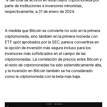
parte de instituciones e inversores minoristas,
respectivamente, a 31 de enero de 2024.
A medida que Bitcoin se convierte no solo en la primera
criptomoneda, sino también en la primera moneda con
ETF spot aprobados por la SEC, parece convertirse en
la opción de inversión más segura incluso para los
inversores más sofisticados en el campo de las
criptomonedas. La correlación de precios entre Bitcoin y
el resto de criptomonedas ha sido sistemáticamente alta,
y la inversión en Bitcoin también se ha considerado
como la criptomoneda con la beta más baja.