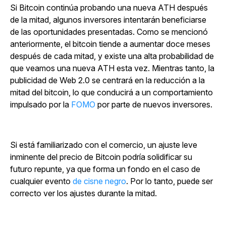
Si Bitcoin continúa probando una nueva ATH después
de la mitad, algunos inversores intentarán beneficiarse
de las oportunidades presentadas. Como se mencionó
anteriormente, el bitcoin tiende a aumentar doce meses
después de cada mitad, y existe una alta probabilidad de
que veamos una nueva ATH esta vez. Mientras tanto, la
publicidad de Web 2.0 se centrará en la reducción a la
mitad del bitcoin, lo que conducirá a
un comportamiento
impulsado por la
FOMO
por parte de nuevos inversores.
Si está familiarizado con el comercio, un ajuste leve
inminente del precio de Bitcoin podría solidificar su
futuro repunte, ya que forma un fondo en el caso de
cualquier
evento
de cisne negro
.
Por lo tanto, puede ser
correcto ver los ajustes durante la mitad.