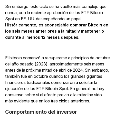
Sin embargo, este ciclo se ha vuelto más complejo que
nunca, con la reciente aprobación de los ETF Bitcoin
Spot en EE. UU. desempeñando un papel.
Históricamente, es aconsejable comprar Bitcoin en
los seis meses anteriores a la mitad y mantenerlo
durante al menos 12 meses después
.
El bitcoin comenzó a recuperarse a principios de octubre
del año pasado (2023), aproximadamente seis meses
antes de la próxima mitad de abril de 2024. Sin embargo,
también fue en octubre cuando los grandes gigantes
financieros tradicionales comenzaron a solicitar la
ejecución de los ETF Bitcoin Spot. En general, no hay
consenso sobre si el efecto previo a la mitad ha sido
más evidente que en los tres ciclos anteriores.
Comportamiento del inversor