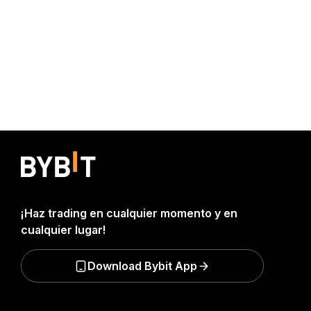
¡Haz trading en cualquier momento y en
cualquier lugar!
Download Bybit App