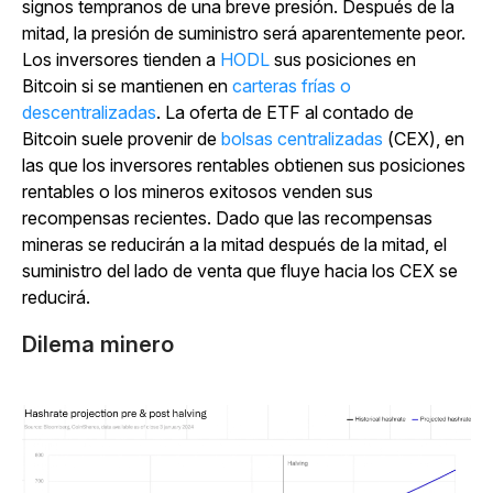
signos tempranos de una breve presión. Después de la
mitad, la presión de suministro será aparentemente peor.
Los inversores tienden a
HODL
sus posiciones en
Bitcoin si se mantienen en
carteras frías o
descentralizadas
. La oferta de ETF al contado de
Bitcoin suele provenir de
bolsas centralizadas
(CEX), en
las que los inversores rentables obtienen sus posiciones
rentables o los mineros exitosos venden sus
recompensas recientes. Dado que las recompensas
mineras se reducirán a la mitad después de la mitad, el
suministro del lado de venta que fluye hacia los CEX se
reducirá.
Dilema minero