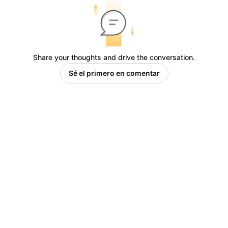
Share your thoughts and drive the conversation.
Sé el primero en comentar