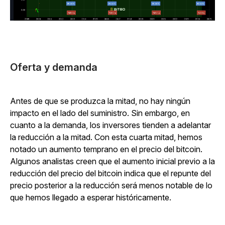
Oferta y demanda
Antes de que se produzca la mitad, no hay ningún
impacto en el lado del suministro. Sin embargo, en
cuanto a la demanda, los inversores tienden a adelantar
la reducción a la mitad. Con esta cuarta mitad, hemos
notado un aumento temprano en el precio del bitcoin.
Algunos analistas creen que el aumento inicial previo a la
reducción del precio del bitcoin indica que el repunte del
precio posterior a la reducción será menos notable de lo
que hemos llegado a esperar históricamente.