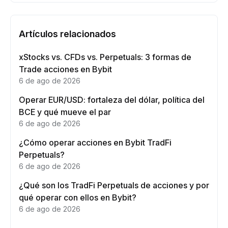
Artículos relacionados
xStocks vs. CFDs vs. Perpetuals: 3 formas de
Trade acciones en Bybit
6 de ago de 2026
Operar EUR/USD: fortaleza del dólar, política del
BCE y qué mueve el par
6 de ago de 2026
¿Cómo operar acciones en Bybit TradFi
Perpetuals?
6 de ago de 2026
¿Qué son los TradFi Perpetuals de acciones y por
qué operar con ellos en Bybit?
6 de ago de 2026