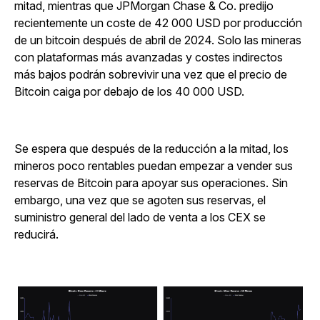
mitad, mientras que JPMorgan Chase & Co. predijo
recientemente un coste de 42 000 USD por producción
de un bitcoin después de abril de 2024. Solo las mineras
con plataformas más avanzadas y costes indirectos
más bajos podrán sobrevivir una vez que el precio de
Bitcoin caiga por debajo de los 40 000 USD.
Se espera que después de la reducción a la mitad, los
mineros poco rentables puedan empezar a vender sus
reservas de Bitcoin para apoyar sus operaciones. Sin
embargo, una vez que se agoten sus reservas, el
suministro general del lado de venta a los CEX se
reducirá.