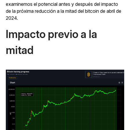
examinemos el potencial antes y después del impacto
de la próxima reducción a la mitad del bitcoin de abril de
2024.
Impacto previo a la
mitad