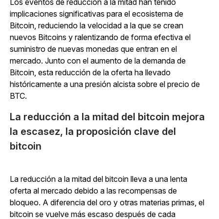
Los eventos de reducción a la mitad han tenido
implicaciones significativas para el ecosistema de
Bitcoin, reduciendo la velocidad a la que se crean
nuevos Bitcoins y ralentizando de forma efectiva el
suministro de nuevas monedas que entran en el
mercado. Junto con el aumento de la demanda de
Bitcoin, esta reducción de la oferta ha llevado
históricamente a una presión alcista sobre el precio de
BTC.
La reducción a la mitad del bitcoin mejora
la escasez, la proposición clave del
bitcoin
La reducción a la mitad del bitcoin lleva a una lenta
oferta al mercado debido a las recompensas de
bloqueo. A diferencia del oro y otras materias primas, el
bitcoin se vuelve más escaso después de cada