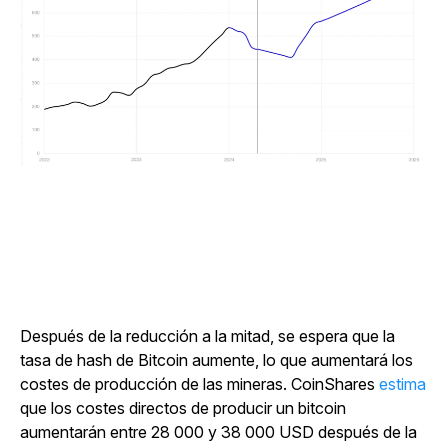
Después de la reducción a la mitad, se espera que la
tasa de hash de Bitcoin aumente, lo que aumentará los
costes de producción de las mineras. CoinShares
estima
que los costes directos de producir un bitcoin
aumentarán entre 28 000 y 38 000 USD después de la