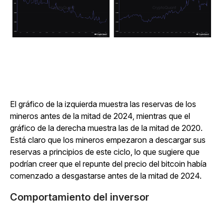
El gráfico de la izquierda muestra las reservas de los
mineros antes de la mitad de 2024, mientras que el
gráfico de la derecha muestra las de la mitad de 2020.
Está claro que los mineros empezaron a descargar sus
reservas a principios de este ciclo, lo que sugiere que
podrían creer que el repunte del precio del bitcoin había
comenzado a desgastarse antes de la mitad de 2024.
Comportamiento del inversor