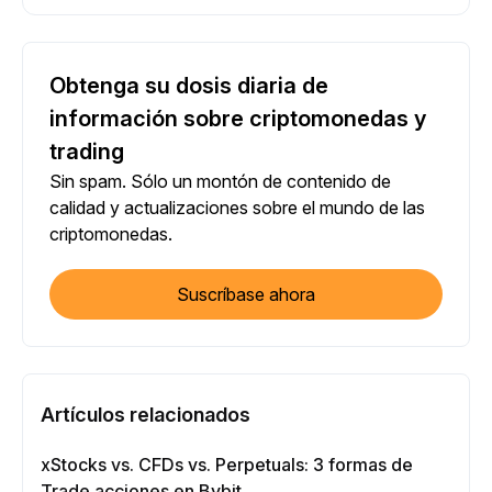
Obtenga su dosis diaria de
información sobre criptomonedas y
trading
Sin spam. Sólo un montón de contenido de
calidad y actualizaciones sobre el mundo de las
criptomonedas.
Suscríbase ahora
Artículos relacionados
xStocks vs. CFDs vs. Perpetuals: 3 formas de
Trade acciones en Bybit