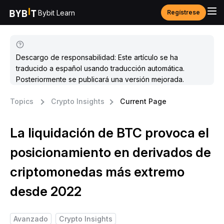
Bybit Learn
Regístrese
Descargo de responsabilidad: Este artículo se ha
traducido a español usando traducción automática.
Posteriormente se publicará una versión mejorada.
Topics
Crypto Insights
Current Page
La liquidación de BTC provoca el
posicionamiento en derivados de
criptomonedas más extremo
desde 2022
Avanzado
Crypto Insights