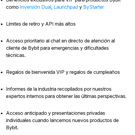
como
Inversión Dual
,
Launchpad
y
ByStarter
Límites de retiro y API más altos
Acceso prioritario al chat en directo de atención al
cliente de Bybit para emergencias y dificultades
técnicas.
Regalos de bienvenida VIP y regalos de cumpleaños
Informes de la industria recopilados por nuestros
expertos internos para obtener las últimas perspectivas.
Acceso anticipado y presentaciones privadas
individuales cuando lancemos nuevos productos de
Bybit.