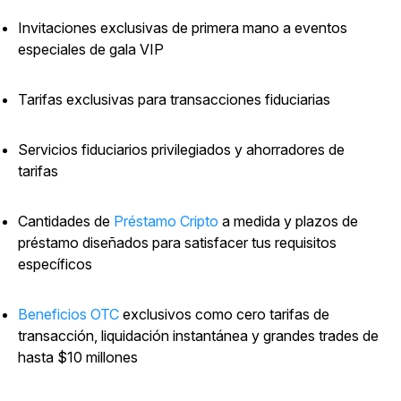
Invitaciones exclusivas de primera mano a eventos
especiales de gala VIP
Tarifas exclusivas para transacciones fiduciarias
Servicios fiduciarios privilegiados y ahorradores de
tarifas
Cantidades de
Préstamo Cripto
a medida y plazos de
préstamo diseñados para satisfacer tus requisitos
específicos
Beneficios OTC
exclusivos como cero tarifas de
transacción, liquidación instantánea y grandes trades de
hasta $10 millones