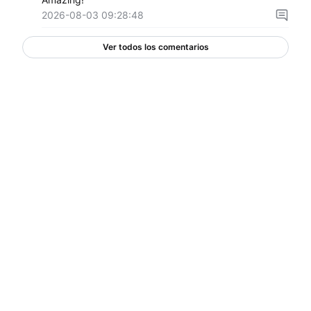
2026-08-03 09:28:48
Ver todos los comentarios