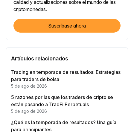
calidad y actualizaciones sobre el mundo de las
criptomonedas.
Suscríbase ahora
Artículos relacionados
Trading en temporada de resultados: Estrategias
para traders de bolsa
5 de ago de 2026
5 razones por las que los traders de cripto se
están pasando a TradFi Perpetuals
5 de ago de 2026
¿Qué es la temporada de resultados? Una guía
para principiantes