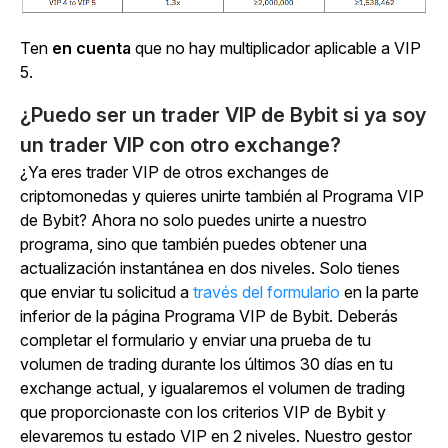
Ten
en cuenta
que no hay multiplicador aplicable a VIP
5.
¿Puedo ser un trader VIP de Bybit si ya soy
un trader VIP con otro exchange?
¿Ya eres trader VIP de otros exchanges de
criptomonedas y quieres unirte también al Programa VIP
de Bybit? Ahora no solo puedes unirte a nuestro
programa, sino que también puedes obtener una
actualización instantánea en dos niveles. Solo tienes
que enviar tu solicitud a
través del formulario
en la parte
inferior de la página Programa VIP de Bybit. Deberás
completar el formulario y enviar una prueba de tu
volumen de trading durante los últimos 30 días en tu
exchange actual, y igualaremos el volumen de trading
que proporcionaste con los criterios VIP de Bybit y
elevaremos tu estado VIP en 2 niveles. Nuestro gestor