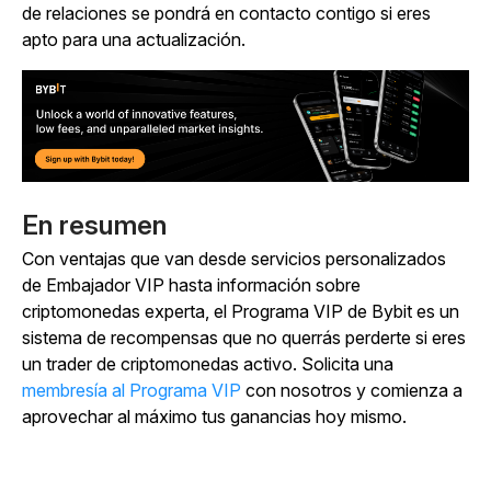
de relaciones se pondrá en contacto contigo si eres
apto para una actualización.
En resumen
Con ventajas que van desde servicios personalizados
de Embajador VIP hasta información sobre
criptomonedas experta, el Programa VIP de Bybit es un
sistema de recompensas que no querrás perderte si eres
un trader de criptomonedas activo. Solicita una
membresía al Programa VIP
con nosotros y comienza a
aprovechar al máximo tus ganancias hoy mismo.