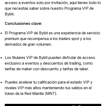
acceso a eventos solo por invitación, aquí tienes todo lo
que necesitas saber sobre nuestro Programa VIP de
Bybit.
Conclusiones clave
:
El Programa VIP de Bybit es una experiencia de servicio
premium que recompensa a los traders spot y a los
derivados de gran volumen.
Los titulares VIP de Bybit pueden disfrutar de acceso
exclusivo a eventos y descuentos de trading, como
tarifas de maker con descuento y tarifas de taker.
Puedes acelerar tu calificación para el estado VIP y
niveles VIP más altos manteniendo tus saldos en el
token de la Red Mantle (MNT).