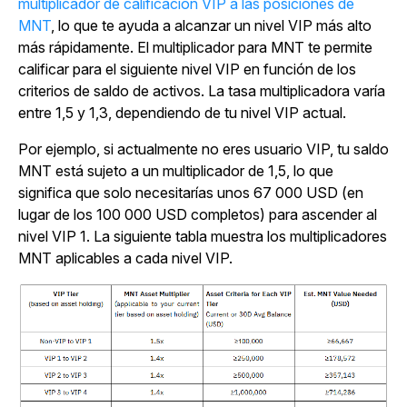
multiplicador de calificación VIP a las posiciones de
MNT
, lo que te ayuda a alcanzar un nivel VIP más alto
más rápidamente. El multiplicador para MNT te permite
calificar para el siguiente nivel VIP en función de los
criterios de saldo de activos. La tasa multiplicadora varía
entre 1,5 y 1,3, dependiendo de tu nivel VIP actual.
Por ejemplo, si actualmente no eres usuario VIP, tu saldo
MNT está sujeto a un multiplicador de 1,5, lo que
significa que solo necesitarías unos 67 000 USD (en
lugar de los 100 000 USD completos) para ascender al
nivel VIP 1. La siguiente tabla muestra los multiplicadores
MNT aplicables a cada nivel VIP.