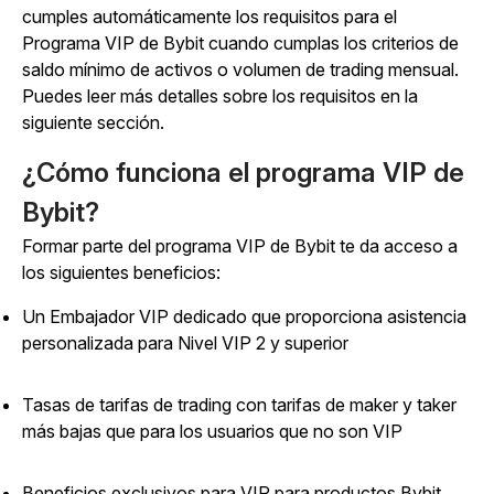
cumples automáticamente los requisitos para el
Programa VIP de Bybit cuando cumplas los criterios de
saldo mínimo de activos o volumen de trading mensual.
Puedes leer más detalles sobre los requisitos en la
siguiente sección.
¿Cómo funciona el programa VIP de
Bybit?
Formar parte del programa VIP de Bybit te da acceso a
los siguientes beneficios:
Un Embajador VIP dedicado que proporciona asistencia
personalizada para Nivel VIP 2 y superior
Tasas de tarifas de trading con tarifas de maker y taker
más bajas que para los usuarios que no son VIP
Beneficios exclusivos para VIP para productos Bybit