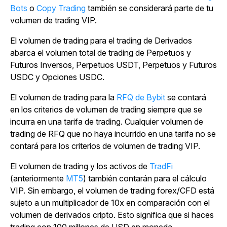
Bots
o
Copy Trading
también se considerará parte de tu
volumen de trading VIP.
El volumen de trading para el trading de Derivados
abarca el volumen total de trading de Perpetuos y
Futuros Inversos, Perpetuos USDT, Perpetuos y Futuros
USDC y Opciones USDC.
El volumen de trading para la
RFQ de Bybit
se contará
en los criterios de volumen de trading siempre que se
incurra en una tarifa de trading. Cualquier volumen de
trading de RFQ que no haya incurrido en una tarifa no se
contará para los criterios de volumen de trading VIP.
El volumen de trading y los activos de
TradFi
(anteriormente
MT5
) también contarán para el cálculo
VIP. Sin embargo, el volumen de trading forex/CFD está
sujeto a un multiplicador de 10x en comparación con el
volumen de derivados cripto. Esto significa que si haces