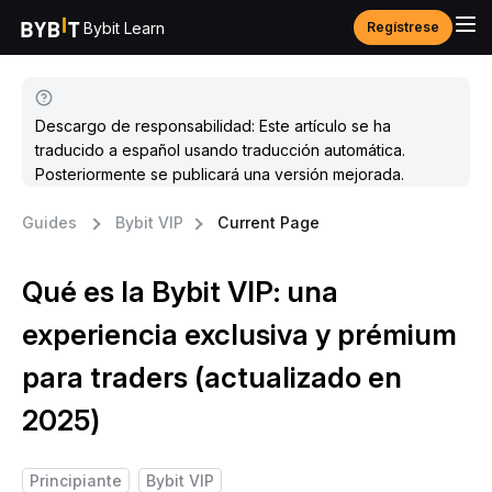
Bybit Learn
Regístrese
Descargo de responsabilidad: Este artículo se ha
traducido a español usando traducción automática.
Posteriormente se publicará una versión mejorada.
Guides
Bybit VIP
Current Page
Qué es la Bybit VIP: una
experiencia exclusiva y prémium
para traders (actualizado en
2025)
Principiante
Bybit VIP