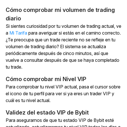
Cómo comprobar mi volumen de trading
diario
Si sientes curiosidad por tu volumen de trading actual, ve
a
Mi Tarifa
para averiguar si estás en el camino correcto.
¿Te preocupa que un trade reciente no se refleje en tu
volumen de trading diario? El sistema se actualiza
periódicamente después de cinco minutos, así que
vuelve a consultar después de que se haya completado
tu trade.
Cómo comprobar mi Nivel VIP
Para comprobar tu nivel VIP actual, pasa el cursor sobre
el icono de tu perfil para ver si ya eres un trader VIP y
cuál es tu nivel actual.
Validez del estado VIP de Bybit
Para asegurarnos de que tu estado VIP de Bybit esté