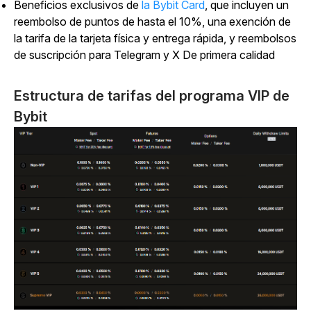
Beneficios exclusivos de
la
Bybit Card
, que incluyen un
reembolso de puntos de hasta el 10%, una exención de
la tarifa de la tarjeta física y entrega rápida, y reembolsos
de suscripción para Telegram y X De primera calidad
Estructura de tarifas del programa VIP de
Bybit