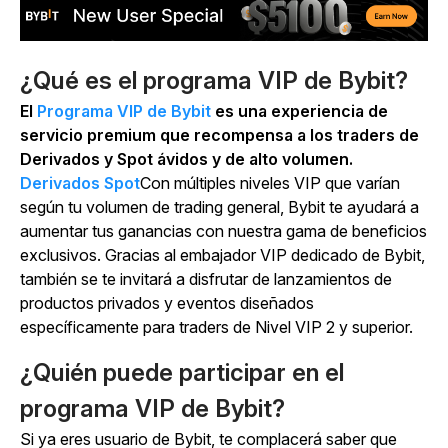
¿Qué es el programa VIP de Bybit?
El
Programa VIP de Bybit
es una experiencia de
servicio premium que recompensa a los traders de
Derivados y Spot ávidos y de alto volumen.
Derivados
Spot
Con múltiples niveles VIP que varían
según tu volumen de trading general, Bybit te ayudará a
aumentar tus ganancias con nuestra gama de beneficios
exclusivos. Gracias al embajador VIP dedicado de Bybit,
también se te invitará a disfrutar de lanzamientos de
productos privados y eventos diseñados
específicamente para traders de Nivel VIP 2 y superior.
¿Quién puede participar en el
programa VIP de Bybit?
Si ya eres usuario de Bybit, te complacerá saber que