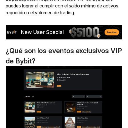
puedes lograr al cumplir con el saldo mínimo de activos
requerido o el volumen de trading.
¿Qué son los eventos exclusivos VIP
de Bybit?