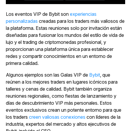
Los
eventos VIP de Bybit son
experiencias
personalizadas
creadas para los traders más valiosos de
la plataforma. Estas reuniones solo por invitación están
diseñadas para fusionar los mundos del estilo de vida de
lujo y el trading de criptomonedas profesional, y
proporcionan una plataforma única para establecer
redes y compartir conocimientos en un entorno de
primera calidad.
Algunos ejemplos son las Galas VIP de
Bybit
, que
reúnen a los mejores traders en lugares icónicos para
talleres y cenas de calidad. Bybit también organiza
reuniones regionales, como fiestas de lanzamiento y
días de descubrimiento VIP más personales. Estos
eventos exclusivos crean un potente entorno para que
los traders
creen valiosas conexiones
con líderes de la
industria, expertos del mercado y altos ejecutivos de
Bybit, incluido el CEO.