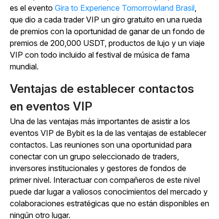
es el
evento
Gira to Experience Tomorrowland Brasil
,
que dio a cada trader VIP un giro gratuito en una rueda
de premios con la oportunidad de ganar de un fondo de
premios de 200,000 USDT, productos de lujo y un viaje
VIP con todo incluido al festival de música de fama
mundial.
Ventajas de establecer contactos
en eventos VIP
Una de las ventajas más importantes de asistir a los
eventos VIP de Bybit es la de las ventajas de establecer
contactos. Las reuniones son una oportunidad para
conectar con un grupo seleccionado de traders,
inversores institucionales y gestores de fondos de
primer nivel. Interactuar con compañeros de este nivel
puede dar lugar a valiosos conocimientos del mercado y
colaboraciones estratégicas que no están disponibles en
ningún otro lugar.