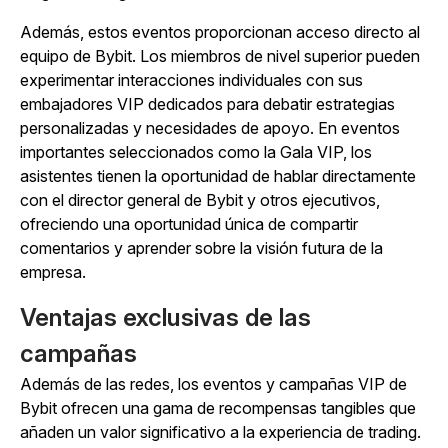
Además, estos eventos proporcionan acceso directo al
equipo de Bybit. Los miembros de nivel superior pueden
experimentar interacciones individuales con sus
embajadores VIP dedicados para debatir estrategias
personalizadas y necesidades de apoyo. En eventos
importantes seleccionados como la Gala VIP, los
asistentes tienen la oportunidad de hablar directamente
con el director general de Bybit y otros ejecutivos,
ofreciendo una oportunidad única de compartir
comentarios y aprender sobre la visión futura de la
empresa.
Ventajas exclusivas de las
campañas
Además de las redes, los eventos y campañas VIP de
Bybit ofrecen una gama de recompensas tangibles que
añaden un valor significativo a la experiencia de trading.