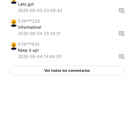
Lets go!
2026-08-05 03:08:43
579***239
Informative!
2026-08-04 23:24:31
579***625
Keep it up!
2026-08-04 14:44:00
Ver todos los comentarios