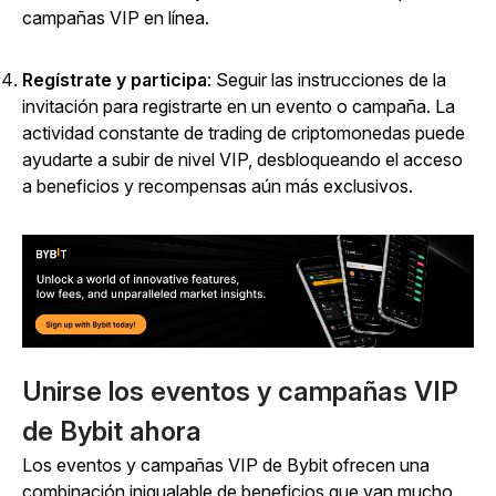
campañas VIP en línea.
Regístrate y participa
: Seguir las instrucciones de la
invitación para registrarte en un evento o campaña. La
actividad constante de trading de criptomonedas puede
ayudarte a subir de nivel VIP, desbloqueando el acceso
a beneficios y recompensas aún más exclusivos.
Unirse los eventos y campañas VIP
de Bybit ahora
Los eventos y campañas VIP de Bybit ofrecen una
combinación inigualable de beneficios que van mucho