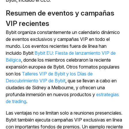
Resumen de eventos y campañas
VIP recientes
Bybit organiza constantemente un calendario dinámico
de eventos exclusivos y campañas VIP en todo el
mundo. Los eventos recientes fuera de línea han
incluido Bybit
Bybit EU: Fiesta de lanzamiento VIP de
Bélgica
, donde los miembros celebraron la reciente
expansión europea de Bybit.
Otros formatos populares
son los
Talleres VIP de Bybit y los Días
de
Descubrimiento VIP de Bybit
, que se llevan a
cabo en
ciudades de Sidney a Melbourne, y ofrecen una
profunda inmersión en nuevos productos y
estrategias
de trading
.
Las ventajas no se limitan solo a reuniones presenciales.
Bybit también ejecuta campañas VIP exclusivas en línea
con importantes fondos de premios. Un ejemplo reciente