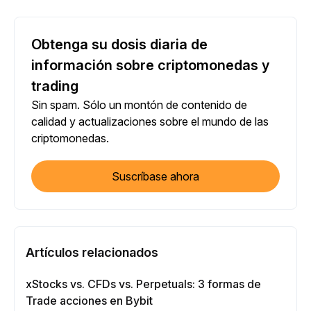
Obtenga su dosis diaria de
información sobre criptomonedas y
trading
Sin spam. Sólo un montón de contenido de
calidad y actualizaciones sobre el mundo de las
criptomonedas.
Suscríbase ahora
Artículos relacionados
xStocks vs. CFDs vs. Perpetuals: 3 formas de
Trade acciones en Bybit