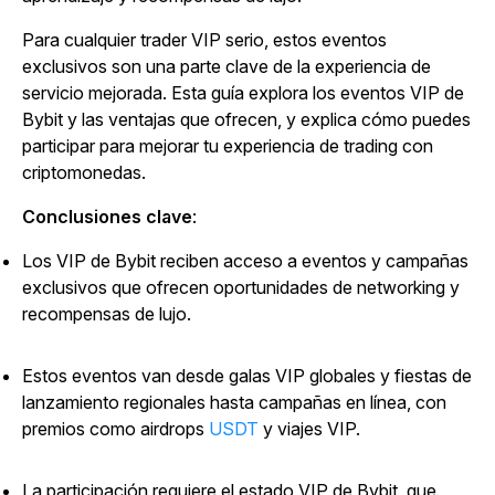
Para cualquier trader VIP serio, estos eventos
exclusivos son una parte clave de la experiencia de
servicio mejorada. Esta guía explora los eventos VIP de
Bybit y las ventajas que ofrecen, y explica cómo puedes
participar para mejorar tu experiencia de trading con
criptomonedas.
Conclusiones clave
:
Los VIP de Bybit reciben acceso a eventos y campañas
exclusivos que ofrecen oportunidades de networking y
recompensas de lujo.
Estos eventos van desde galas VIP globales y fiestas de
lanzamiento regionales hasta campañas en línea, con
premios como
airdrops
USDT
y viajes VIP.
La participación requiere el estado VIP de Bybit, que