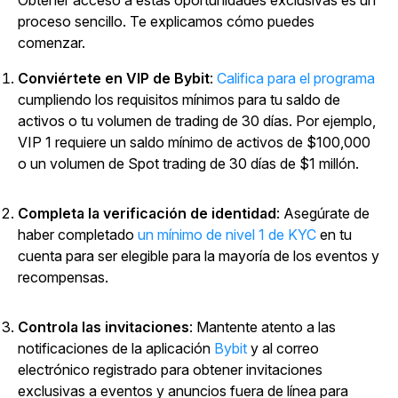
proceso sencillo. Te explicamos cómo puedes
comenzar.
Conviértete en VIP de Bybit
:
Califica para el programa
cumpliendo los requisitos mínimos para tu saldo de
activos o tu volumen de trading de 30 días. Por ejemplo,
VIP 1 requiere un saldo mínimo de activos de $100,000
o un volumen de Spot trading de 30 días de $1 millón.
Completa la verificación de identidad
: Asegúrate de
haber
completado
un mínimo de nivel 1 de KYC
en tu
cuenta para ser elegible para la mayoría de los eventos y
recompensas.
Controla las invitaciones
: Mantente atento a las
notificaciones de la aplicación
Bybit
y al correo
electrónico registrado para obtener invitaciones
exclusivas a eventos y anuncios fuera de línea para