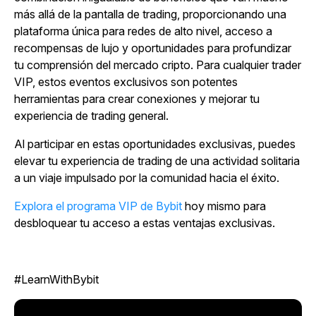
más allá de la pantalla de trading, proporcionando una
plataforma única para redes de alto nivel, acceso a
recompensas de lujo y oportunidades para profundizar
tu comprensión del mercado cripto. Para cualquier trader
VIP, estos eventos exclusivos son potentes
herramientas para crear conexiones y mejorar tu
experiencia de trading general.
Al participar en estas oportunidades exclusivas, puedes
elevar tu experiencia de trading de una actividad solitaria
a un viaje impulsado por la comunidad hacia el éxito.
Explora el programa VIP de Bybit
hoy mismo para
desbloquear tu acceso a estas ventajas exclusivas.
#LearnWithBybit