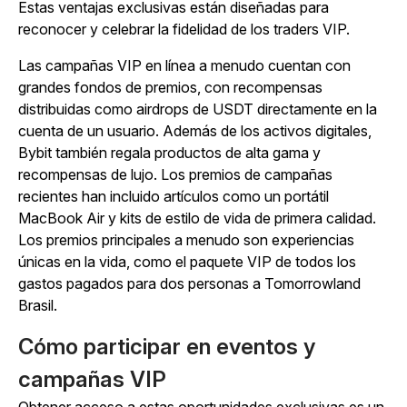
Estas ventajas exclusivas están diseñadas para
reconocer y celebrar la fidelidad de los traders VIP.
Las campañas VIP en línea a menudo cuentan con
grandes fondos de premios, con recompensas
distribuidas como airdrops de USDT directamente en la
cuenta de un usuario. Además de los activos digitales,
Bybit también regala productos de alta gama y
recompensas de lujo. Los premios de campañas
recientes han incluido artículos como un portátil
MacBook Air y kits de estilo de vida de primera calidad.
Los premios principales a menudo son experiencias
únicas en la vida, como el paquete VIP de todos los
gastos pagados para dos personas a Tomorrowland
Brasil.
Cómo participar en eventos y
campañas VIP
Obtener acceso a estas oportunidades exclusivas es un