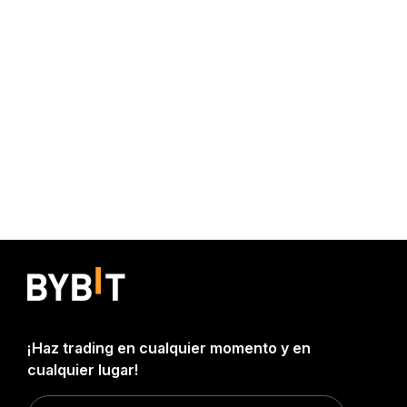
¡Haz trading en cualquier momento y en
cualquier lugar!