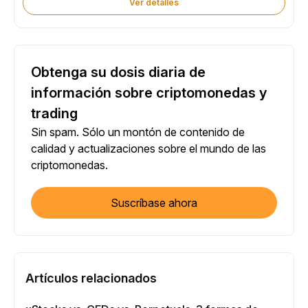
Ver detalles
Obtenga su dosis diaria de
información sobre criptomonedas y
trading
Sin spam. Sólo un montón de contenido de
calidad y actualizaciones sobre el mundo de las
criptomonedas.
Suscríbase ahora
Artículos relacionados