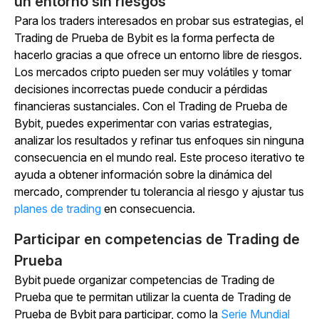
un entorno sin riesgos
Para los traders interesados en probar sus estrategias, el
Trading de Prueba de Bybit es la forma perfecta de
hacerlo gracias a que ofrece un entorno libre de riesgos.
Los mercados cripto pueden ser muy volátiles y tomar
decisiones incorrectas puede conducir a pérdidas
financieras sustanciales. Con el Trading de Prueba de
Bybit, puedes experimentar con varias estrategias,
analizar los resultados y refinar tus enfoques sin ninguna
consecuencia en el mundo real. Este proceso iterativo te
ayuda a obtener información sobre la dinámica del
mercado, comprender tu tolerancia al riesgo y ajustar tus
planes de trading
en consecuencia.
Participar en competencias de Trading de
Prueba
Bybit puede organizar competencias de Trading de
Prueba que te permitan utilizar la cuenta de Trading de
Prueba de Bybit para participar, como la
Serie Mundial