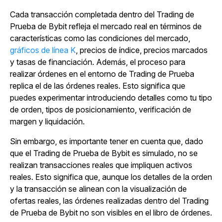
Cada transacción completada dentro del Trading de
Prueba de Bybit refleja el mercado real en términos de
características como las condiciones del mercado,
gráficos de línea K
, precios de índice, precios marcados
y tasas de financiación. Además, el proceso para
realizar órdenes en el entorno de Trading de Prueba
replica el de las órdenes reales. Esto significa que
puedes experimentar introduciendo detalles como tu tipo
de orden, tipos de posicionamiento, verificación de
margen y liquidación.
Sin embargo, es importante tener en cuenta que, dado
que el Trading de Prueba de Bybit es simulado, no se
realizan transacciones reales que impliquen activos
reales. Esto significa que, aunque los detalles de la orden
y la transacción se alinean con la visualización de
ofertas reales, las órdenes realizadas dentro del Trading
de Prueba de Bybit no son visibles en el libro de órdenes.