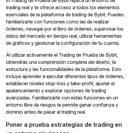
El Trading de Prueba de Bybit replica un entorno de
trading real y te ofrece acceso a todos los elementos
esenciales de la plataforma de trading de Bybit. Puedes
familiarizarte con funciones como las de realizar
órdenes, navegar por el libro de órdenes, supervisar los
datos del mercado en tiempo real, utilizar herramientas
de gráficos y gestionar la configuración de tu cuenta.
Al utilizar activamente el Trading de Prueba de Bybit,
obtendrás una comprensión completa del diseño, la
estructura y las funcionalidades de la plataforma. Esto
incluye aprender a ejecutar diferentes tipos de órdenes,
establecer niveles stop-loss y take-profit, ajustar el
apalancamiento y explorar opciones de trading
avanzadas. Familiarizarte con estas funciones en un
entorno libre de riesgos te permite ganar confianza y
dominio antes de pasar al trading real.
Poner a prueba estrategias de trading en