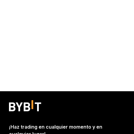
¡Haz trading en cualquier momento y en