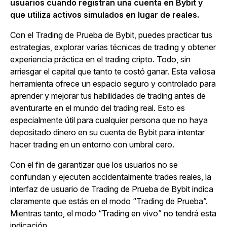
usuarios cuando registran una cuenta en Bybit y
que utiliza activos simulados en lugar de reales.
Con el Trading de Prueba de Bybit, puedes practicar tus
estrategias, explorar varias técnicas de trading y obtener
experiencia práctica en el trading cripto. Todo, sin
arriesgar el capital que tanto te costó ganar. Esta valiosa
herramienta ofrece un espacio seguro y controlado para
aprender y mejorar tus habilidades de trading antes de
aventurarte en el mundo del trading real. Esto es
especialmente útil para cualquier persona que no haya
depositado dinero en su cuenta de Bybit para intentar
hacer trading en un entorno con umbral cero.
Con el fin de garantizar que los usuarios no se
confundan y ejecuten accidentalmente trades reales, la
interfaz de usuario de Trading de Prueba de Bybit indica
claramente que estás en el modo “Trading de Prueba”.
Mientras tanto, el modo “Trading en vivo” no tendrá esta
indicación.