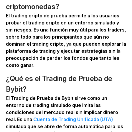
criptomonedas?
El trading cripto de prueba permite a los usuarios
probar el trading cripto en un entorno simulado y
sin riesgos. Es una función muy útil para los traders,
sobre todo para los principiantes que aún no
dominan el trading cripto, ya que pueden explorar la
plataforma de trading y ejecutar estrategias sin la
preocupación de perder los fondos que tanto les
costó ganar.
¿Qué es el Trading de Prueba de
Bybit?
El
Trading de Prueba de Bybit
sirve como un
entorno de trading simulado que imita las
condiciones del mercado real sin implicar dinero
real. Es una
Cuenta de Trading Unificada (UTA)
simulada que se abre de forma automática para los