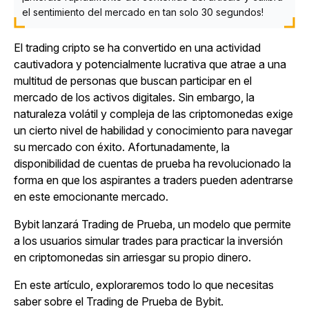
el sentimiento del mercado en tan solo 30 segundos!
El trading cripto se ha convertido en una actividad
cautivadora y potencialmente lucrativa que atrae a una
multitud de personas que buscan participar en el
mercado de los activos digitales. Sin embargo, la
naturaleza volátil y compleja de las criptomonedas exige
un cierto nivel de habilidad y conocimiento para navegar
su mercado con éxito. Afortunadamente, la
disponibilidad de cuentas de prueba ha revolucionado la
forma en que los aspirantes a traders pueden adentrarse
en este emocionante mercado.
Bybit lanzará Trading de Prueba, un modelo que permite
a los usuarios simular trades para practicar la inversión
en criptomonedas sin arriesgar su propio dinero.
En este artículo, exploraremos todo lo que necesitas
saber sobre el Trading de Prueba de Bybit.