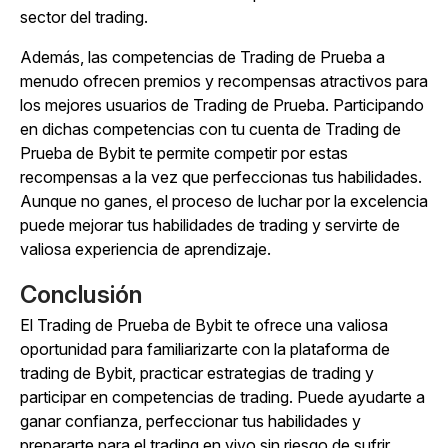
sector del trading.
Además, las competencias de Trading de Prueba a
menudo ofrecen premios y recompensas atractivos para
los mejores usuarios de Trading de Prueba. Participando
en dichas competencias con tu cuenta de Trading de
Prueba de Bybit te permite competir por estas
recompensas a la vez que perfeccionas tus habilidades.
Aunque no ganes, el proceso de luchar por la excelencia
puede mejorar tus habilidades de trading y servirte de
valiosa experiencia de aprendizaje.
Conclusión
El Trading de Prueba de Bybit te ofrece una valiosa
oportunidad para familiarizarte con la plataforma de
trading de Bybit, practicar estrategias de trading y
participar en competencias de trading. Puede ayudarte a
ganar confianza, perfeccionar tus habilidades y
prepararte para el trading en vivo sin riesgo de sufrir