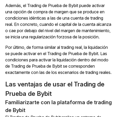
Además, el Trading de Prueba de Bybit puede activar
una opción de compra de margen que se produce en
condiciones idénticas a las de una cuenta de trading
real. En concreto, cuando el capital de la cuenta alcanza
o cae por debajo del nivel del margen de mantenimiento,
se inicia una regularización forzosa de la posición.
Por último, de forma similar al trading real, la liquidación
se puede activar en el Trading de Prueba de Bybit. Las
condiciones para activar la liquidación dentro del modo
de Trading de Prueba de Bybit se corresponden
exactamente con las de los escenarios de trading reales.
Las ventajas de usar el Trading de
Prueba de Bybit
Familiarizarte con la plataforma de trading
de Bybit