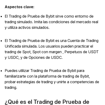
Aspectos clave:
El Trading de Prueba de Bybit sirve como entorno de
trading simulado. Imita las condiciones del mercado real
y utiliza activos simulados.
El Trading de Prueba de Bybit es una Cuenta de Trading
Unificada simulada. Los usuarios pueden practicar el
trading de Spot, Spot con margen , Perpetuos de USDT
y USDC, y de Opciones de USDC.
Puedes utilizar Trading de Prueba de Bybit para
familiarizarte con la plataforma de trading de Bybit,
probar estrategias de trading y unirte a competencias de
trading.
¿Qué es el Trading de Prueba de