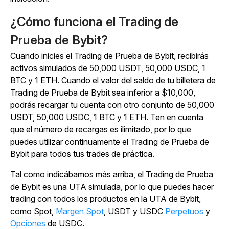
¿Cómo funciona el Trading de
Prueba de Bybit?
Cuando inicies el Trading de Prueba de Bybit, recibirás
activos simulados de 50,000 USDT, 50,000 USDC, 1
BTC y 1 ETH. Cuando el valor del saldo de tu billetera de
Trading de Prueba de Bybit sea inferior a $10,000,
podrás recargar tu cuenta con otro conjunto de 50,000
USDT, 50,000 USDC, 1 BTC y 1 ETH. Ten en cuenta
que el número de recargas es ilimitado, por lo que
puedes utilizar continuamente el Trading de Prueba de
Bybit para todos tus trades de práctica.
Tal como indicábamos más arriba, el Trading de Prueba
de Bybit es una UTA simulada, por lo que puedes hacer
trading con todos los productos en la UTA de Bybit,
como Spot,
Margen Spot
, USDT y USDC
Perpetuos
y
Opciones
de USDC.