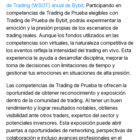
de Trading (WSOT) anual de Bybit
. Participando en
competencias de Trading de Prueba elegibles con
Trading de Prueba de Bybit, podrás experimentar la
emoción y la presión propias de los escenarios de
trading reales. Aunque los fondos utilizados en las
competencias son virtuales, la naturaleza competitiva de
los eventos refleja la intensidad del trading en vivo. Esta
experiencia te ayuda a desarrollar disciplina, mejorar la
toma de decisiones con limitaciones de tiempo y
gestionar tus emociones en situaciones de alta presión.
Las competencias de Trading de Prueba te ofrecen la
oportunidad de obtener reconocimiento y exposición
dentro de la comunidad de trading. Al tener un buen
rendimiento y lograr resultados notables, obtienes
visibilidad ante otros traders, expertos del sector y
potenciales inversores. Esta exposición puede abrir
puertas a oportunidades de networking, perspectivas de
colaboración e incluso avances profesionales en el