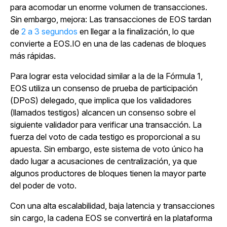
para acomodar un enorme volumen de transacciones.
Sin embargo, mejora: Las transacciones de EOS tardan
de
2 a 3 segundos
en llegar a la finalización, lo que
convierte a EOS.IO en una de las cadenas de bloques
más rápidas.
Para lograr esta velocidad similar a la de la Fórmula 1,
EOS utiliza un consenso de prueba de participación
(DPoS) delegado, que implica que los validadores
(llamados testigos) alcancen un consenso sobre el
siguiente validador para verificar una transacción. La
fuerza del voto de cada testigo es proporcional a su
apuesta. Sin embargo, este sistema de voto único ha
dado lugar a acusaciones de centralización, ya que
algunos productores de bloques tienen la mayor parte
del poder de voto.
Con una alta escalabilidad, baja latencia y transacciones
sin cargo, la cadena EOS se convertirá en la plataforma