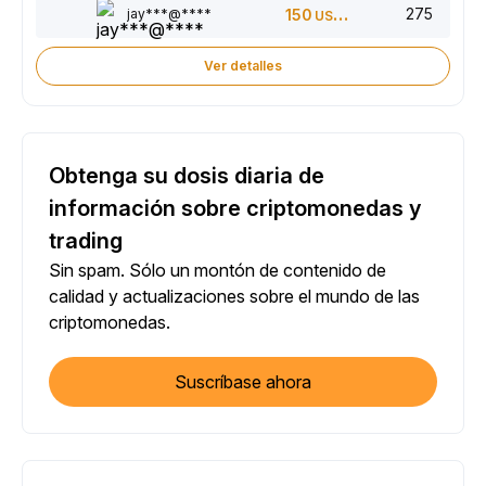
275
jay***@****
150
USDT
Ver detalles
Obtenga su dosis diaria de
información sobre criptomonedas y
trading
Sin spam. Sólo un montón de contenido de
calidad y actualizaciones sobre el mundo de las
criptomonedas.
Suscríbase ahora