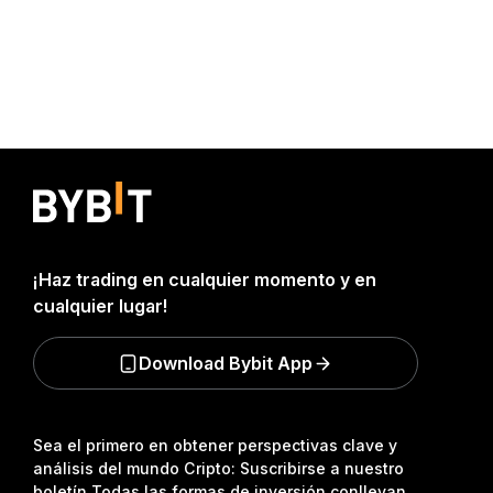
¡Haz trading en cualquier momento y en
cualquier lugar!
Download Bybit App
Sea el primero en obtener perspectivas clave y
análisis del mundo Cripto: Suscribirse a nuestro
boletín.
Todas las formas de inversión conllevan