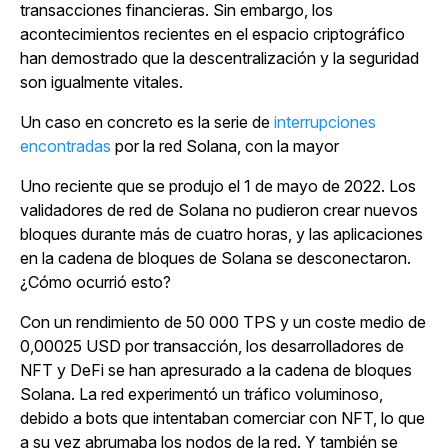
transacciones financieras. Sin embargo, los
acontecimientos recientes en el espacio criptográfico
han demostrado que la descentralización y la seguridad
son igualmente vitales.
Un caso en concreto es la serie de
interrupciones
encontradas
por la red Solana, con la mayor
Uno reciente que se produjo el 1 de mayo de 2022. Los
validadores de red de Solana no pudieron crear nuevos
bloques durante más de cuatro horas, y las aplicaciones
en la cadena de bloques de Solana se desconectaron.
¿Cómo ocurrió esto?
Con un rendimiento de 50 000 TPS y un coste medio de
0,00025 USD por transacción, los desarrolladores de
NFT y DeFi se han apresurado a la cadena de bloques
Solana. La red experimentó un tráfico voluminoso,
debido a bots que intentaban comerciar con NFT, lo que
a su vez abrumaba los nodos de la red. Y también se