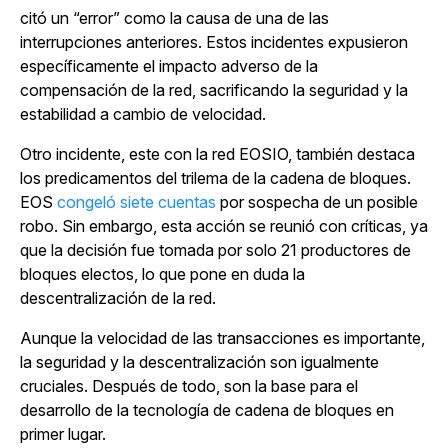
citó un “error” como la causa de una de las
interrupciones anteriores. Estos incidentes expusieron
específicamente el impacto adverso de la
compensación de la red, sacrificando la seguridad y la
estabilidad a cambio de velocidad.
Otro incidente, este con la red EOSIO, también destaca
los predicamentos del trilema de la cadena de bloques.
EOS
congeló siete cuentas
por sospecha de un posible
robo. Sin embargo, esta acción se reunió con críticas, ya
que la decisión fue tomada por solo 21 productores de
bloques electos, lo que pone en duda la
descentralización de la red.
Aunque la velocidad de las transacciones es importante,
la seguridad y la descentralización son igualmente
cruciales. Después de todo, son la base para el
desarrollo de la tecnología de cadena de bloques en
primer lugar.