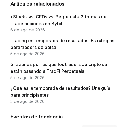
Artículos relacionados
xStocks vs. CFDs vs. Perpetuals: 3 formas de
Trade acciones en Bybit
6 de ago de 2026
Trading en temporada de resultados: Estrategias
para traders de bolsa
5 de ago de 2026
5 razones por las que los traders de cripto se
están pasando a TradFi Perpetuals
5 de ago de 2026
¿Qué es la temporada de resultados? Una guía
para principiantes
5 de ago de 2026
Eventos de tendencia