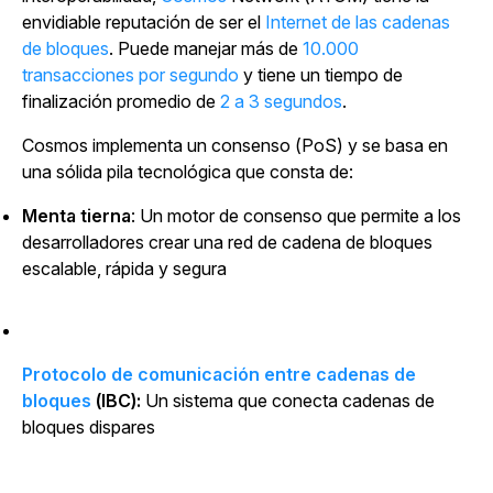
envidiable reputación de ser el
Internet de las cadenas
de bloques
. Puede manejar más de
10.000
transacciones por segundo
y tiene un tiempo de
finalización promedio de
2 a 3 segundos
.
Cosmos implementa un consenso (PoS) y se basa en
una sólida pila tecnológica que consta de:
Menta tierna
: Un motor de consenso que permite a los
desarrolladores crear una red de cadena de bloques
escalable, rápida y segura
Protocolo de comunicación entre cadenas de
bloques
(IBC):
Un sistema que conecta cadenas de
bloques dispares