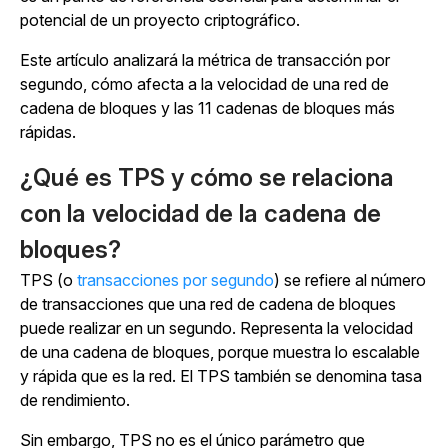
potencial de un proyecto criptográfico.
Este artículo analizará la métrica de transacción por
segundo, cómo afecta a la velocidad de una red de
cadena de bloques y las 11 cadenas de bloques más
rápidas.
¿Qué es TPS y cómo se relaciona
con la velocidad de la cadena de
bloques?
TPS (o
transacciones por segundo
) se refiere al número
de transacciones que una red de cadena de bloques
puede realizar en un segundo. Representa la velocidad
de una cadena de bloques, porque muestra lo escalable
y rápida que es la red. El TPS también se denomina tasa
de rendimiento.
Sin embargo, TPS no es el único parámetro que