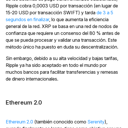
Ripple cobra 0,0003 USD por transacción (en lugar de
15-20 USD por transacción SWIFT) y tarda
de 3 a 5
segundos en finalizar
, lo que aumenta la eficiencia
general de la red. XRP se basa en una red de nodos de
confianza que requiere un consenso del 80 % antes de
que se pueda procesar y validar una transacción. Este
método único ha puesto en duda su descentralización.
Sin embargo, debido a su alta velocidad y bajas tarifas,
Ripple ya ha sido aceptado en todo el mundo por
muchos bancos para facilitar transferencias y remesas
de dinero internacionales.
Ethereum 2.0
Ethereum 2.0
(también conocido como
Serenity
),