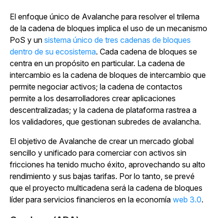
El enfoque único de Avalanche para resolver el trilema
de la cadena de bloques implica el uso de un mecanismo
PoS y un
sistema único de tres cadenas de bloques
dentro de su ecosistema
. Cada cadena de bloques se
centra en un propósito en particular. La cadena de
intercambio es la cadena de bloques de intercambio que
permite negociar activos; la cadena de contactos
permite a los desarrolladores crear aplicaciones
descentralizadas; y la cadena de plataforma rastrea a
los validadores, que gestionan subredes de avalancha.
El objetivo de Avalanche de crear un mercado global
sencillo y unificado para comerciar con activos sin
fricciones ha tenido mucho éxito, aprovechando su alto
rendimiento y sus bajas tarifas. Por lo tanto, se prevé
que el proyecto multicadena será la cadena de bloques
líder para servicios financieros en la economía
web 3.0
.