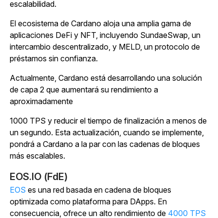
escalabilidad.
El ecosistema de Cardano aloja una amplia gama de
aplicaciones DeFi y NFT, incluyendo SundaeSwap, un
intercambio descentralizado, y MELD, un protocolo de
préstamos sin confianza.
Actualmente, Cardano está desarrollando una solución
de capa 2 que aumentará su rendimiento a
aproximadamente
1000 TPS y reducir el tiempo de finalización a menos de
un segundo. Esta actualización, cuando se implemente,
pondrá a Cardano a la par con las cadenas de bloques
más escalables.
EOS.IO (FdE)
EOS
es una red basada en cadena de bloques
optimizada como plataforma para DApps. En
consecuencia, ofrece un alto rendimiento de
4000 TPS