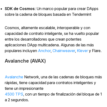
SDK de Cosmos
: Un marco popular para crear DApps
sobre la cadena de bloques basada en Tendermint
Cosmos, altamente escalable, interoperable y con
capacidad de contrato inteligente, se ha vuelto popular
entre los desarrolladores que crean potentes
aplicaciones DApp multicadena. Algunas de las más
populares incluyen
Anchor
,
Chainweaver
,
Klever
y Flare.
Avalanche (AVAX)
Avalanche
Network, una de las cadenas de bloques más
rápidas, tiene capacidad para contratos inteligentes y
tiene un impresionante
4500 TPS
, con un tiempo de finalización del bloque de 1
a 2 segundos.