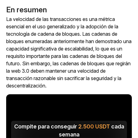
En resumen
La velocidad de las transacciones es una métrica
esencial en el uso generalizado y la adopción de la
tecnología de cadena de bloques. Las cadenas de
bloques enumeradas anteriormente han demostrado una
capacidad significativa de escalabilidad, lo que es un
requisito importante para las cadenas de bloques del
futuro. Sin embargo, las cadenas de bloques que regirán
la web 3.0 deben mantener una velocidad de
transacción razonable sin sacrificar la seguridad y la
descentralización.
Compite para conseguir
2.500
USDT
cada
semana