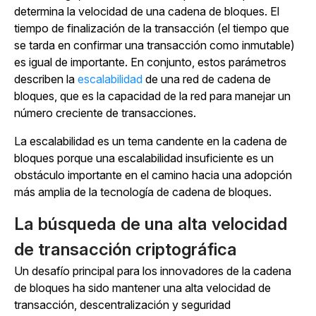
determina la velocidad de una cadena de bloques. El
tiempo de finalización de la transacción (el tiempo que
se tarda en confirmar una transacción como inmutable)
es igual de importante. En conjunto, estos parámetros
describen la
escalabilidad
de una red de cadena de
bloques, que es la capacidad de la red para manejar un
número creciente de transacciones.
La escalabilidad es un tema candente en la cadena de
bloques porque una escalabilidad insuficiente es un
obstáculo importante en el camino hacia una adopción
más amplia de la tecnología de cadena de bloques.
La búsqueda de una alta velocidad
de transacción criptográfica
Un desafío principal para los innovadores de la cadena
de bloques ha sido mantener una alta velocidad de
transacción, descentralización y seguridad