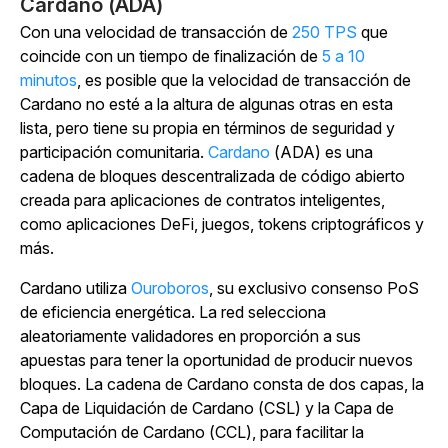
Cardano (ADA)
Con una velocidad de transacción de
250 TPS
que
coincide con un tiempo de finalización de
5 a 10
minutos
, es posible que la velocidad de transacción de
Cardano no esté a la altura de algunas otras en esta
lista, pero tiene su propia en términos de seguridad y
participación comunitaria.
Cardano
(ADA) es una
cadena de bloques descentralizada de código abierto
creada para aplicaciones de contratos inteligentes,
como aplicaciones DeFi, juegos, tokens criptográficos y
más.
Cardano utiliza
Ouroboros
, su exclusivo consenso PoS
de eficiencia energética. La red selecciona
aleatoriamente validadores en proporción a sus
apuestas para tener la oportunidad de producir nuevos
bloques. La cadena de Cardano consta de dos capas, la
Capa de Liquidación de Cardano (CSL) y la Capa de
Computación de Cardano (CCL), para facilitar la