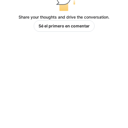
Share your thoughts and drive the conversation.
Sé el primero en comentar