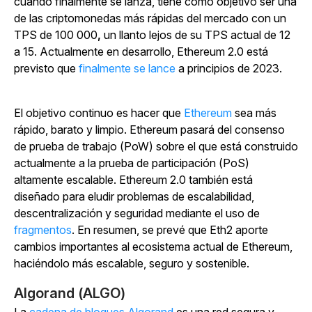
cuando finalmente se lanza, tiene como objetivo ser una
de las criptomonedas más rápidas del mercado con un
TPS de 100 000
,
un llanto lejos de su TPS actual de 12
a 15. Actualmente en desarrollo, Ethereum 2.0 está
previsto que
finalmente se lance
a principios de 2023.
El objetivo continuo es hacer que
Ethereum
sea más
rápido, barato y limpio. Ethereum pasará del consenso
de prueba de trabajo (PoW) sobre el que está construido
actualmente a la prueba de participación (PoS)
altamente escalable. Ethereum 2.0 también está
diseñado para eludir problemas de escalabilidad,
descentralización y seguridad mediante el uso de
fragmentos
. En resumen, se prevé que Eth2 aporte
cambios importantes al ecosistema actual de Ethereum,
haciéndolo más escalable, seguro y sostenible.
Algorand (ALGO)