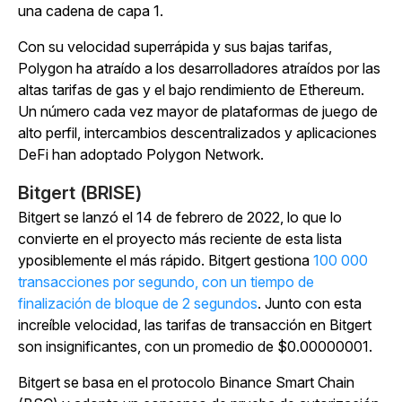
una cadena de capa 1.
Con su velocidad superrápida y sus bajas tarifas,
Polygon ha atraído a los desarrolladores atraídos por las
altas tarifas de gas y el bajo rendimiento de Ethereum.
Un número cada vez mayor de plataformas de juego de
alto perfil, intercambios descentralizados y aplicaciones
DeFi han adoptado Polygon Network.
Bitgert (BRISE)
Bitgert se lanzó el 14 de febrero de 2022, lo que lo
convierte en el proyecto más reciente de esta lista
yposiblemente el más rápido. Bitgert gestiona
100 000
transacciones por segundo, con un tiempo de
finalización de bloque de 2 segundos
. Junto con esta
increíble velocidad, las tarifas de transacción en Bitgert
son insignificantes, con un promedio de $0.00000001.
Bitgert se basa en el protocolo Binance Smart Chain