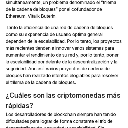
simultáneamente, un problema denominado el “trilema
de la cadena de bloques” por el cofundador de
Ethereum, Vitalik Buterin.
Tanto la eficiencia de una red de cadena de bloques
como su experiencia de usuario óptima general
dependen de la escalabilidad. Por lo tanto, los proyectos
más recientes tienden a innovar varios sistemas para
aumentar el rendimiento de su red y, por lo tanto, poner
la escalabilidad por delante de la descentralización y la
seguridad. Aun así, varios proyectos de cadena de
bloques han realizado intentos elogiables para resolver
el trilema de la cadena de bloques.
¿Cuáles son las criptomonedas más
rápidas?
Los desarrolladores de blockchain siempre han tenido
dificultades para lograr de forma constante el trío de