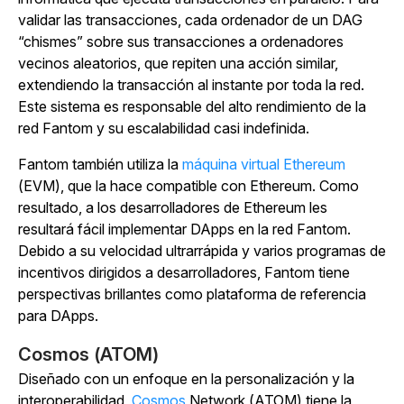
validar las transacciones, cada ordenador de un DAG
“chismes” sobre sus transacciones a ordenadores
vecinos aleatorios, que repiten una acción similar,
extendiendo la transacción al instante por toda la red.
Este sistema es responsable del alto rendimiento de la
red Fantom y su escalabilidad casi indefinida.
Fantom también utiliza la
máquina virtual Ethereum
(EVM), que la hace compatible con Ethereum. Como
resultado, a los desarrolladores de Ethereum les
resultará fácil implementar DApps en la red Fantom.
Debido a su velocidad ultrarrápida y varios programas de
incentivos dirigidos a desarrolladores, Fantom tiene
perspectivas brillantes como plataforma de referencia
para DApps.
Cosmos (ATOM)
Diseñado con un enfoque en la personalización y la
interoperabilidad,
Cosmos
Network (ATOM) tiene la