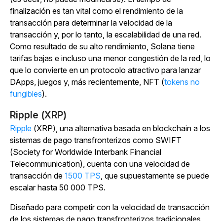
finalización es tan vital como el rendimiento de la
transacción para determinar la velocidad de la
transacción y, por lo tanto, la escalabilidad de una red.
Como resultado de su alto rendimiento, Solana tiene
tarifas bajas e incluso una menor congestión de la red, lo
que lo convierte en un protocolo atractivo para lanzar
DApps, juegos y, más recientemente, NFT (
tokens no
fungibles
).
Ripple (XRP)
Ripple
(XRP), una alternativa basada en blockchain a los
sistemas de pago transfronterizos como SWIFT
(Society for Worldwide Interbank Financial
Telecommunication), cuenta con una velocidad de
transacción de
1500 TPS
, que supuestamente se puede
escalar hasta 50 000 TPS.
Diseñado para competir con la velocidad de transacción
de los sistemas de pago transfronterizos tradicionales,