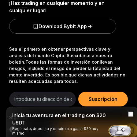
¡Haz trading en cualquier momento y en
cualquier lugar!
Download Bybit App
Sea el primero en obtener perspectivas clave y
análisis del mundo Cripto: Suscribirse a nuestro
boletín.
Todas las formas de inversión conllevan
riesgos, incluido el riesgo de perder la totalidad del
monto invertido. Es posible que dichas actividades no
resulten adecuadas para todos.
Suscripción
Inicia tu aventura en el trading con $20
Síganos
USDT
Regístrate, deposita y empieza a ganar $20 hoy
Leer en la aplicación de Bybit
mismo