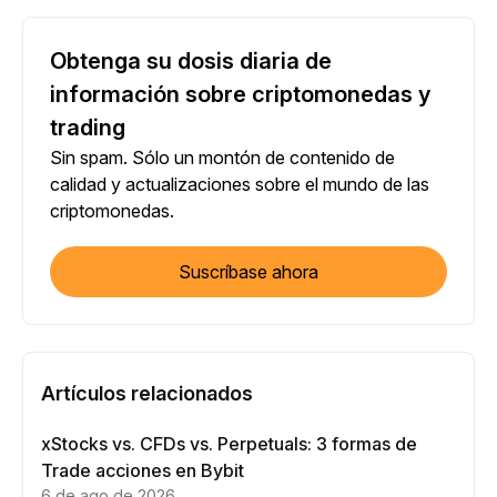
Obtenga su dosis diaria de
información sobre criptomonedas y
trading
Sin spam. Sólo un montón de contenido de
calidad y actualizaciones sobre el mundo de las
criptomonedas.
Suscríbase ahora
Artículos relacionados
xStocks vs. CFDs vs. Perpetuals: 3 formas de
Trade acciones en Bybit
6 de ago de 2026