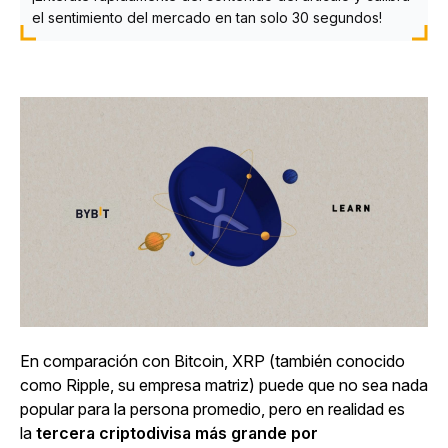
el sentimiento del mercado en tan solo 30 segundos!
En comparación con Bitcoin, XRP (también conocido
como Ripple, su empresa matriz) puede que no sea nada
popular para la persona promedio, pero en realidad es
la
tercera criptodivisa más grande por