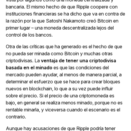
bancaria. El mismo hecho de que Ripple coopere con
instituciones financieras se ha dicho que va en contra de
la razón por la que Satoshi Nakamoto creó Bitcoin en
primer lugar – una moneda descentralizada lejos del
control de los bancos.
Otra de las críticas que ha generado es el hecho de que
no pueda ser minada como Bitcoin y muchas otras
criptodivisas. La
ventaja de tener una criptodivisa
basada en el minado
es que las condiciones del
mercado pueden ayudar, al menos de manera parcial, a
determinar el esfuerzo que se hace para crear bloques
nuevos en blockchain, lo que a su vez puede influir
sobre el precio. Si el precio de una criptomoneda es
bajo, en general se realiza menos minado, porque no es
rentable minarla, y viceversa cuando el escenario es el
contrario.
Aunque hay acusaciones de que Ripple podría tener