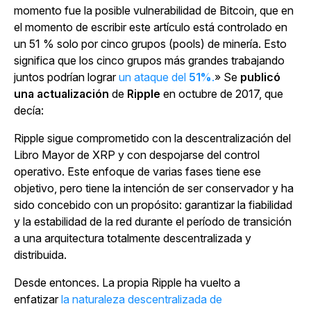
momento fue la posible vulnerabilidad de Bitcoin, que en
el momento de escribir este artículo está controlado en
un 51 % solo por cinco grupos (pools) de minería. Esto
significa que los cinco grupos más grandes trabajando
juntos podrían lograr
un ataque del
51%
.
» Se
publicó
una actualización
de
Ripple
en octubre de 2017, que
decía:
Ripple sigue comprometido con la descentralización del
Libro Mayor de XRP y con despojarse del control
operativo. Este enfoque de varias fases tiene ese
objetivo, pero tiene la intención de ser conservador y ha
sido concebido con un
propósito: garantizar la fiabilidad
y la estabilidad de la red durante el período de transición
a una arquitectura totalmente
descentralizada y
distribuida.
Desde entonces. La propia Ripple ha vuelto a
enfatizar
la naturaleza descentralizada de