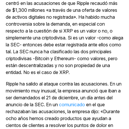
centró en las acusaciones de que Ripple recaudó más
de $1,300 millones «a través de una oferta de valores
de activos digitales no registrada». Ha habido mucha
controversia sobre la demanda, en especial con
respecto a la cuestión de si XRP es un valor o no, o
simplemente una criptodivisa. Si es un valor -como alega
la SEC- entonces debe estar registrada ante ellos como
tal. La SEC nunca ha clasificado las dos principales
criptodivisas -Bitcoin y Ethereum- como valores, pero
están descentralizadas y no son propiedad de una
entidad. No es el caso de XRP.
Ripple ha salido al ataque contra las acusaciones. En un
movimiento muy inusual, la empresa anunció que iban a
ser demandados el 21 de diciembre, un día antes del
anuncio de la SEC. En un
comunicado
en el que
rechazaban las acusaciones, la empresa dijo: «Durante
ocho años hemos creado productos que ayudan a
cientos de clientes a resolver los puntos de dolor en