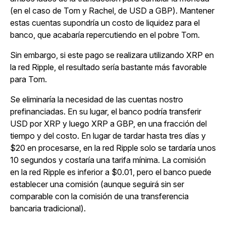
(en el caso de Tom y Rachel, de USD a GBP). Mantener
estas cuentas supondría un costo de liquidez para el
banco, que acabaría repercutiendo en el pobre Tom.
Sin embargo, si este pago se realizara utilizando XRP en
la red Ripple, el resultado sería bastante más favorable
para Tom.
Se eliminaría la necesidad de las cuentas nostro
prefinanciadas. En su lugar, el banco podría transferir
USD por XRP y luego XRP a GBP, en una fracción del
tiempo y del costo. En lugar de tardar hasta tres días y
$20 en procesarse, en la red Ripple solo se tardaría unos
10 segundos y costaría una tarifa mínima. La comisión
en la red Ripple es inferior a $0.01, pero el banco puede
establecer una comisión (aunque seguirá sin ser
comparable con la comisión de una transferencia
bancaria tradicional).