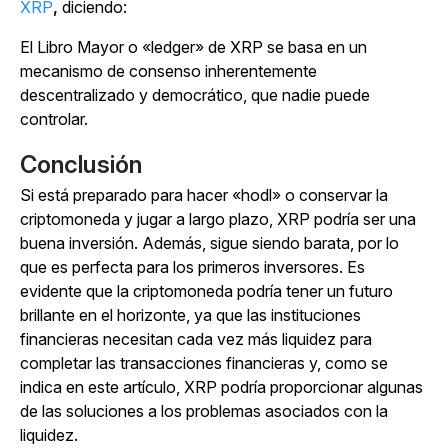
XRP
,
diciendo:
El Libro Mayor o «ledger» de XRP se basa en un
mecanismo de consenso inherentemente
descentralizado y democrático, que nadie puede
controlar.
Conclusión
Si está preparado para hacer «hodl» o conservar la
criptomoneda y jugar a largo plazo, XRP podría ser una
buena inversión. Además, sigue siendo barata, por lo
que es perfecta para los primeros inversores. Es
evidente que la criptomoneda podría tener un futuro
brillante en el horizonte, ya que las instituciones
financieras necesitan cada vez más liquidez para
completar las transacciones financieras y, como se
indica en este artículo, XRP podría proporcionar algunas
de las soluciones a los problemas asociados con la
liquidez.