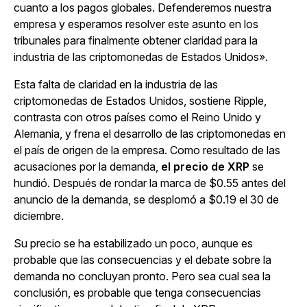
cuanto a los pagos globales. Defenderemos nuestra
empresa y esperamos resolver este asunto en los
tribunales para finalmente obtener claridad para la
industria de las criptomonedas de Estados Unidos».
Esta falta de claridad en la industria de las
criptomonedas de Estados Unidos, sostiene Ripple,
contrasta con otros países como el Reino Unido y
Alemania, y frena el desarrollo de las criptomonedas en
el país de origen de la empresa. Como resultado de las
acusaciones por la demanda,
el precio de XRP
se
hundió. Después de rondar la marca de $0.55
antes del
anuncio de la demanda, se desplomó a $0.19
el 30 de
diciembre.
Su precio se ha estabilizado un poco, aunque es
probable que las consecuencias y el debate sobre la
demanda no concluyan pronto. Pero sea cual sea la
conclusión, es probable que tenga consecuencias