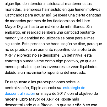
algún tipo de intención maliciosa al mantener estas
monedas, la empresa ha insistido en que tienen motivos
justificados para actuar así. Se libera una cierta cantidad
de monedas por mes de los fideicomisos del Libro
Mayor Digital, hasta un máximo de mil millones. Sin
embargo, en realidad se libera una cantidad bastante
menor, y la cantidad no utilizada se pasa para el mes
siguiente. Este proceso se hace, según se dice, para que
no se produzca un aumento repentino de la oferta de
XRP y el precio no se desplome. En definitiva, esta
estrategia puede verse como algo positivo, ya que es
menos probable que los inversores se vean liquidados
debido a un movimiento repentino del mercado.
En respuesta a las preocupaciones sobre la
centralización, Ripple anunció su
estrategia de
descentralización
en mayo de 2017, con el objetivo de
hacer el Libro Mayor de XRP de Ripple más
descentralizado que Bitcoin. Lo que se
señaló
en ese