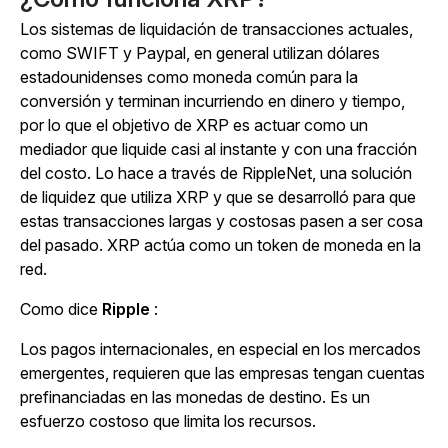
Los sistemas de liquidación de transacciones actuales,
como SWIFT y Paypal, en general utilizan dólares
estadounidenses como moneda común para la
conversión y terminan incurriendo en dinero y tiempo,
por lo que el objetivo de XRP es actuar como un
mediador que liquide casi al instante y con una fracción
del costo. Lo hace a través de RippleNet, una solución
de liquidez que utiliza XRP y que se desarrolló para que
estas transacciones largas y costosas pasen a ser cosa
del pasado. XRP actúa como un token de moneda en la
red.
Como dice
Ripple
:
Los pagos internacionales, en especial en los mercados
emergentes, requieren que las empresas tengan cuentas
prefinanciadas en las monedas de destino. Es un
esfuerzo costoso que limita los recursos.