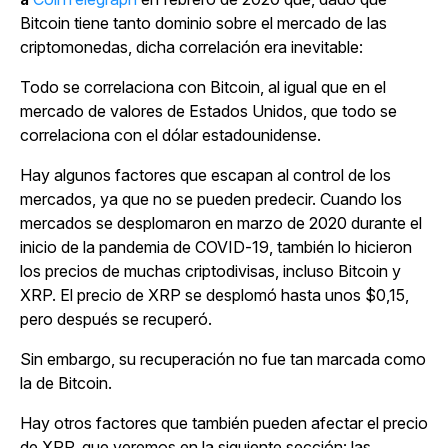
Bitcoin tiene tanto dominio sobre el mercado de las
criptomonedas, dicha correlación era inevitable:
Todo se correlaciona con Bitcoin, al igual que en el
mercado de valores de Estados Unidos, que todo se
correlaciona con el dólar estadounidense.
Hay algunos factores que escapan al control de los
mercados, ya que no se pueden predecir. Cuando los
mercados se desplomaron en marzo de 2020 durante el
inicio de la pandemia de COVID-19, también lo hicieron
los precios de muchas criptodivisas, incluso Bitcoin y
XRP. El precio de XRP se desplomó hasta unos $0,15,
pero después se recuperó.
Sin embargo, su recuperación no fue tan marcada como
la de Bitcoin.
Hay otros factores que también pueden afectar el precio
de XRP, que veremos en la siguiente sección: las