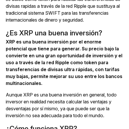
divisas rapidas a través de la red Ripple que sustituya al
tradicional sistema SWIFT para las transferencias
internacionales de dinero y seguridad.
¿Es XRP una buena inversión?
XRP es una buena inversión por el enorme
potencial que tiene para generar. Su precio bajo la
convierte en una gran oportunidad de inversión y el
uso a través de la red Ripple como token para
transferencias de divisas ultra rápidas, con tarifas
muy bajas, permite mejorar su uso entre los bancos
multinacionales.
Aunque XRP es una buena inversión en general, todo
inversor en realidad necesita calcular las ventajas y
desventajas por sí mismo, ya que puede ser que la
inversión no sea adecuada para todo el mundo.
¿Cómo funciona XRP?