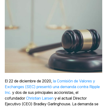
El 22 de diciembre de 2020,
la Comisión de Valores y
Exchanges (SEC) presentó una demanda contra Ripple
Inc.
y dos de sus principales accionistas, el
cofundador
Christian Larsen
y el actual Director
Ejecutivo (CEO) Bradley Garlinghouse. La demanda se