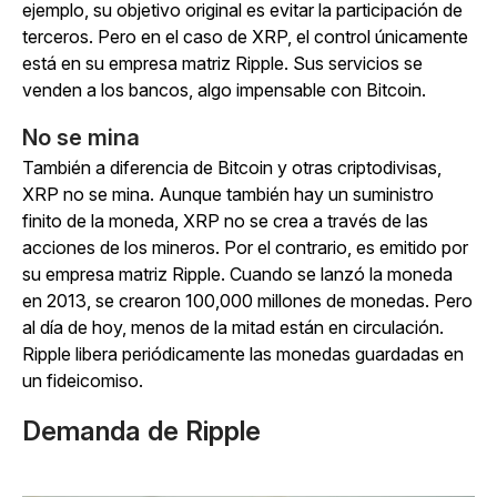
ejemplo, su objetivo original es evitar la participación de
terceros. Pero en el caso de XRP, el control únicamente
está en su empresa matriz Ripple. Sus servicios se
venden a los bancos, algo impensable con Bitcoin.
No se mina
También a diferencia de Bitcoin y otras criptodivisas,
XRP no se mina. Aunque también hay un suministro
finito de la moneda, XRP no se crea a través de las
acciones de los mineros. Por el contrario, es emitido por
su empresa matriz Ripple. Cuando se lanzó la moneda
en 2013, se crearon 100,000 millones de monedas. Pero
al día de hoy, menos de la mitad están en circulación.
Ripple libera periódicamente las monedas guardadas en
un fideicomiso.
Demanda de Ripple