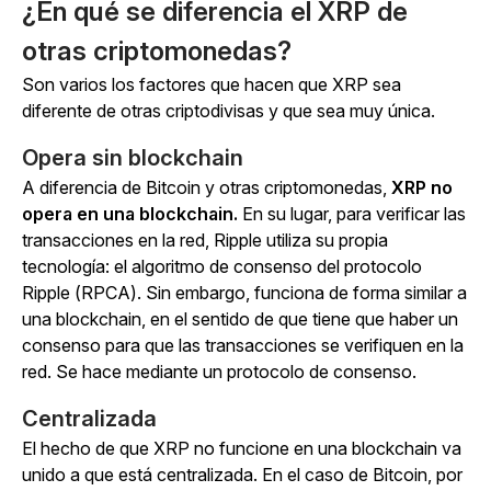
¿En qué se diferencia el XRP de
otras criptomonedas?
Son varios los factores que hacen que XRP sea
diferente de otras criptodivisas y que sea muy única.
Opera sin blockchain
A diferencia de Bitcoin y otras criptomonedas,
XRP no
opera en una blockchain.
En su lugar, para verificar las
transacciones en la red, Ripple utiliza su propia
tecnología: el algoritmo de consenso del protocolo
Ripple (RPCA). Sin embargo, funciona de forma similar a
una blockchain, en el sentido de que tiene que haber un
consenso para que las transacciones se verifiquen en la
red. Se hace mediante un protocolo de consenso.
Centralizada
El hecho de que XRP no funcione en una blockchain va
unido a que está centralizada. En el caso de Bitcoin, por