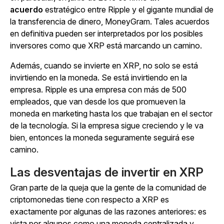
acuerdo
estratégico entre Ripple y el gigante mundial de
la transferencia de dinero, MoneyGram. Tales acuerdos
en definitiva pueden ser interpretados por los posibles
inversores como que XRP está marcando un camino.
Además, cuando se invierte en XRP, no solo se está
invirtiendo en la moneda. Se está invirtiendo en la
empresa. Ripple es una empresa con más de 500
empleados, que van desde los que promueven la
moneda en marketing hasta los que trabajan en el sector
de la tecnología. Si la empresa sigue creciendo y le va
bien, entonces la moneda seguramente seguirá ese
camino.
Las desventajas de invertir en XRP
Gran parte de la queja que la gente de la comunidad de
criptomonedas tiene con respecto a XRP es
exactamente por algunas de las razones anteriores: es
vista por algunos como una moneda centralizada y