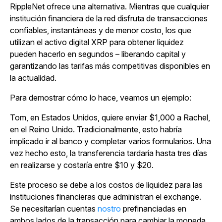
RippleNet ofrece una alternativa. Mientras que cualquier
institución financiera de la red disfruta de transacciones
confiables, instantáneas y de menor costo, los que
utilizan el activo digital XRP para obtener liquidez
pueden hacerlo en segundos – liberando capital y
garantizando las tarifas más competitivas disponibles en
la actualidad.
Para demostrar cómo lo hace, veamos un ejemplo:
Tom, en Estados Unidos, quiere enviar $1,000 a Rachel,
en el Reino Unido. Tradicionalmente, esto habría
implicado ir al banco y completar varios formularios. Una
vez hecho esto, la transferencia tardaría hasta tres días
en realizarse y costaría entre $10 y $20.
Este proceso se debe a los costos de liquidez para las
instituciones financieras que administran el exchange.
Se necesitarían cuentas
nostro
prefinanciadas en
ambos lados de la transacción para cambiar la moneda