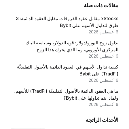
مقالات ذات صلة
xStocks مقابل عقود الفروقات مقابل العقود الدائمة: 3
طرق لتداول الأسهم على Bybit
6 أغسطس 2026
تداول زوج اليورو/دولار: قوة الدولار، وسياسة البنك
المركزي الأوروبي، وما الذي يحرك هذا الزوج
6 أغسطس 2026
كيفية تداول الأسهم في العقود الدائمة بالأصول التقليديَّة
(TradFi) على Bybit
6 أغسطس 2026
ما هي العقود الدائمة بالأصول التقليديَّة (TradFi) للأسهم،
ولماذا يتم تداولها على Bybit؟
6 أغسطس 2026
الأحداث الرائجة