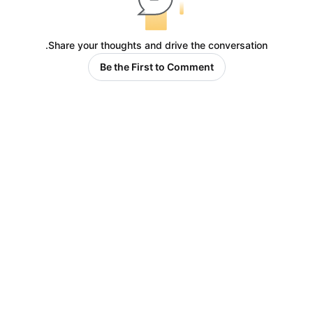
Share your thoughts and drive the conversation.
Be the First to Comment