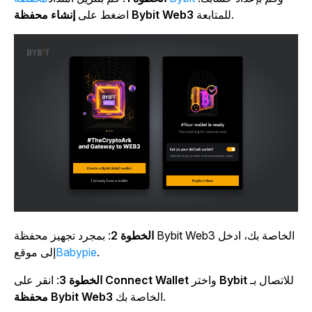
للمتابعة.
إنشاء محفظة Bybit Web3
اضغط على
الخطوة 2
: بمجرد تجهيز محفظة Bybit Web3 الخاصة بك، ادخل
.
Babypie
إلى موقع
للاتصال بـ
Bybit
واختر
Connect Wallet
: انقر على
الخطوة 3
الخاصة بك.
محفظة Bybit Web3