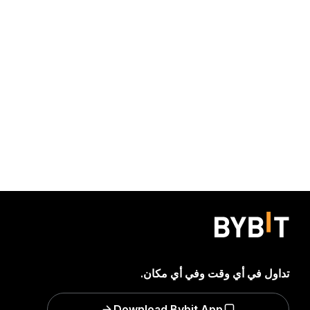
تداول في أي وقت وفي أي مكان.
Download Bybit App