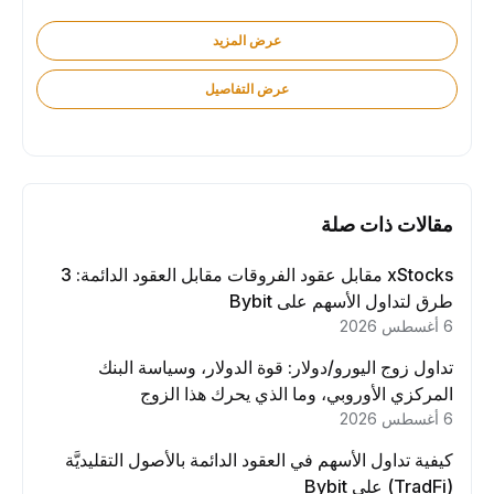
عرض المزيد
عرض التفاصيل
مقالات ذات صلة
xStocks مقابل عقود الفروقات مقابل العقود الدائمة: 3
طرق لتداول الأسهم على Bybit
6 أغسطس 2026
تداول زوج اليورو/دولار: قوة الدولار، وسياسة البنك
المركزي الأوروبي، وما الذي يحرك هذا الزوج
6 أغسطس 2026
كيفية تداول الأسهم في العقود الدائمة بالأصول التقليديَّة
(TradFi) على Bybit