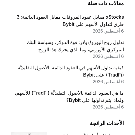
مقالات ذات صلة
xStocks مقابل عقود الفروقات مقابل العقود الدائمة: 3
طرق لتداول الأسهم على Bybit
6 أغسطس 2026
تداول زوج اليورو/دولار: قوة الدولار، وسياسة البنك
المركزي الأوروبي، وما الذي يحرك هذا الزوج
6 أغسطس 2026
كيفية تداول الأسهم في العقود الدائمة بالأصول التقليديَّة
(TradFi) على Bybit
6 أغسطس 2026
ما هي العقود الدائمة بالأصول التقليديَّة (TradFi) للأسهم،
ولماذا يتم تداولها على Bybit؟
6 أغسطس 2026
الأحداث الرائجة