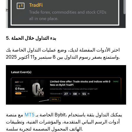
5. بدء التداول خلال الحملة
اختر الأدوات المفضلة لديك، وضع عمليات التداول الخاصة بك
واستمتع بصفر رسوم التداول بين 8 سبتمبر و11 أكتوبر 2025.
الخاصة بـ Bybit، يمكنك التداول بثقة باستخدام
MT5
مع منصة
أدوات الرسم البياني المتقدمة، والمؤشرات الفنية، وتطبيقات
الهاتف المحمول المصممة لتجربة سلسة.