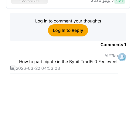
7 يونيو 2026
الاكتتاب العام الأوَّلي العالمية
Log in to comment your thoughts
Log In to Reply
Comments
1
At**ko
How to participate in the Bybit TradFi 0 Fee event
2026-03-22 04:53:03