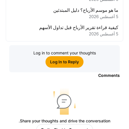
ما هو موسم الأرباح؟ دليل المبتدئين
5 أغسطس 2026
كيفية قراءة تقرير الأرباح قبل تداول الأسهم
5 أغسطس 2026
Log in to comment your thoughts
Log In to Reply
Comments
Share your thoughts and drive the conversation.