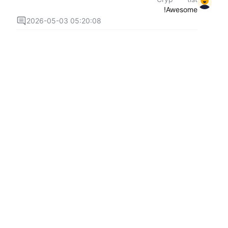
Awesome!
2026-05-03 05:20:08