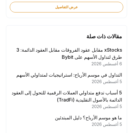
عرض التفاصيل
مقالات ذات صلة
xStocks مقابل عقود الفروقات مقابل العقود الدائمة: 3
طرق لتداول الأسهم على Bybit
6 أغسطس 2026
التداول في موسم الأرباح: استراتيجيات لمتداولي الأسهم
5 أغسطس 2026
5 أسباب تدفع متداولي العملات الرقمية للتحول إلى العقود
الدائمة بالأصول التقليدية (TradFi)
5 أغسطس 2026
ما هو موسم الأرباح؟ دليل المبتدئين
5 أغسطس 2026