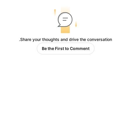
Share your thoughts and drive the conversation.
Be the First to Comment