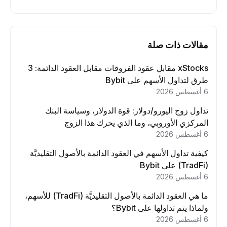
مقالات ذات صلة
xStocks مقابل عقود الفروقات مقابل العقود الدائمة: 3
طرق لتداول الأسهم على Bybit
6 أغسطس 2026
تداول زوج اليورو/دولار: قوة الدولار، وسياسة البنك
المركزي الأوروبي، وما الذي يحرك هذا الزوج
6 أغسطس 2026
كيفية تداول الأسهم في العقود الدائمة بالأصول التقليديَّة
(TradFi) على Bybit
6 أغسطس 2026
ما هي العقود الدائمة بالأصول التقليديَّة (TradFi) للأسهم،
ولماذا يتم تداولها على Bybit؟
6 أغسطس 2026