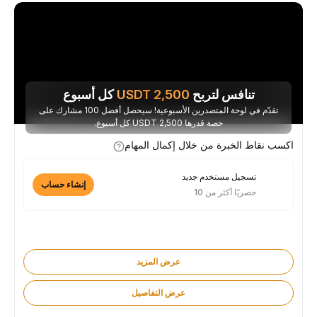
تنافس لتربح
2,500
USDT
كل أسبوع
تقدّم في لوحة المتصدرين الأسبوعية! سيحصل أفضل 100 مشارك على
حصة قدرها 2,500 USDT كل أسبوع.
اكسب نقاط الخبرة من خلال إكمال المهام
تسجيل مستخدم جديد
إنشاء حساب
حصريًا أكثر من 10
عرض المزيد
عرض التفاصيل