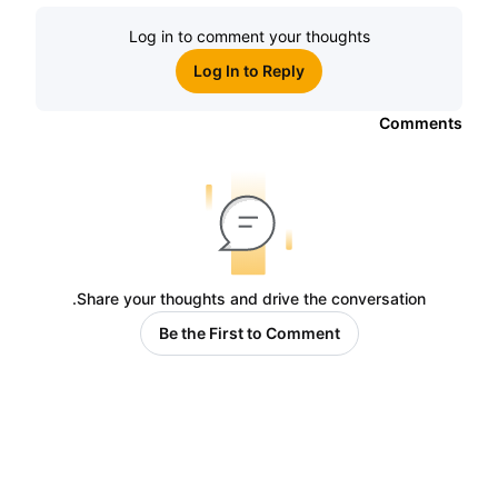
Log in to comment your thoughts
Log In to Reply
Comments
Share your thoughts and drive the conversation.
Be the First to Comment