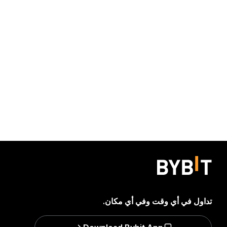
تداول في أي وقت وفي أي مكان.