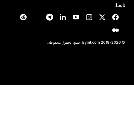
تابعنا:
© 2018-2026 Bybit.com. جميع الحقوق محفوظة.
اقرأ المقال في تطبيق Bybit