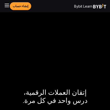
Bybit Learn
إنشاء حساب
إتقان العملات الرقمية،
درس واحد في كل مرة.