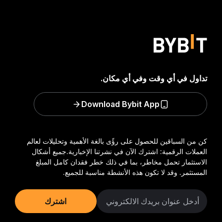
تداول في أي وقت وفي أي مكان.
Download Bybit App
كن من السباقين للحصول على رؤًى بالغة الأهمية وتحليلات لعالم
العملات الرقمية: اشترك الآن في نشرتنا الإخبارية.
جميع أشكال
الاستثمار تحمل مخاطر، بما في ذلك خطر فقدان كامل المبلغ
المستثمر. وقد لا تكون هذه الأنشطة مناسبة للجميع.
اشترك