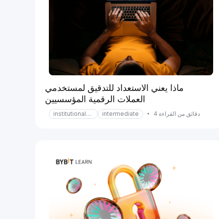
ماذا يعني الاستعداد للتدقيق لمستخدمي
العملات الرقمية المؤسسيين
دقائق من القراءة 4
•
intermediate
institutional-services