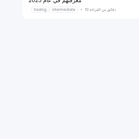
معرفتهم في عام 2023
دقائق من القراءة 10
•
intermediate
trading