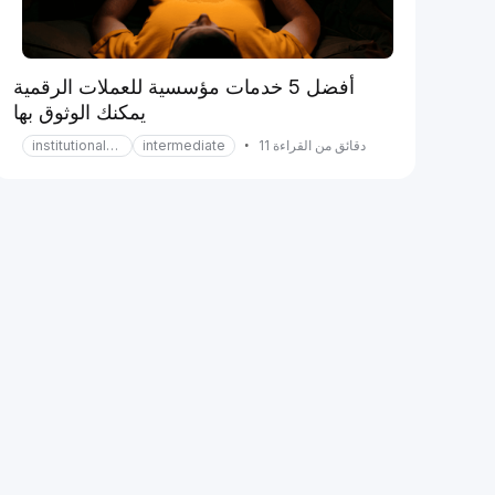
أفضل 5 خدمات مؤسسية للعملات الرقمية
يمكنك الوثوق بها
دقائق من القراءة 11
•
intermediate
institutional-services