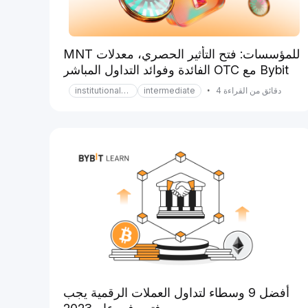
MNT للمؤسسات: فتح التأثير الحصري، معدلات
الفائدة وفوائد التداول المباشر OTC مع Bybit
دقائق من القراءة 4
•
intermediate
institutional-services
أفضل 9 وسطاء لتداول العملات الرقمية يجب