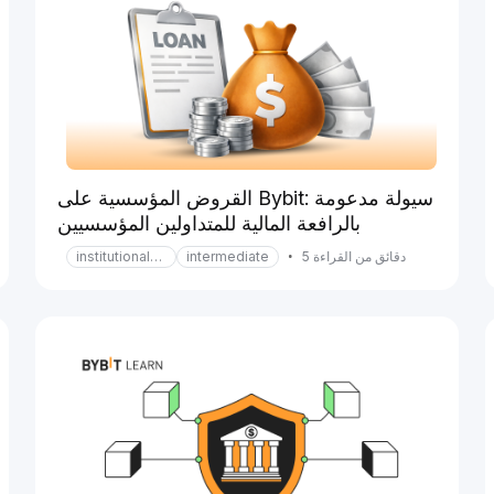
القروض المؤسسية على Bybit: سيولة مدعومة
بالرافعة المالية للمتداولين المؤسسيين
دقائق من القراءة 5
•
intermediate
institutional-services