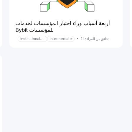
أربعة أسباب وراء اختيار المؤسسات لخدمات
Bybit للمؤسسات
دقائق من القراءة 11
•
intermediate
institutional-services