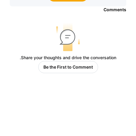
Comments
Share your thoughts and drive the conversation.
Be the First to Comment