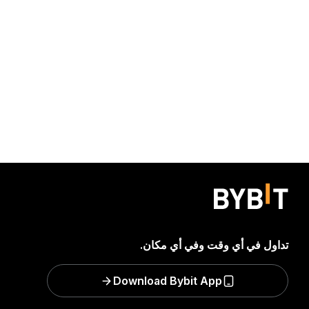
تداول في أي وقت وفي أي مكان.
Download Bybit App