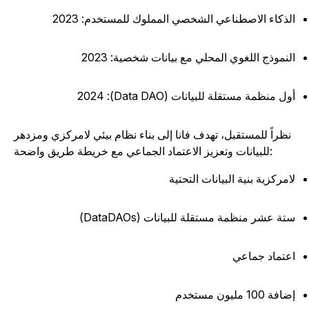
لذكاء الاصطناعي الشخصي المملوك للمستخدم: 2023
لنموذج اللغوي المحلي مع بيانات شخصية: 2023
ول منظمة مستقلة للبيانات (Data DAO): 2024
نظراً للمستقبل، تهدف فانا إلى بناء نظام بيئي لامركزي ومزدهر
للبيانات وتعزيز الاعتماد الجماعي مع خريطة طريق واضحة:
امركزية بنية البيانات التحتية
تة عشر منظمة مستقلة للبيانات (DataDAOs)
عتماد جماعي
افة 100 مليون مستخدم