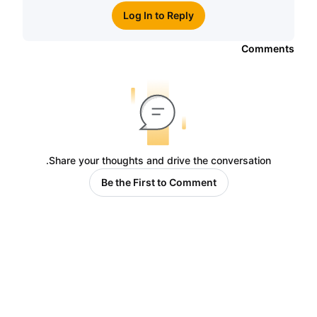
Log In to Reply
Comments
Share your thoughts and drive the conversation.
Be the First to Comment