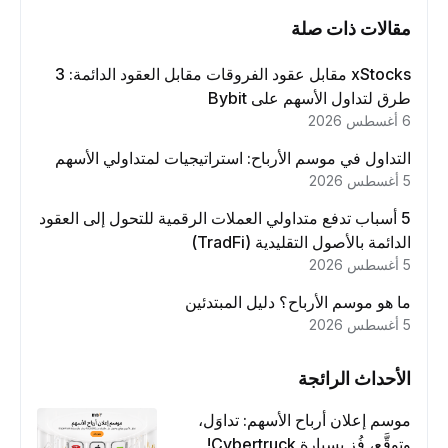
مقالات ذات صلة
xStocks مقابل عقود الفروقات مقابل العقود الدائمة: 3
طرق لتداول الأسهم على Bybit
6 أغسطس 2026
التداول في موسم الأرباح: استراتيجيات لمتداولي الأسهم
5 أغسطس 2026
5 أسباب تدفع متداولي العملات الرقمية للتحول إلى العقود
الدائمة بالأصول التقليدية (TradFi)
5 أغسطس 2026
ما هو موسم الأرباح؟ دليل المبتدئين
5 أغسطس 2026
الأحداث الرائجة
موسم إعلان أرباح الأسهم: تداوَل،
وتوقَّع، فُز بسيارة Cybertruck!