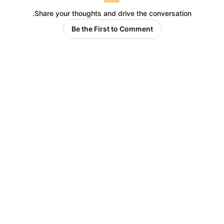
Share your thoughts and drive the conversation.
Be the First to Comment