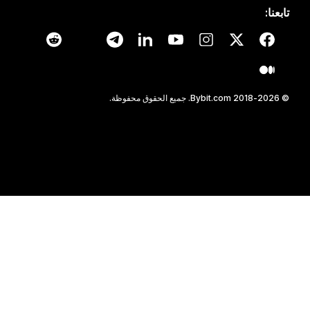
تابعنا:
© 2018-2026 Bybit.com. جميع الحقوق محفوظة.
اقرأ المقال في تطبيق Bybit