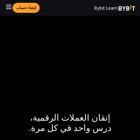
Bybit Learn
إنشاء حساب
إتقان العملات الرقمية،
درس واحد في كل مرة.