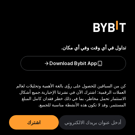
تداول في أي وقت وفي أي مكان.
Download Bybit App
كن من السباقين للحصول على رؤًى بالغة الأهمية وتحليلات لعالم
العملات الرقمية: اشترك الآن في نشرتنا الإخبارية.
جميع أشكال
الاستثمار تحمل مخاطر، بما في ذلك خطر فقدان كامل المبلغ
المستثمر. وقد لا تكون هذه الأنشطة مناسبة للجميع.
اشترك